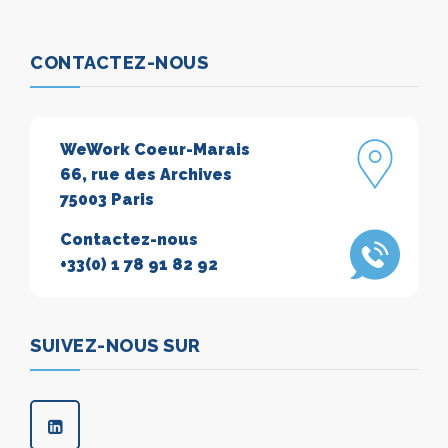
CONTACTEZ-NOUS
WeWork Coeur-Marais
66, rue des Archives
75003 Paris
Contactez-nous
+33(0) 1 78 91 82 92
SUIVEZ-NOUS SUR