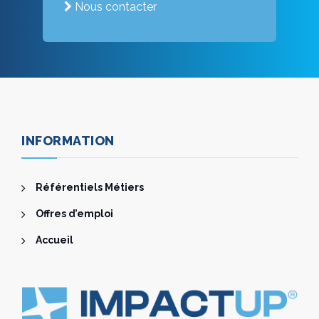
Nous contacter
INFORMATION
Référentiels Métiers
Offres d’emploi
Accueil