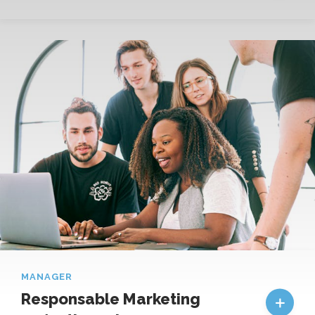
MANAGER
Responsable Marketing