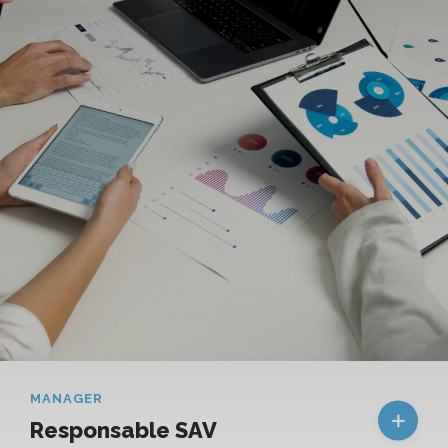
MANAGER
Responsable SAV