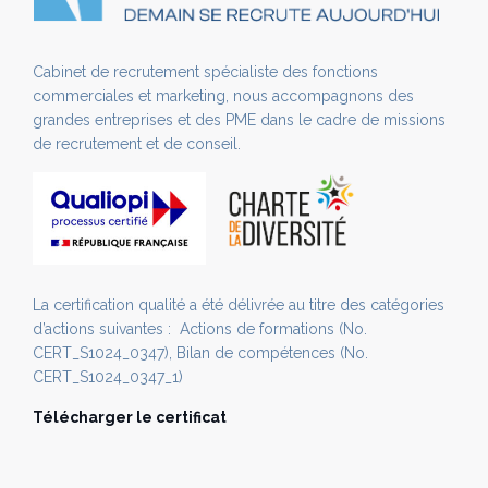
Cabinet de recrutement spécialiste des fonctions
commerciales et marketing, nous accompagnons des
grandes entreprises et des PME dans le cadre de missions
de recrutement et de conseil.
La certification qualité a été délivrée au titre des catégories
d’actions suivantes : Actions de formations (No.
CERT_S1024_0347), Bilan de compétences (No.
CERT_S1024_0347_1)
Télécharger le certificat