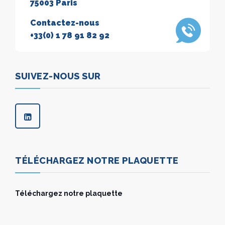
75003 Paris
Contactez-nous
+33(0) 1 78 91 82 92
SUIVEZ-NOUS SUR
TÉLÉCHARGEZ NOTRE PLAQUETTE
Téléchargez notre plaquette