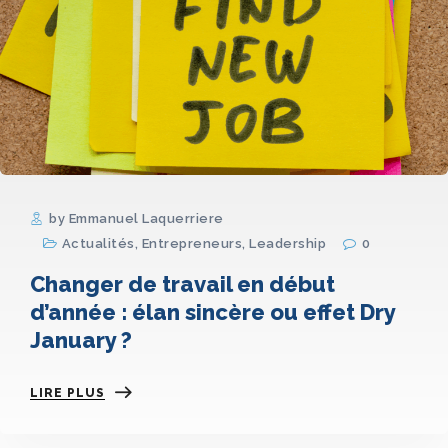
by Emmanuel Laquerriere
Actualités
,
Entrepreneurs
,
Leadership
0
Changer de travail en début
d’année : élan sincère ou effet Dry
January ?
LIRE PLUS