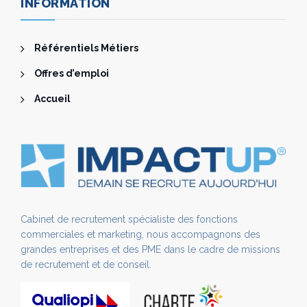
INFORMATION
Référentiels Métiers
Offres d’emploi
Accueil
Cabinet de recrutement spécialiste des fonctions
commerciales et marketing, nous accompagnons des
grandes entreprises et des PME dans le cadre de missions
de recrutement et de conseil.