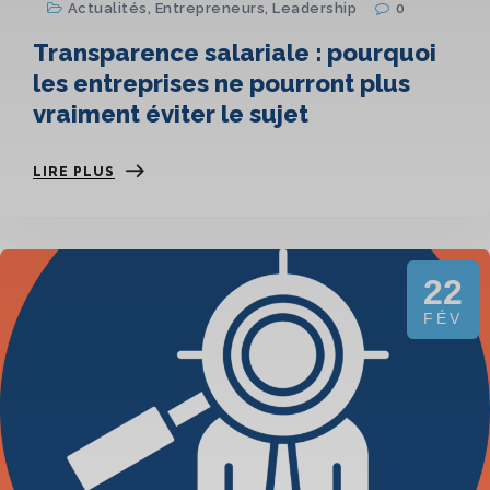
Actualités
,
Entrepreneurs
,
Leadership
0
Transparence salariale : pourquoi
les entreprises ne pourront plus
vraiment éviter le sujet
LIRE PLUS
22
FÉV