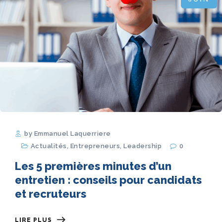
by Emmanuel Laquerriere
Actualités
,
Entrepreneurs
,
Leadership
0
Les 5 premières minutes d’un
entretien : conseils pour candidats
et recruteurs
LIRE PLUS