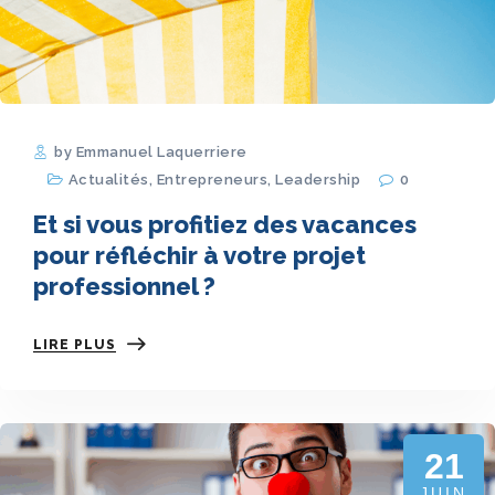
by Emmanuel Laquerriere
Actualités
,
Entrepreneurs
,
Leadership
0
Et si vous profitiez des vacances
pour réfléchir à votre projet
professionnel ?
LIRE PLUS
21
JUIN