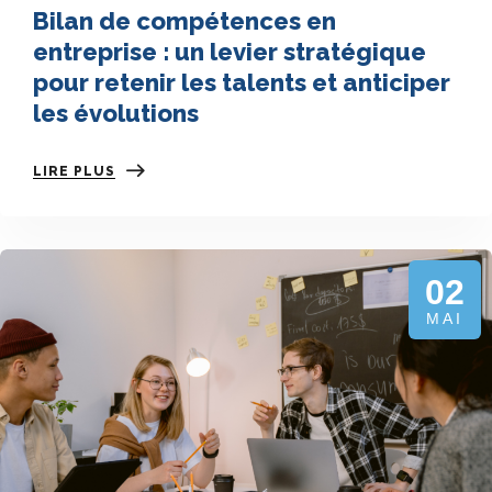
Bilan de compétences en
entreprise : un levier stratégique
pour retenir les talents et anticiper
les évolutions
LIRE PLUS
02
MAI