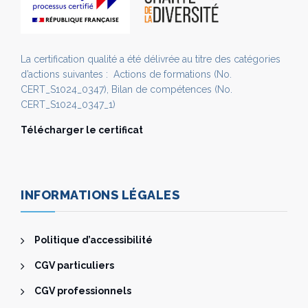
La certification qualité a été délivrée au titre des catégories
d’actions suivantes : Actions de formations (No.
CERT_S1024_0347), Bilan de compétences (No.
CERT_S1024_0347_1)
Télécharger le certificat
INFORMATIONS LÉGALES
Politique d’accessibilité
CGV particuliers
CGV professionnels