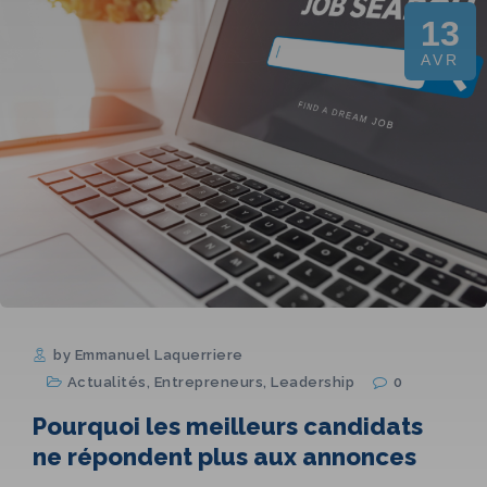
13
AVR
by Emmanuel Laquerriere
Actualités
,
Entrepreneurs
,
Leadership
0
Pourquoi les meilleurs candidats
ne répondent plus aux annonces