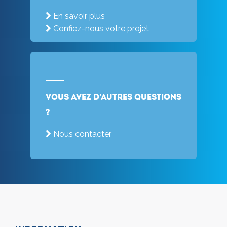
En savoir plus
Confiez-nous votre projet
Vous avez d'autres questions
?
Nous contacter