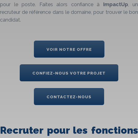
pour le poste. Faites alors confiance à
ImpactUp
, un
recruteur de référence dans le domaine, pour trouver le bon
candidat.
VOIR NOTRE OFFRE
CONFIEZ-NOUS VOTRE PROJET
CONTACTEZ-NOUS
Recruter pour les fonctions