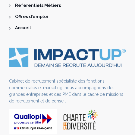
Référentiels Métiers
Offres d’emploi
Accueil
Cabinet de recrutement spécialiste des fonctions
commerciales et marketing, nous accompagnons des
grandes entreprises et des PME dans le cadre de missions
de recrutement et de conseil.