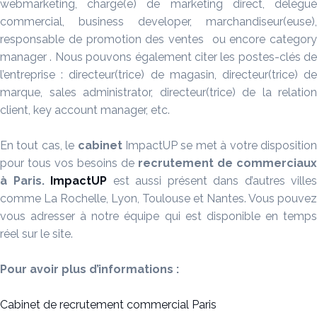
webmarketing, chargé(e) de marketing direct, délégué
commercial, business developer, marchandiseur(euse),
responsable de promotion des ventes ou encore category
manager . Nous pouvons également citer les postes-clés de
l’entreprise : directeur(trice) de magasin, directeur(trice) de
marque, sales administrator, directeur(trice) de la relation
client, key account manager, etc.
En tout cas, le
cabinet
ImpactUP se met à votre dispositio
pour tous vos besoins de
recrutement de commerciaux
à Paris.
ImpactUP
est aussi présent dans d’autres villes
comme La Rochelle, Lyon, Toulouse et Nantes. Vous pouvez
vous adresser à notre équipe qui est disponible en temps
réel sur le site.
Pour avoir plus d’informations :
Cabinet de recrutement commercial Paris