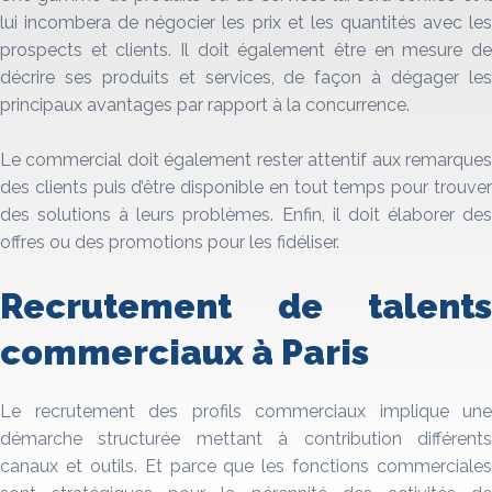
lui incombera de négocier les prix et les quantités avec les
prospects et clients. Il doit également être en mesure de
décrire ses produits et services, de façon à dégager les
principaux avantages par rapport à la concurrence.
Le commercial doit également rester attentif aux remarques
des clients puis d’être disponible en tout temps pour trouver
des solutions à leurs problèmes. Enfin, il doit élaborer des
offres ou des promotions pour les fidéliser.
Recrutement de talents
commerciaux à Paris
Le recrutement des profils commerciaux implique une
démarche structurée mettant à contribution différents
canaux et outils. Et parce que les fonctions commerciales