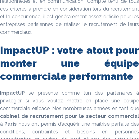
relationnelles et en communication. Compte tenu de tous
ces critères à prendre en considération lors du recrutement
et la concurrence, il est généralement assez difficile pour les
entreprises parisiennes de réaliser le recrutement de leurs
commerciaux.
ImpactUP : votre atout pour
monter une équipe
commerciale performante
ImpactUP
se présente comme l’un des partenaires à
privilégier si vous voulez mettre en place une équipe
commerciale efficace. Nos nombreuses années en tant que
cabinet de recrutement pour le secteur
commercial
à
Paris
nous ont permis d’acquérir une maîtrise parfaite de
conditions, contraintes et besoins en personnes