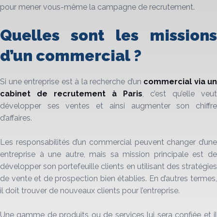
pour mener vous-même la campagne de recrutement.
Quelles sont les missions
d’un commercial ?
Si une entreprise est à la recherche d’un
commercial via un
cabinet de recrutement à
Paris
, c’est qu’elle veut
développer ses ventes et ainsi augmenter son chiffre
d’affaires.
Les responsabilités d’un commercial peuvent changer d’une
entreprise à une autre, mais sa mission principale est de
développer son portefeuille clients en utilisant des stratégies
de vente et de prospection bien établies. En d’autres termes,
il doit trouver de nouveaux clients pour l’entreprise.
Une gamme de produits ou de services lui sera confiée et il