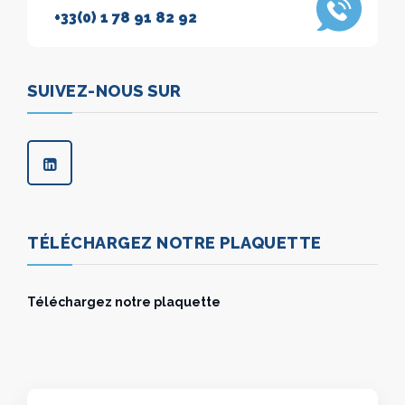
+33(0) 1 78 91 82 92
SUIVEZ-NOUS SUR
TÉLÉCHARGEZ NOTRE PLAQUETTE
Téléchargez notre plaquette