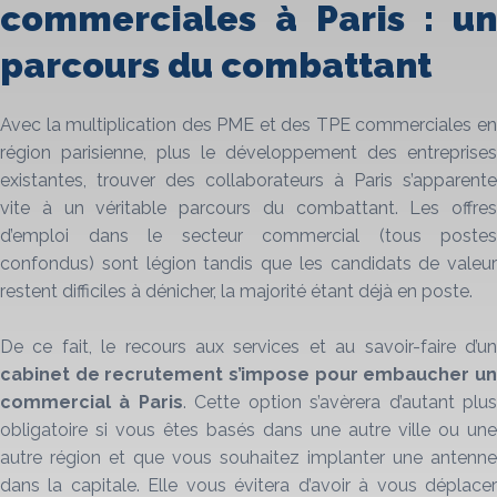
commerciales à Paris : un
parcours du combattant
Avec la multiplication des PME et des TPE commerciales en
région parisienne, plus le développement des entreprises
existantes, trouver des collaborateurs à Paris s’apparente
vite à un véritable parcours du combattant. Les offres
d’emploi dans le secteur commercial (tous postes
confondus) sont légion tandis que les candidats de valeur
restent difficiles à dénicher, la majorité étant déjà en poste.
De ce fait, le recours aux services et au savoir-faire d’un
cabinet de recrutement s’impose pour embaucher un
commercial à Paris
. Cette option s’avèrera d’autant plu
obligatoire si vous êtes basés dans une autre ville ou une
autre région et que vous souhaitez implanter une antenne
dans la capitale. Elle vous évitera d’avoir à vous déplacer