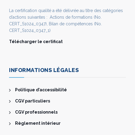
La certification qualité a été délivrée au titre des catégories
d’actions suivantes : Actions de formations (No.
CERT_S1024_0347), Bilan de compétences (No.
CERT_S1024_0347_1)
Télécharger le certificat
INFORMATIONS LÉGALES
Politique d’accessibilité
CGV particuliers
CGV professionnels
Règlement intérieur