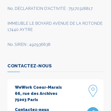
No. DÉCLARATION D'ACTIVITÉ : 75170328817
IMMEUBLE LE BOYARD AVENUE DE LA ROTONDE
17440 AYTRE
No. SIREN : 492936638
CONTACTEZ-NOUS
WeWork Coeur-Marais
66, rue des Archives
75003 Paris
Contactez-nous