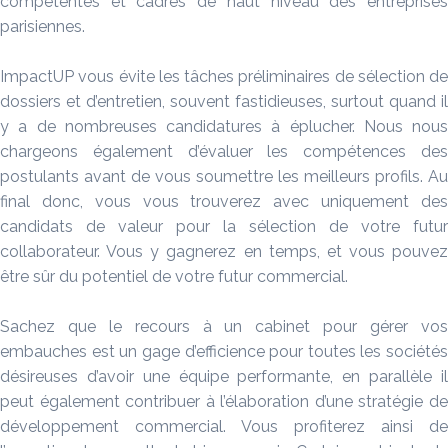
compétentes et cadres de haut niveau des entreprises
parisiennes.
ImpactUP vous évite les tâches préliminaires de sélection de
dossiers et d’entretien, souvent fastidieuses, surtout quand il
y a de nombreuses candidatures à éplucher. Nous nous
chargeons également d’évaluer les compétences des
postulants avant de vous soumettre les meilleurs profils. Au
final donc, vous vous trouverez avec uniquement des
candidats de valeur pour la sélection de votre futur
collaborateur. Vous y gagnerez en temps, et vous pouvez
être sûr du potentiel de votre futur commercial.
Sachez que le recours à un cabinet pour gérer vos
embauches est un gage d’efficience pour toutes les sociétés
désireuses d’avoir une équipe performante, en parallèle il
peut également contribuer à l’élaboration d’une stratégie de
développement commercial. Vous profiterez ainsi de