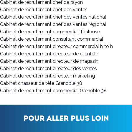
Cabinet de recrutement chef de rayon
Cabinet de recrutement chef des ventes
Cabinet de recrutement chef des ventes national
Cabinet de recrutement chef des ventes régional
Cabinet de recrutement commercial Toulouse
Cabinet de recrutement consultant commercial
Cabinet de recrutement directeur commercial b to b
Cabinet de recrutement directeur de clientèle
Cabinet de recrutement directeur de magasin
Cabinet de recrutement directeur des ventes
Cabinet de recrutement directeur marketing
Cabinet chasseur de tête Grenoble 38
Cabinet de recrutement commercial Grenoble 38
Pour aller plus loin