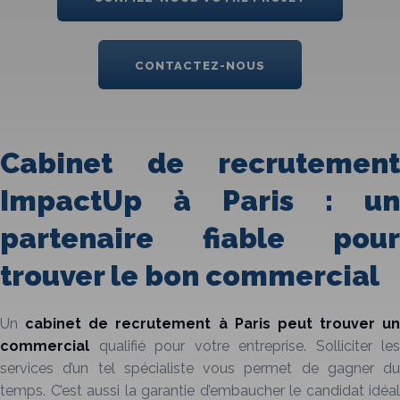
CONTACTEZ-NOUS
Cabinet de recrutement
ImpactUp à Paris : un
partenaire fiable pour
trouver le bon commercial
Un
cabinet de recrutement à Paris peut trouver un
commercial
qualifié pour votre entreprise. Solliciter les
services d’un tel spécialiste vous permet de gagner du
temps. C’est aussi la garantie d’embaucher le candidat idéal