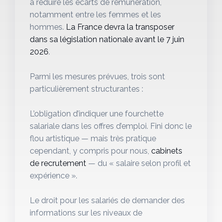
à réduire les écarts de rémunération,
notamment entre les femmes et les
hommes.
La France devra la transposer
dans sa législation nationale avant le 7 juin
2026
.
Parmi les mesures prévues, trois sont
particulièrement structurantes :
L’obligation d’indiquer une fourchette
salariale dans les offres d’emploi. Fini donc le
flou artistique — mais très pratique
cependant, y compris pour nous,
cabinets
de recrutement
— du « salaire selon profil et
expérience ».
Le droit pour les salariés de demander des
informations sur les niveaux de