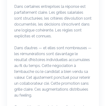
Dans certaines entreprises la réponse est
parfaitement claire. Les grilles salariales
sont structurées, les critères d’évolution sont
documentés, les décisions s’inscrivent dans
une logique cohérente. Les règles sont
explicites et connues.
Dans d’autres — et elles sont nombreuses —
les rémunérations sont davantage le
résultat d’histoires individuelles accumulées
au fil du temps. Cette négociation à
l’embauche où le candidat a bien vendu sa
valeur. Cet ajustement ponctuel pour retenir
un collaborateur clé. Cette promotion sans
grille claire. Ces augmentations distribuées
au feeling.