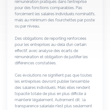
rémunération pratiqués dans l’entreprise
pour des fonctions comparables. Pas
forcément les salaires individuels nominatifs,
mais au minimum des fourchettes par poste
ou par niveau.
Des obligations de reporting renforcées
pour les entreprises au-delà d’un certain
effectif, avec analyse des écarts de
rémunération et obligation de justifier les
différences constatées.
Ces évolutions ne signifient pas que toutes
les entreprises devront publier l’ensemble
des salaires individuels. Mais elles rendent
l’opacité totale de plus en plus difficile à
maintenir légalement. Autrement dit : la
transparence salariale n’est plus seulement