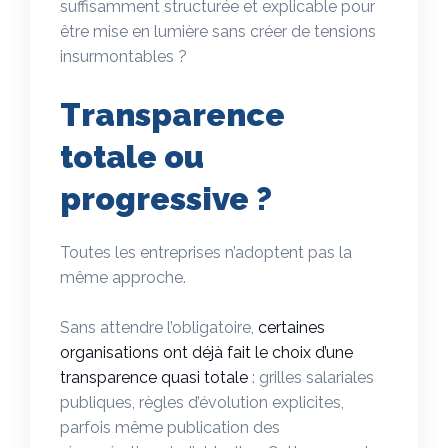
suffisamment structurée et explicable pour
être mise en lumière sans créer de tensions
insurmontables ?
Transparence
totale ou
progressive ?
Toutes les entreprises n’adoptent pas la
même approche.
Sans attendre l’obligatoire,
certaines
organisations ont déjà fait le choix d’une
transparence quasi totale
: grilles salariales
publiques, règles d’évolution explicites,
parfois même publication des