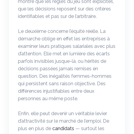
montre que les règles du jeu sont explicites,
que les décisions reposent sur des critères
identifiables et pas sur de l’arbitraire.
Le deuxième concerne l’équité réelle. La
démarche oblige en effet les entreprises à
examiner leurs pratiques salariales avec plus
d’attention. Elle met en lumière des écarts
parfois invisibles jusque-là, ou hérités de
décisions passées jamais remises en
question. Des inégalités femmes-hommes
qui persistent sans raison objective. Des
différences injustifiables entre deux
personnes au même poste.
Enfin, elle peut devenir un véritable levier
d’attractivité sur le marché de l’emploi. De
plus en plus de
candidats
— surtout les