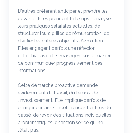
D’autres préfèrent anticiper et prendre les
devants. Elles prennent le temps d’analyser
leurs pratiques salariales actuelles, de
structurer leurs grilles de rémunération, de
clarifier les critères objectifs d’évolution.
Elles engagent parfois une réflexion
collective avec les managers sur la manière
de communiquer progressivement ces
informations.
Cette démarche proactive demande
évidemment du travail, du temps, de
l’investissement. Elle implique parfois de
corriger certaines incohérences héritées du
passé, de revoir des situations individuelles
problématiques, d’harmoniser ce qui ne
l’était pas.