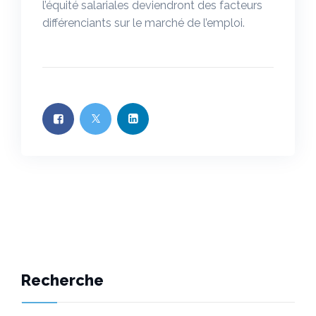
l’équité salariales deviendront des facteurs
différenciants sur le marché de l’emploi.
Recherche