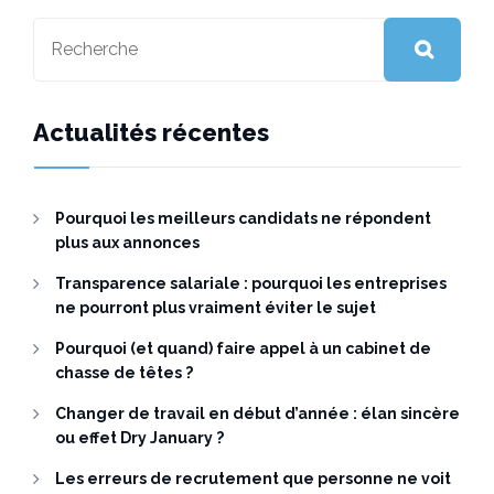
Actualités récentes
Pourquoi les meilleurs candidats ne répondent
plus aux annonces
Transparence salariale : pourquoi les entreprises
ne pourront plus vraiment éviter le sujet
Pourquoi (et quand) faire appel à un cabinet de
chasse de têtes ?
Changer de travail en début d’année : élan sincère
ou effet Dry January ?
Les erreurs de recrutement que personne ne voit