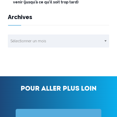
venir (jusqu’à ce qu’il soit trop tard)
Archives
Archives
Pour aller plus loin