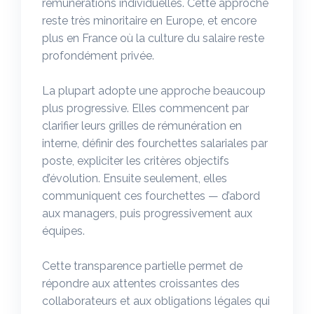
rémunérations individuelles. Cette approche
reste très minoritaire en Europe, et encore
plus en France où la culture du salaire reste
profondément privée.
La plupart adopte une approche beaucoup
plus progressive. Elles commencent par
clarifier leurs grilles de rémunération en
interne, définir des fourchettes salariales par
poste, expliciter les critères objectifs
d’évolution. Ensuite seulement, elles
communiquent ces fourchettes — d’abord
aux managers, puis progressivement aux
équipes.
Cette transparence partielle permet de
répondre aux attentes croissantes des
collaborateurs et aux obligations légales qui