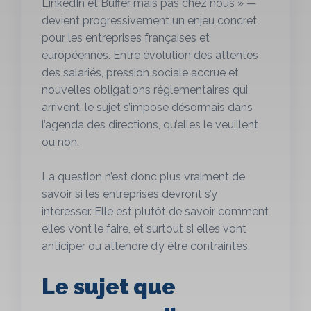
LinkedIn et Buffer mais pas chez nous » —
devient progressivement un enjeu concret
pour les entreprises françaises et
européennes. Entre évolution des attentes
des salariés, pression sociale accrue et
nouvelles obligations réglementaires qui
arrivent, le sujet s’impose désormais dans
l’agenda des directions, qu’elles le veuillent
ou non.
La question n’est donc plus vraiment de
savoir si les entreprises devront s’y
intéresser. Elle est plutôt de savoir comment
elles vont le faire, et surtout si elles vont
anticiper ou attendre d’y être contraintes.
Le sujet que