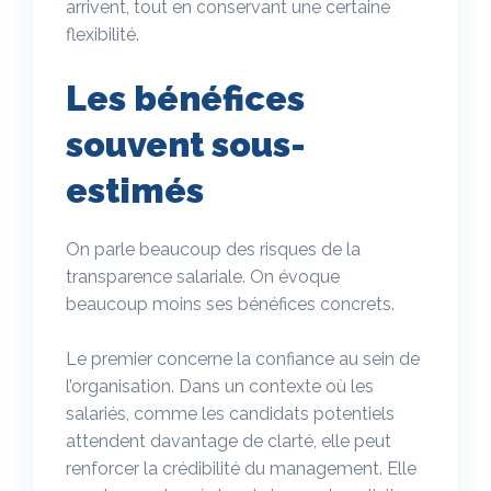
arrivent, tout en conservant une certaine
flexibilité.
Les bénéfices
souvent sous-
estimés
On parle beaucoup des risques de la
transparence salariale. On évoque
beaucoup moins ses bénéfices concrets.
Le premier concerne la confiance au sein de
l’organisation. Dans un contexte où les
salariés, comme les candidats potentiels
attendent davantage de clarté, elle peut
renforcer la crédibilité du management. Elle