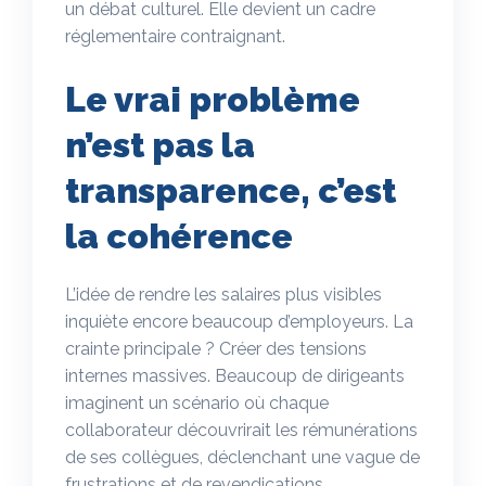
un débat culturel. Elle devient un cadre
réglementaire contraignant.
Le vrai problème
n’est pas la
transparence, c’est
la cohérence
L’idée de rendre les salaires plus visibles
inquiète encore beaucoup d’employeurs. La
crainte principale ? Créer des tensions
internes massives. Beaucoup de dirigeants
imaginent un scénario où chaque
collaborateur découvrirait les rémunérations
de ses collègues, déclenchant une vague de
frustrations et de revendications.