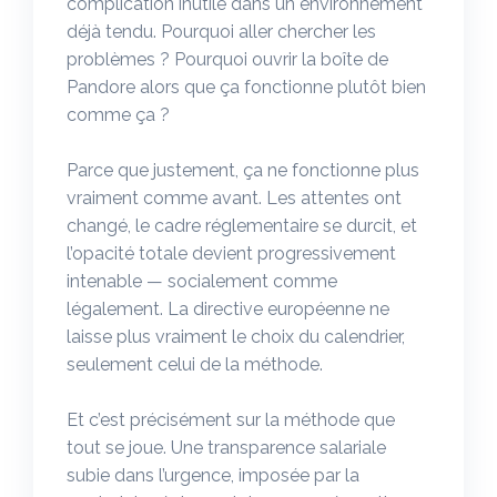
complication inutile dans un environnement
déjà tendu. Pourquoi aller chercher les
problèmes ? Pourquoi ouvrir la boîte de
Pandore alors que ça fonctionne plutôt bien
comme ça ?
Parce que justement, ça ne fonctionne plus
vraiment comme avant. Les attentes ont
changé, le cadre réglementaire se durcit, et
l’opacité totale devient progressivement
intenable — socialement comme
légalement. La directive européenne ne
laisse plus vraiment le choix du calendrier,
seulement celui de la méthode.
Et c’est précisément sur la méthode que
tout se joue. Une transparence salariale
subie dans l’urgence, imposée par la