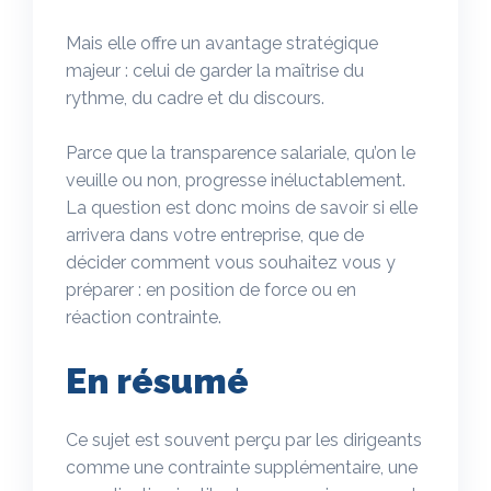
Mais elle offre un avantage stratégique
majeur : celui de garder la maîtrise du
rythme, du cadre et du discours.
Parce que la transparence salariale, qu’on le
veuille ou non, progresse inéluctablement.
La question est donc moins de savoir si elle
arrivera dans votre entreprise, que de
décider comment vous souhaitez vous y
préparer : en position de force ou en
réaction contrainte.
En résumé
Ce sujet est souvent perçu par les dirigeants
comme une contrainte supplémentaire, une