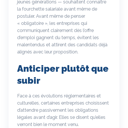
jeunes générations — souhaitent connaître
la fourchette salariale avant même de
postuler. Avant même de penser
« obligatoire », les entreprises qui
communiquent clairement dès l’offre
d’emploi gagnent du temps, évitent les
malentendus et attirent des candidats déjà
alignés avec leur proposition.
Anticiper plutôt que
subir
Face à ces évolutions réglementaires et
culturelles, certaines entreprises choisissent
d’attendre passivement les obligations
légales avant d’agir. Elles se disent qu’elles
verront bien le moment venu.