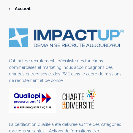
Accueil
Cabinet de recrutement spécialiste des fonctions
commerciales et marketing, nous accompagnons des
grandes entreprises et des PME dans le cadre de missions
de recrutement et de conseil.
La certification qualité a été délivrée au titre des catégories
d’actions suivantes : Actions de formations (No.