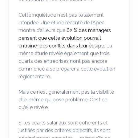
Cette inquiétude n’est pas totalement
infondée. Une étude récente de l’Apec
montre d’ailleurs que
62 % des managers
pensent que cette évolution pourrait
entraîner des conflits dans leur équipe
. La
même étude révèle également que trois
quarts des entreprises n’ont pas encore
commencé à se préparer à cette évolution
réglementaire.
Mais ce n’est généralement pas la visibilité
elle-même qui pose problème. C’est ce
qu’elle révèle.
Si les écarts salariaux sont cohérents et
justifiés par des critères objectifs, ils sont