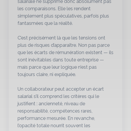
salariale ne supprime donc absolument pas
les comparaisons. Elle les rendent
simplement plus spéculatives, parfois plus
fantasmées que la réalité.
C’est précisément là que les tensions ont
plus de risques d’apparaître. Non pas parce
que les écarts de rémunération existent — ils
sont inévitables dans toute entreprise —
mais parce que leur logique n’est pas
toujours claire, ni expliquée.
Un collaborateur peut accepter un écart
salarial s’il comprend les critères qui le
justifient : ancienneté, niveau de
responsabilité, compétences rares,
performance mesurée. En revanche,
l’opacité totale nourrit souvent les