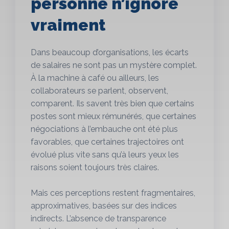
personne n’ignore
vraiment
Dans beaucoup d’organisations, les écarts
de salaires ne sont pas un mystère complet.
À la machine à café ou ailleurs, les
collaborateurs se parlent, observent,
comparent. Ils savent très bien que certains
postes sont mieux rémunérés, que certaines
négociations à l’embauche ont été plus
favorables, que certaines trajectoires ont
évolué plus vite sans qu’à leurs yeux les
raisons soient toujours très claires.
Mais ces perceptions restent fragmentaires,
approximatives, basées sur des indices
indirects. L’absence de transparence