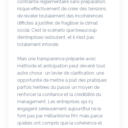
contrainte réglementaire sans préparation,
risque effectivement de créer des tensions,
de révéler brutalement des incohérences
difficiles à justifier, de fragiliser le climat
social. C’est le scénario que beaucoup
d’entreprises redoutent, et il n’est pas
totalement infondé.
Mais une transparence préparée avec
méthode et anticipation peut devenir tout
autre chose : un levier de clarification, une
opportunité de mettre à plat des pratiques
parfois héritées du passé, un moyen de
renforcer la confiance et la crédibilité du
management. Les entreprises qui s’y
engagent sérieusement aujourd’hui ne le
font pas par militantisme RH, mais parce
qu’elles ont compris que la cohérence et