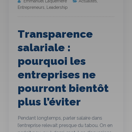
Emmanuel Laquerriere
Actualités
,
Entrepreneurs
,
Leadership
Transparence
salariale :
pourquoi les
entreprises ne
pourront bientôt
plus l’éviter
Pendant longtemps, parler salaire dans
l’entreprise relevait presque du tabou. On en