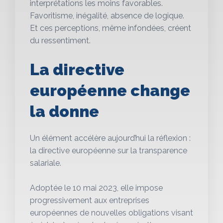
interprétations les moins favorables.
Favoritisme, inégalité, absence de logique.
Et ces perceptions, même infondées, créent
du ressentiment.
La directive
européenne change
la donne
Un élément accélère aujourd’hui la réflexion :
la directive européenne sur la transparence
salariale.
Adoptée le 10 mai 2023, elle impose
progressivement aux entreprises
européennes de nouvelles obligations visant