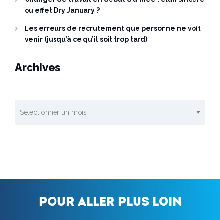
ou effet Dry January ?
Les erreurs de recrutement que personne ne voit
venir (jusqu’à ce qu’il soit trop tard)
Archives
Archives
Pour aller plus loin