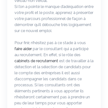
verbal/non verbal.
Si l’on a pointé le manque d’adéquation entre
votre profil et le poste, apprenez à présenter
votre parcours professionnel de façon à
démontrer qu’il débouche très logiquement
sur ce nouvel emploi.
Pour finir, n’hésitez pas à ce stade à vous
faire aider
par le consultant qui a participé
au recrutement. En effet, si le rôle des
cabinets de recrutement
est de travailler à la
détection et la sélection de candidats pour
le compte des entreprises il est aussi
d’accompagner les candidats dans ce
processus. Si les consultants ont des
éléments pertinents à vous apporter ils
n’hésiteront certainement pas à prendre un
peu de leur temps pour vous apporter