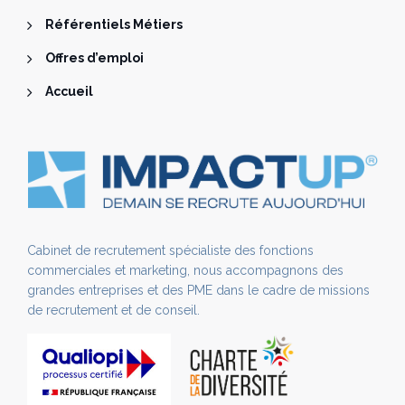
Référentiels Métiers
Offres d’emploi
Accueil
Cabinet de recrutement spécialiste des fonctions
commerciales et marketing, nous accompagnons des
grandes entreprises et des PME dans le cadre de missions
de recrutement et de conseil.