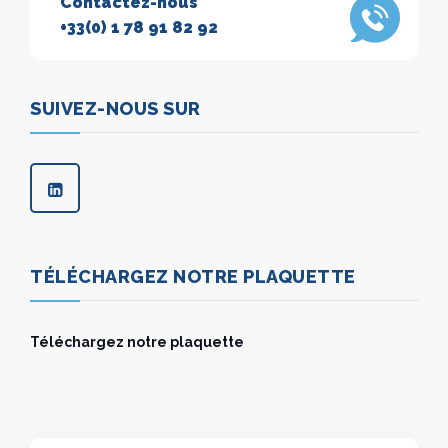
Contactez-nous
+33(0) 1 78 91 82 92
SUIVEZ-NOUS SUR
TÉLÉCHARGEZ NOTRE PLAQUETTE
Téléchargez notre plaquette