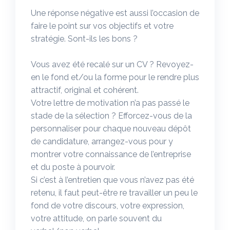
Une réponse négative est aussi l’occasion de
faire le point sur vos objectifs et votre
stratégie. Sont-ils les bons ?
Vous avez été recalé sur un CV ? Revoyez-
en le fond et/ou la forme pour le rendre plus
attractif, original et cohérent.
Votre lettre de motivation n’a pas passé le
stade de la sélection ? Efforcez-vous de la
personnaliser pour chaque nouveau dépôt
de candidature, arrangez-vous pour y
montrer votre connaissance de l’entreprise
et du poste à pourvoir.
Si c’est à l’entretien que vous n’avez pas été
retenu, il faut peut-être re travailler un peu le
fond de votre discours, votre expression,
votre attitude, on parle souvent du