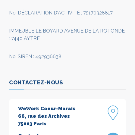
No. DÉCLARATION D'ACTIVITÉ : 75170328817
IMMEUBLE LE BOYARD AVENUE DE LA ROTONDE
17440 AYTRE
No. SIREN : 492936638
CONTACTEZ-NOUS
WeWork Coeur-Marais
66, rue des Archives
75003 Paris