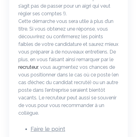
s’agit pas de passer pour un aigri qui veut
régler ses comptes !).
Cette démarche vous sera utile à plus d’un
titre. Si vous obtenez une réponse, vous
découvrirez ou confirmerez les points
faibles de votre candidature et saurez mieux
vous préparer à de nouveaux entretiens. De
plus, en vous faisant ainsi remarquer par le
recruteur
, vous augmentez vos chances de
vous positionner dans le cas où ce poste (en
cas d’échec du candidat recruté) ou un autre
poste dans l’entreprise seraient bientôt
vacants. Le recruteur peut aussi se souvenir
de vous pour vous recommander à un
collègue.
Faire le point