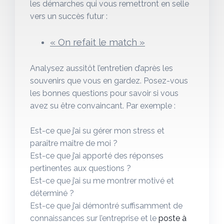
les démarches qui vous remettront en selle
vers un succès futur :
« On refait le match »
Analysez aussitôt l’entretien d’après les
souvenirs que vous en gardez. Posez-vous
les bonnes questions pour savoir si vous
avez su être convaincant. Par exemple :
Est-ce que j’ai su gérer mon stress et
paraître maître de moi ?
Est-ce que j’ai apporté des réponses
pertinentes aux questions ?
Est-ce que j’ai su me montrer motivé et
déterminé ?
Est-ce que j’ai démontré suffisamment de
connaissances sur l’entreprise et le
poste à