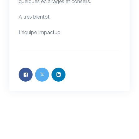
quelques éclairages et conseils.
A très bientôt,
L’équipe Impactup