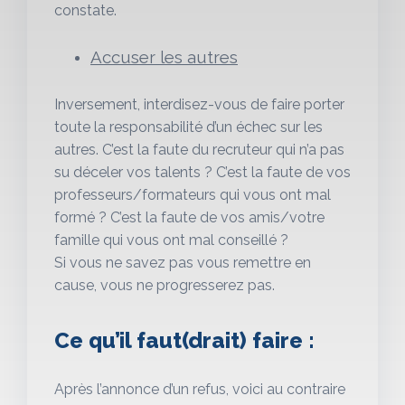
constate.
Accuser les autres
Inversement, interdisez-vous de faire porter
toute la responsabilité d’un échec sur les
autres. C’est la faute du recruteur qui n’a pas
su déceler vos talents ? C’est la faute de vos
professeurs/formateurs qui vous ont mal
formé ? C’est la faute de vos amis/votre
famille qui vous ont mal conseillé ?
Si vous ne savez pas vous remettre en
cause, vous ne progresserez pas.
Ce qu’il faut(drait) faire :
Après l’annonce d’un refus, voici au contraire