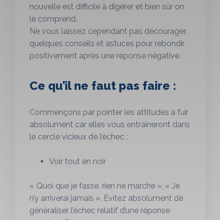
nouvelle est difficile à digérer et bien sûr on
le comprend.
Ne vous laissez cependant pas décourager,
quelques conseils et astuces pour rebondir
positivement après une réponse négative.
Ce qu’il ne faut pas faire :
Commençons par pointer les attitudes à fuir
absolument car elles vous entraîneront dans
le cercle vicieux de l’échec :
Voir tout en noir
« Quoi que je fasse, rien ne marche », « Je
n’y arriverai jamais ». Évitez absolument de
généraliser l’échec relatif d’une réponse