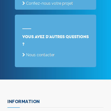
Confiez-nous votre projet
Vous avez d'autres questions
?
Nous contacter
INFORMATION