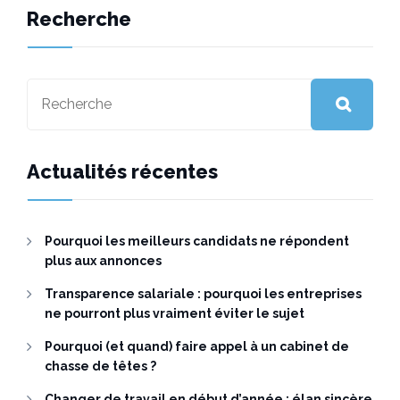
Recherche
Actualités récentes
Pourquoi les meilleurs candidats ne répondent
plus aux annonces
Transparence salariale : pourquoi les entreprises
ne pourront plus vraiment éviter le sujet
Pourquoi (et quand) faire appel à un cabinet de
chasse de têtes ?
Changer de travail en début d’année : élan sincère