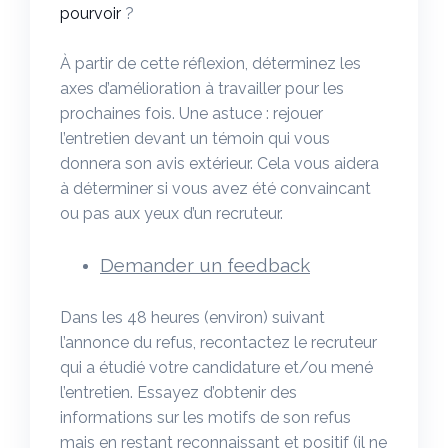
pourvoir
?
À partir de cette réflexion, déterminez les
axes d’amélioration à travailler pour les
prochaines fois. Une astuce : rejouer
l’entretien devant un témoin qui vous
donnera son avis extérieur. Cela vous aidera
à déterminer si vous avez été convaincant
ou pas aux yeux d’un recruteur.
Demander un feedback
Dans les 48 heures (environ) suivant
l’annonce du refus, recontactez le recruteur
qui a étudié votre candidature et/ou mené
l’entretien. Essayez d’obtenir des
informations sur les motifs de son refus
mais en restant reconnaissant et positif (il ne