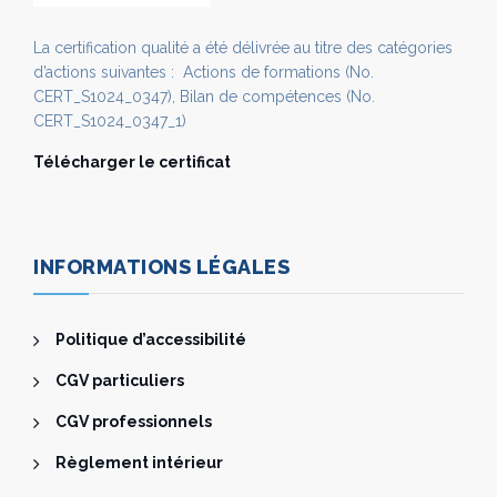
La certification qualité a été délivrée au titre des catégories
d’actions suivantes : Actions de formations (No.
CERT_S1024_0347), Bilan de compétences (No.
CERT_S1024_0347_1)
Télécharger le certificat
INFORMATIONS LÉGALES
Politique d’accessibilité
CGV particuliers
CGV professionnels
Règlement intérieur