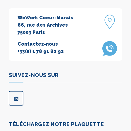
WeWork Coeur-Marais
66, rue des Archives
75003 Paris
Contactez-nous
+33(0) 1 78 91 82 92
SUIVEZ-NOUS SUR
TÉLÉCHARGEZ NOTRE PLAQUETTE