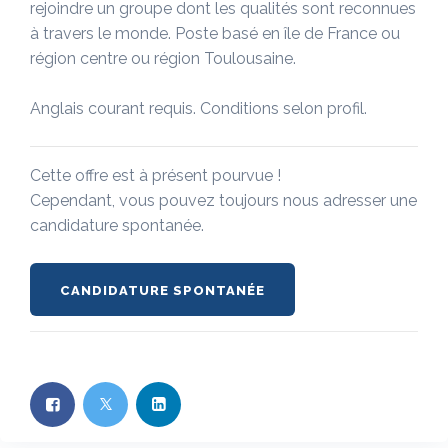
rejoindre un groupe dont les qualités sont reconnues
à travers le monde. Poste basé en île de France ou
région centre ou région Toulousaine.
Anglais courant requis. Conditions selon profil.
Cette offre est à présent pourvue !
Cependant, vous pouvez toujours nous adresser une
candidature spontanée.
CANDIDATURE SPONTANÉE