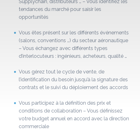
Supplychain, distributeurs … – Vous identifiez les
tendances du marché pour saisir les
opportunités
Vous êtes présent sur les différents événements
(salons, conventions …) du secteur aéronautique
– Vous échangez avec différents types
d’interlocuteurs : ingénieurs, acheteurs, qualité …
Vous gérez tout le cycle de vente, de
l’identification du besoin jusqu’à la signature des
contrats et le suivi du déploiement des accords
Vous participez à la définition des prix et
conditions de collaboration – Vous définissez
votre budget annuel en accord avec la direction
commerciale