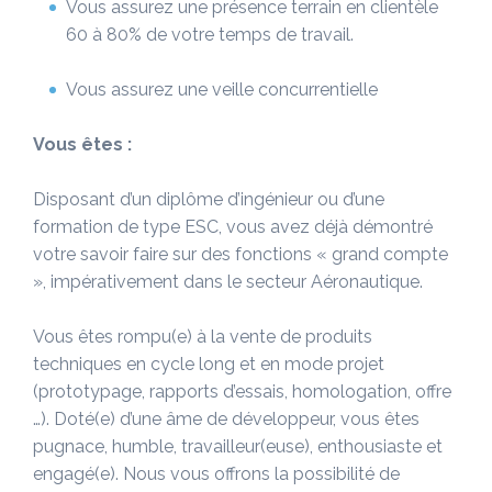
Vous assurez une présence terrain en clientèle
60 à 80% de votre temps de travail.
Vous assurez une veille concurrentielle
Vous êtes :
Disposant d’un diplôme d’ingénieur ou d’une
formation de type ESC, vous avez déjà démontré
votre savoir faire sur des fonctions « grand compte
», impérativement dans le secteur Aéronautique.
Vous êtes rompu(e) à la vente de produits
techniques en cycle long et en mode projet
(prototypage, rapports d’essais, homologation, offre
…). Doté(e) d’une âme de développeur, vous êtes
pugnace, humble, travailleur(euse), enthousiaste et
engagé(e). Nous vous offrons la possibilité de