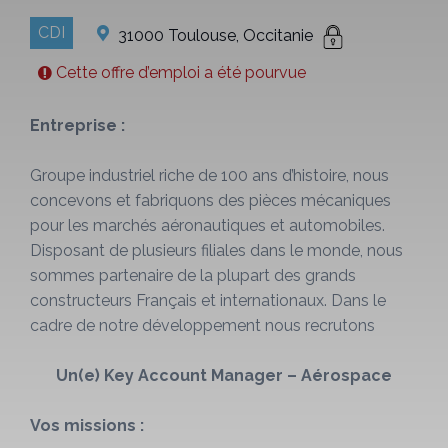
CDI
31000 Toulouse, Occitanie
Cette offre d’emploi a été pourvue
Entreprise :
Groupe industriel riche de 100 ans d’histoire, nous
concevons et fabriquons des pièces mécaniques
pour les marchés aéronautiques et automobiles.
Disposant de plusieurs filiales dans le monde, nous
sommes partenaire de la plupart des grands
constructeurs Français et internationaux. Dans le
cadre de notre développement nous recrutons
Un(e) Key Account Manager – Aérospace
Vos missions :