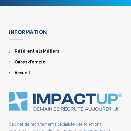
INFORMATION
Référentiels Métiers
Offres d’emploi
Accueil
Cabinet de recrutement spécialiste des fonctions
commerciales et marketing, nous accompagnons des