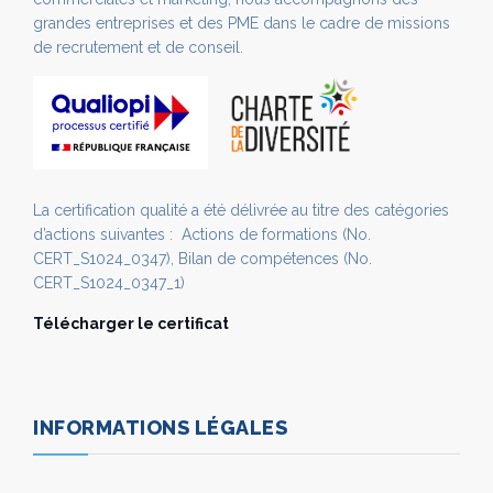
grandes entreprises et des PME dans le cadre de missions
de recrutement et de conseil.
La certification qualité a été délivrée au titre des catégories
d’actions suivantes : Actions de formations (No.
CERT_S1024_0347), Bilan de compétences (No.
CERT_S1024_0347_1)
Télécharger le certificat
INFORMATIONS LÉGALES