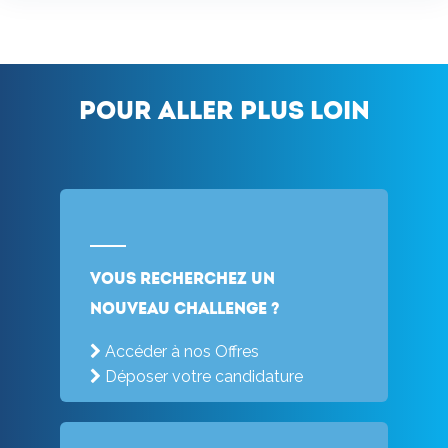
Pour aller plus loin
Vous recherchez un
nouveau challenge ?
Accéder à nos Offres
Déposer votre candidature