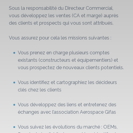
Sous la responsabilité du Directeur Commercial,
vous développez les ventes (CA et marge) auprès
des clients et prospects qui vous sont attribués.
Vous assurez pour cela les missions suivantes :
Vous prenez en charge plusieurs comptes
existants (constructeurs et équipementiers) et
vous prospectez de nouveaux clients potentiels.
Vous identifiez et cartographiez les décideurs
clés chez les clients
Vous développez des liens et entretenez des
échanges avec l’association Aerospace Gifas
Vous suivez les évolutions du marché : OEMs,