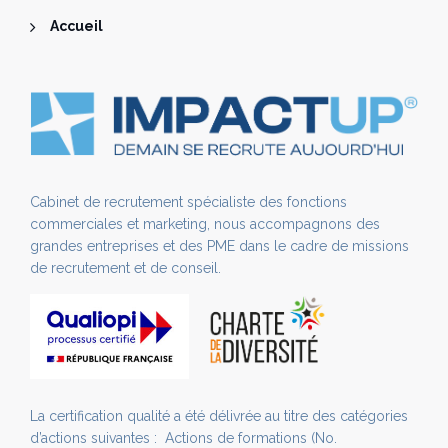
Accueil
Cabinet de recrutement spécialiste des fonctions
commerciales et marketing, nous accompagnons des
grandes entreprises et des PME dans le cadre de missions
de recrutement et de conseil.
La certification qualité a été délivrée au titre des catégories
d’actions suivantes : Actions de formations (No.