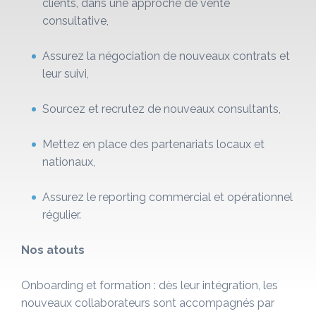
clients, dans une approche de vente
consultative,
Assurez la négociation de nouveaux contrats et
leur suivi,
Sourcez et recrutez de nouveaux consultants,
Mettez en place des partenariats locaux et
nationaux,
Assurez le reporting commercial et opérationnel
régulier.
Nos atouts
Onboarding et formation : dès leur intégration, les
nouveaux collaborateurs sont accompagnés par