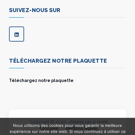
SUIVEZ-NOUS SUR
TÉLÉCHARGEZ NOTRE PLAQUETTE
Téléchargez notre plaquette
Copyright © 2020 - Réalisé par e-dweb
Nous utilisons des cookies pour vous garantir la meilleure
Glossaire
Mentions légales
expérience sur notre site web. Si vous continuez à utiliser ce