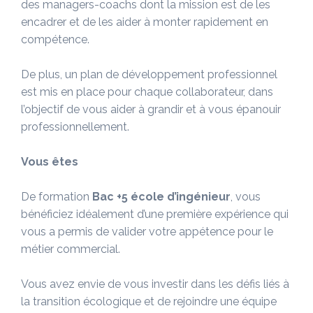
des managers-coachs dont la mission est de les
encadrer et de les aider à monter rapidement en
compétence.
De plus, un plan de développement professionnel
est mis en place pour chaque collaborateur, dans
l’objectif de vous aider à grandir et à vous épanouir
professionnellement.
Vous êtes
De formation
Bac +5 école d’ingénieur
, vous
bénéficiez idéalement d’une première expérience qui
vous a permis de valider votre appétence pour le
métier commercial.
Vous avez envie de vous investir dans les défis liés à
la transition écologique et de rejoindre une équipe