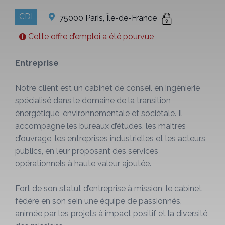
CDI
75000 Paris, Île-de-France
Cette offre d’emploi a été pourvue
Entreprise
Notre client est un cabinet de conseil en ingénierie
spécialisé dans le domaine de la transition
énergétique, environnementale et sociétale. Il
accompagne les bureaux d’études, les maitres
d’ouvrage, les entreprises industrielles et les acteurs
publics, en leur proposant des services
opérationnels à haute valeur ajoutée.
Fort de son statut d’entreprise à mission, le cabinet
fédère en son sein une équipe de passionnés,
animée par les projets à impact positif et la diversité