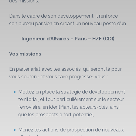
des missions.
Dans le cadre de son développement, il renforce
son bureau parisien en créant un nouveau poste d’un
Ingénieur d’Affaires – Paris – H/F (CDI)
Vos missions
En partenariat avec les associés, qui seront là pour
vous soutenir et vous faire progresser, vous :
Mettez en place la stratégie de développement
territorial, et tout particulièrement sur le secteur
ferroviaire, en identifiant les acteurs-clés, ainsi
que les prospects à fort potentiel,
Menez les actions de prospection de nouveaux