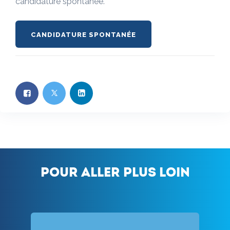
candidature spontanée.
CANDIDATURE SPONTANÉE
Pour aller plus loin