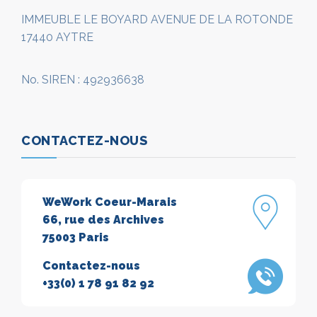
IMMEUBLE LE BOYARD AVENUE DE LA ROTONDE
17440 AYTRE
No. SIREN : 492936638
CONTACTEZ-NOUS
WeWork Coeur-Marais
66, rue des Archives
75003 Paris
Contactez-nous
+33(0) 1 78 91 82 92