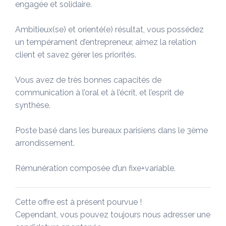
engagée et solidaire.
Ambitieux(se) et orienté(e) résultat, vous possédez
un tempérament d’entrepreneur, aimez la relation
client et savez gérer les priorités.
Vous avez de très bonnes capacités de
communication à l’oral et à l’écrit, et l’esprit de
synthèse.
Poste basé dans les bureaux parisiens dans le 3ème
arrondissement.
Rémunération composée d’un fixe+variable.
Cette offre est à présent pourvue !
Cependant, vous pouvez toujours nous adresser une