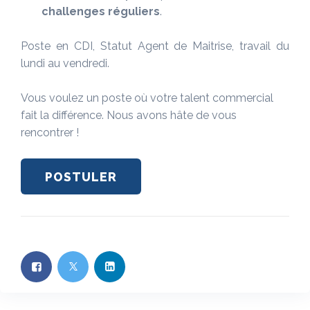
challenges réguliers
.
Poste en CDI, Statut Agent de Maitrise, travail du
lundi au vendredi.
Vous voulez un poste où votre talent commercial
fait la différence. Nous avons hâte de vous
rencontrer !