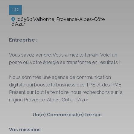
CDI
06560 Valbonne, Provence-Alpes-Côte
d'Azur
Entreprise :
Vous savez vendre. Vous aimez le terrain. Voici un
poste où votre énergie se transforme en résultats !
Nous sommes une agence de communication
digitale qui booste le business des TPE et des PME.
Présent sur tout le territoire, nous recherchons sur la
région Provence-Alpes-Côte-d'Azur
Un(e) Commercial(e) terrain
Vos missions :