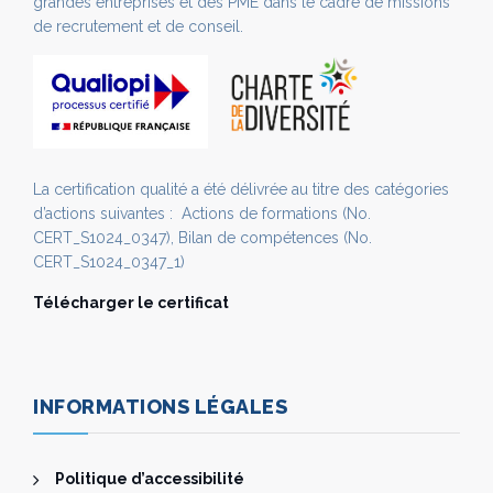
grandes entreprises et des PME dans le cadre de missions
de recrutement et de conseil.
La certification qualité a été délivrée au titre des catégories
d’actions suivantes : Actions de formations (No.
CERT_S1024_0347), Bilan de compétences (No.
CERT_S1024_0347_1)
Télécharger le certificat
INFORMATIONS LÉGALES
Politique d’accessibilité