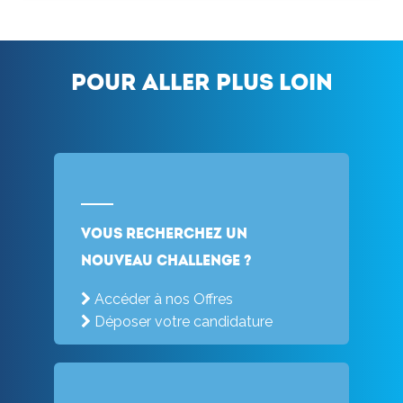
Pour aller plus loin
Vous recherchez un
nouveau challenge ?
Accéder à nos Offres
Déposer votre candidature