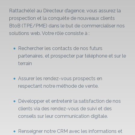
Rattaché(e) au Directeur d’agence, vous assurez la
prospection et la conquête de nouveaux clients
BtoB (TPE/PME) dans le but de commercialiser nos
solutions web. Votre rôle consiste à :
Rechercher les contacts de nos futurs
partenaires, et prospecter par téléphone et sur le
terrain
Assurer les rendez-vous prospects en
respectant notre méthode de vente.
Développer et entretenir la satisfaction de nos
clients via des rendez-vous de suivi et des
conseils sur leur communication digitale.
Renseigner notre CRM avec les informations et