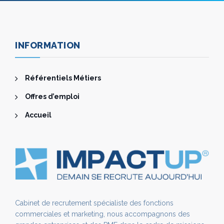
INFORMATION
Référentiels Métiers
Offres d’emploi
Accueil
Cabinet de recrutement spécialiste des fonctions
commerciales et marketing, nous accompagnons des