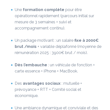
Une
formation complète
pour être
opérationnel rapidement (parcours initial sur
mesure de 3 semaines + suivi et
accompagnement continu).
Un package motivant : un salaire
fixe à 2000€
brut /mois
+ variable déplafonné (moyenne de
rémunération 2025 : 3900€ brut / mois).
Dès l’embauche
: un véhicule de fonction +
carte essence + iPhone + MacBook.
Des
avantages sociaux
: mutuelle +
prévoyance + RTT + Comité social et
économique.
Une ambiance dynamique et conviviale et des