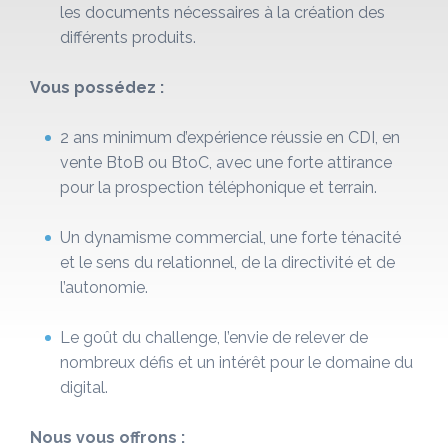
les documents nécessaires à la création des
différents produits.
Vous possédez :
2 ans minimum d’expérience réussie
en CDI, en
vente BtoB ou BtoC, avec une forte attirance
pour la prospection téléphonique et terrain.
Un dynamisme commercial, une forte ténacité
et le sens du relationnel, de la directivité et de
l’autonomie.
Le goût du challenge, l’envie de relever de
nombreux défis et un intérêt pour le domaine du
digital.
Nous vous offrons :