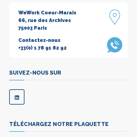
WeWork Coeur-Marais
66, rue des Archives
75003 Paris
Contactez-nous
+33(0) 1 78 91 82 92
SUIVEZ-NOUS SUR
TÉLÉCHARGEZ NOTRE PLAQUETTE