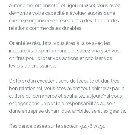
Autonome, organisé(e) et rigoureux(se), vous avez
démontré votre capacité à évoluer auprès d’une
clientèle organisée en réseau et à développer des
relations commerciales durables.
Orienté(e) résultats, vous êtes à l’aise avec les
indicateurs de performance et savez analyser vos
chiffres pour piloter vos actions et prioriser vos
leviers de croissance.
Doté(e) d’un excellent sens de l’écoute et d’un très
bon relationnel, vous êtes avant tout animé(e) par la
culture du commerce et souhaitez aujourd’hui vous
engager dans un poste à responsabilités au sein
d’une entreprise dynamique, ambitieuse et exigeante.
Résidence basée sur le secteur 92,78,75,91