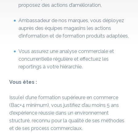
proposez des actions d’amélioration,
Ambassadeur de nos marques, vous déployez
auprès des équipes magasins les actions
d’information et de formation produits adaptées,
Vous assurez une analyse commerciale et
concurrentielle régulière et effectuez les
reportings à votre hiérarchie.
Vous êtes :
Issu(e) d’une formation supérieure en commerce
(Bac+4 minimum), vous justifiez d’au moins 5 ans
d’expérience réussie dans un environnement
structuré, reconnu pour la qualité de ses méthodes
et de ses process commerciaux.