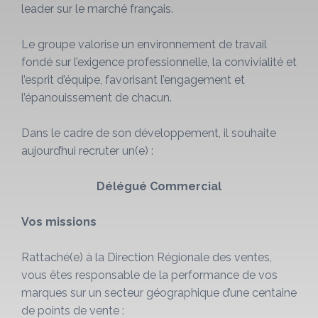
leader sur le marché français.
Le groupe valorise un environnement de travail
fondé sur l’exigence professionnelle, la convivialité et
l’esprit d’équipe, favorisant l’engagement et
l’épanouissement de chacun.
Dans le cadre de son développement, il souhaite
aujourd’hui recruter un(e) :
Délégué Commercial
Vos missions
Rattaché(e) à la Direction Régionale des ventes,
vous êtes responsable de la performance de vos
marques sur un secteur géographique d’une centaine
de points de vente :