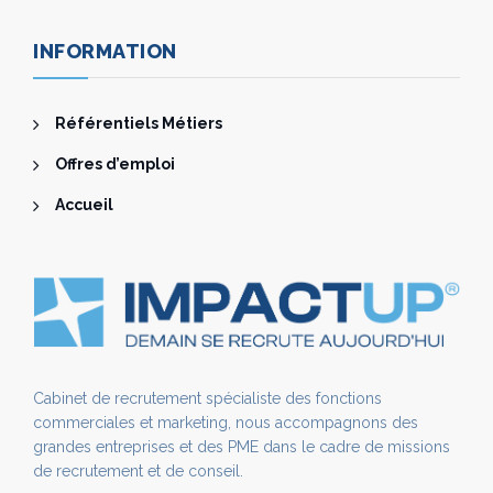
INFORMATION
Référentiels Métiers
Offres d’emploi
Accueil
Cabinet de recrutement spécialiste des fonctions
commerciales et marketing, nous accompagnons des
grandes entreprises et des PME dans le cadre de missions
de recrutement et de conseil.