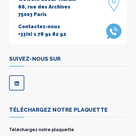
66, rue des Archives
75003 Paris
Contactez-nous
+33(0) 1 78 91 82 92
SUIVEZ-NOUS SUR
TÉLÉCHARGEZ NOTRE PLAQUETTE
Téléchargez notre plaquette