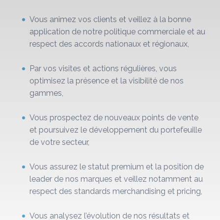
Vous animez vos clients et veillez à la bonne
application de notre politique commerciale et au
respect des accords nationaux et régionaux,
Par vos visites et actions régulières, vous
optimisez la présence et la visibilité de nos
gammes,
Vous prospectez de nouveaux points de vente
et poursuivez le développement du portefeuille
de votre secteur,
Vous assurez le statut premium et la position de
leader de nos marques et veillez notamment au
respect des standards merchandising et pricing,
Vous analysez l’évolution de nos résultats et