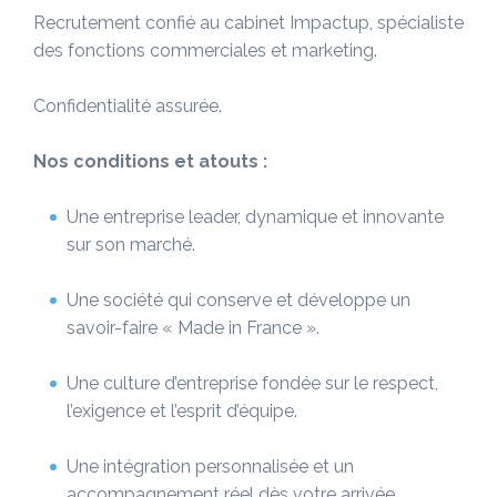
Recrutement confié au cabinet Impactup, spécialiste
des fonctions commerciales et marketing.
Confidentialité assurée.
Nos conditions et atouts :
Une entreprise leader, dynamique et innovante
sur son marché.
Une société qui conserve et développe un
savoir-faire « Made in France ».
Une culture d’entreprise fondée sur le respect,
l’exigence et l’esprit d’équipe.
Une intégration personnalisée et un
accompagnement réel dès votre arrivée.