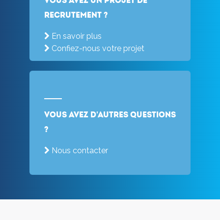
Vous avez un projet de
recrutement ?
En savoir plus
Confiez-nous votre projet
Vous avez d'autres questions
?
Nous contacter