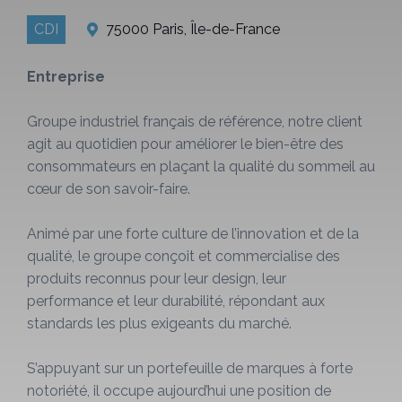
CDI
75000 Paris, Île-de-France
Entreprise
Groupe industriel français de référence, notre client
agit au quotidien pour améliorer le bien-être des
consommateurs en plaçant la qualité du sommeil au
cœur de son savoir-faire.
Animé par une forte culture de l’innovation et de la
qualité, le groupe conçoit et commercialise des
produits reconnus pour leur design, leur
performance et leur durabilité, répondant aux
standards les plus exigeants du marché.
S’appuyant sur un portefeuille de marques à forte
notoriété, il occupe aujourd’hui une position de