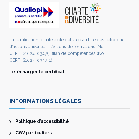
La certification qualité a été délivrée au titre des catégories
d’actions suivantes : Actions de formations (No.
CERT_S1024_0347), Bilan de compétences (No.
CERT_S1024_0347_1)
Télécharger le certificat
INFORMATIONS LÉGALES
Politique d’accessibilité
CGV particuliers