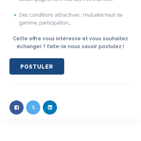
Des conditions attractives : mutuelle haut de
gamme, participation…
Cette offre vous intéresse et vous souhaitez
échanger ? faite-le nous savoir postulez !