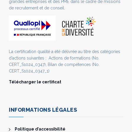
grandes entreprises et des PME dans le cadre de missions
de recrutement et de conseil.
La certification qualité a été délivrée au titre des catégories
d’actions suivantes : Actions de formations (No.
CERT_S1024_0347), Bilan de compétences (No.
CERT_S1024_0347_1)
Télécharger le certificat
INFORMATIONS LÉGALES
Politique d’accessibilité