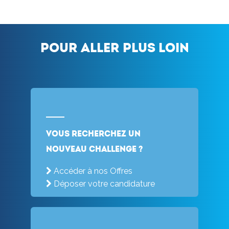
Pour aller plus loin
Vous recherchez un
nouveau challenge ?
Accéder à nos Offres
Déposer votre candidature