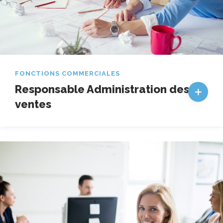
FONCTIONS COMMERCIALES
Responsable Administration des
ventes