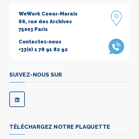
WeWork Coeur-Marais
66, rue des Archives
75003 Paris
Contactez-nous
+33(0) 1 78 91 82 92
SUIVEZ-NOUS SUR
TÉLÉCHARGEZ NOTRE PLAQUETTE