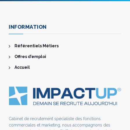
INFORMATION
Référentiels Métiers
Offres d’emploi
Accueil
Cabinet de recrutement spécialiste des fonctions
commerciales et marketing, nous accompagnons des