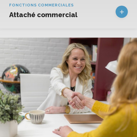
FONCTIONS COMMERCIALES
Attaché commercial