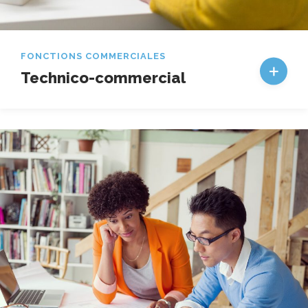
FONCTIONS COMMERCIALES
Technico-commercial