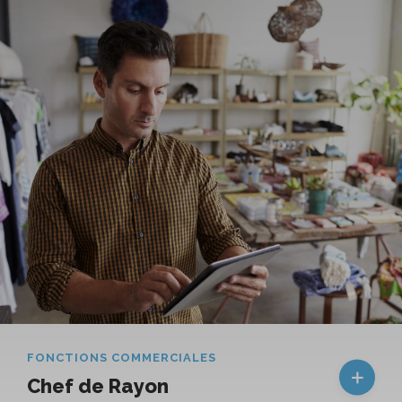
FONCTIONS COMMERCIALES
Chef de Rayon