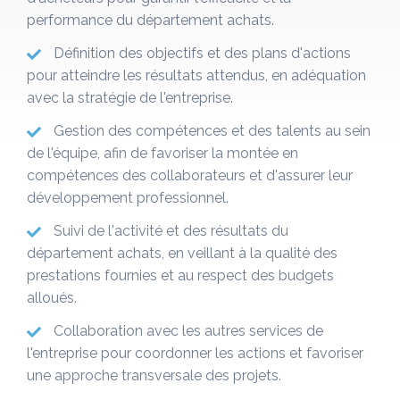
performance du département achats.
Définition des objectifs et des plans d'actions
pour atteindre les résultats attendus, en adéquation
avec la stratégie de l'entreprise.
Gestion des compétences et des talents au sein
de l'équipe, afin de favoriser la montée en
compétences des collaborateurs et d'assurer leur
développement professionnel.
Suivi de l'activité et des résultats du
département achats, en veillant à la qualité des
prestations fournies et au respect des budgets
alloués.
Collaboration avec les autres services de
l'entreprise pour coordonner les actions et favoriser
une approche transversale des projets.