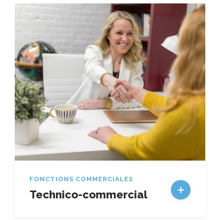
FONCTIONS COMMERCIALES
Technico-commercial