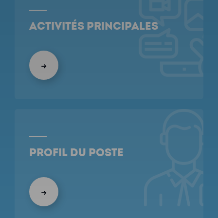
Activités Principales
Profil du poste