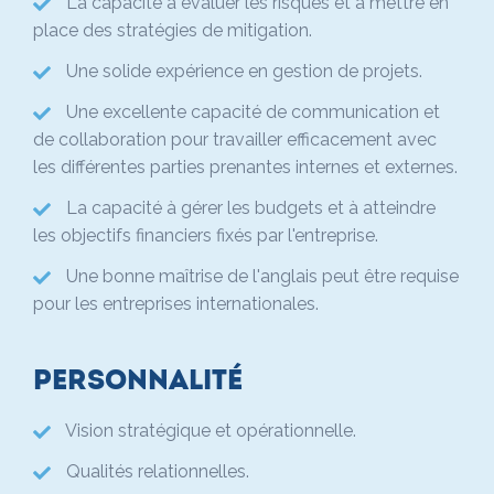
La capacité à évaluer les risques et à mettre en
place des stratégies de mitigation.
Une solide expérience en gestion de projets.
Une excellente capacité de communication et
de collaboration pour travailler efficacement avec
les différentes parties prenantes internes et externes.
La capacité à gérer les budgets et à atteindre
les objectifs financiers fixés par l'entreprise.
Une bonne maîtrise de l'anglais peut être requise
pour les entreprises internationales.
Personnalité
Vision stratégique et opérationnelle.
Qualités relationnelles.