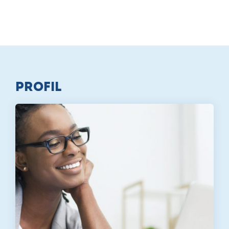
Profil