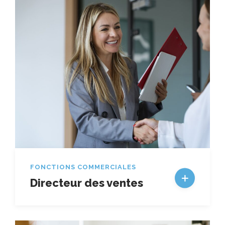
FONCTIONS COMMERCIALES
Directeur des ventes