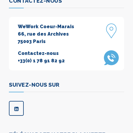
CONTACTEZ-NOUS
WeWork Coeur-Marais
66, rue des Archives
75003 Paris
Contactez-nous
+33(0) 1 78 91 82 92
SUIVEZ-NOUS SUR