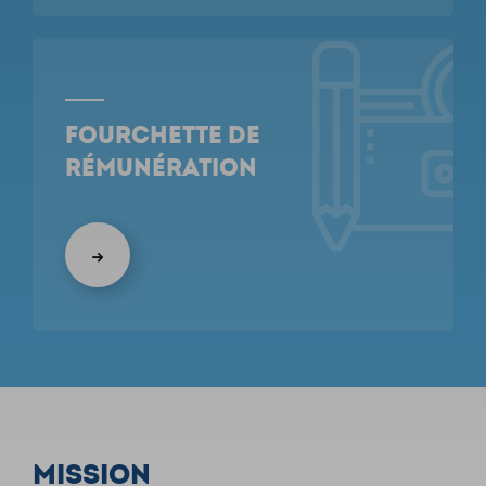
Fourchette de
rémunération
Mission