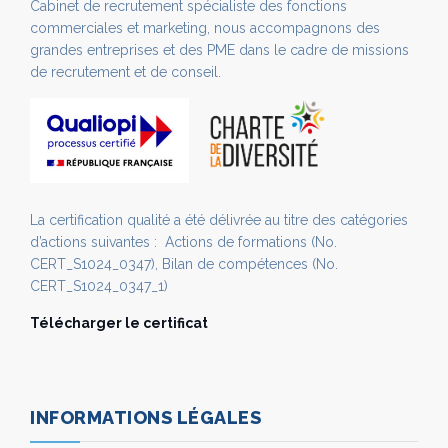
Cabinet de recrutement spécialiste des fonctions
commerciales et marketing, nous accompagnons des
grandes entreprises et des PME dans le cadre de missions
de recrutement et de conseil.
La certification qualité a été délivrée au titre des catégories
d’actions suivantes : Actions de formations (No.
CERT_S1024_0347), Bilan de compétences (No.
CERT_S1024_0347_1)
Télécharger le certificat
INFORMATIONS LÉGALES