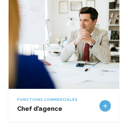
FONCTIONS COMMERCIALES
Chef d’agence