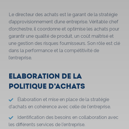
Le directeur des achats est le garant de la stratégie
d’approvisionnement d’une entreprise. Véritable chef
d’orchestre, il coordonne et optimise les achats pour
garantir une qualité de produit, un coût maîtrisé et
une gestion des risques fournisseurs. Son rôle est clé
dans la performance et la compétitivité de
l’entreprise.
Elaboration de la
politique d’achats
Élaboration et mise en place de la stratégie
d'achats en cohérence avec celle de l'entreprise.
Identification des besoins en collaboration avec
les différents services de l'entreprise.