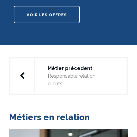
VOIR LES OFFRES
Navigation
Métier précedent
de
Responsable relation
clients
l’article
Métiers en relation