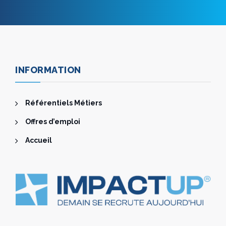
INFORMATION
Référentiels Métiers
Offres d’emploi
Accueil