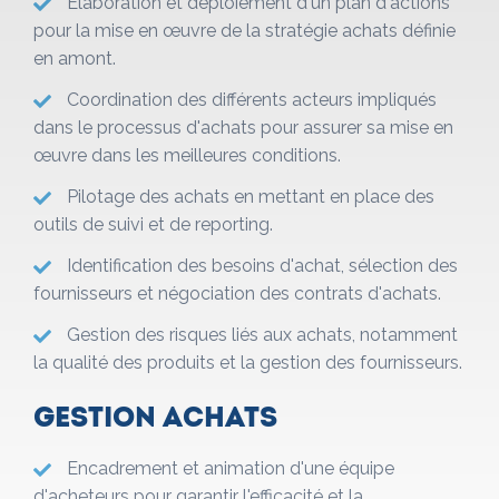
Élaboration et déploiement d'un plan d'actions
pour la mise en œuvre de la stratégie achats définie
en amont.
Coordination des différents acteurs impliqués
dans le processus d'achats pour assurer sa mise en
œuvre dans les meilleures conditions.
Pilotage des achats en mettant en place des
outils de suivi et de reporting.
Identification des besoins d'achat, sélection des
fournisseurs et négociation des contrats d'achats.
Gestion des risques liés aux achats, notamment
la qualité des produits et la gestion des fournisseurs.
Gestion achats
Encadrement et animation d'une équipe
d'acheteurs pour garantir l'efficacité et la