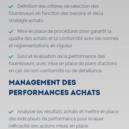
Définition des critères de sélection des
fournisseurs en fonction des besoins et de la
stratégie achats.
Mise en place de procédures pour garantir la
qualité des achats et la conformité avec les normes
et réglementations en vigueur.
Suivi et évaluation de la performance des
fournisseurs, avec mise en place de plans d'actions
en cas de non-conformité ou de défaillance.
Management des
performances achats
Analyser les résultats achats et mettre en place
des indicateurs de performance pour évaluer
l'efficacité des actions mises en place.