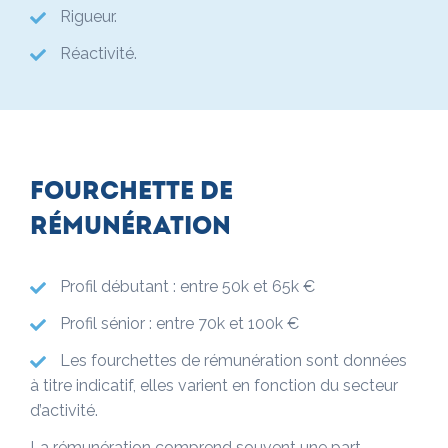
Rigueur.
Réactivité.
Fourchette de
rémunération
Profil débutant : entre 50k et 65k €
Profil sénior : entre 70k et 100k €
Les fourchettes de rémunération sont données
à titre indicatif, elles varient en fonction du secteur
d’activité.
La rémunération comprend souvent une part