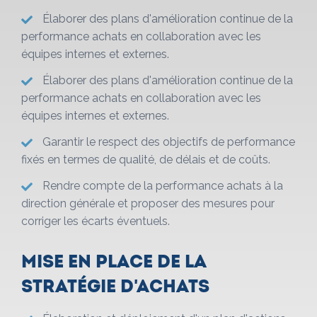
Élaborer des plans d'amélioration continue de la
performance achats en collaboration avec les
équipes internes et externes.
Élaborer des plans d'amélioration continue de la
performance achats en collaboration avec les
équipes internes et externes.
Garantir le respect des objectifs de performance
fixés en termes de qualité, de délais et de coûts.
Rendre compte de la performance achats à la
direction générale et proposer des mesures pour
corriger les écarts éventuels.
Mise en place de la
stratégie d'achats