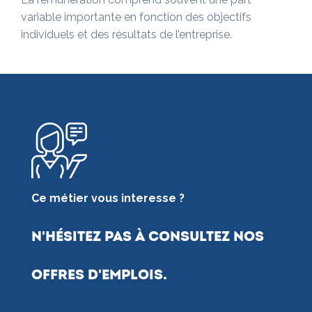
variable importante en fonction des objectifs
individuels et des résultats de l’entreprise.
Ce métier vous interesse ?
N'hésitez pas à consultez nos
offres d'emplois.