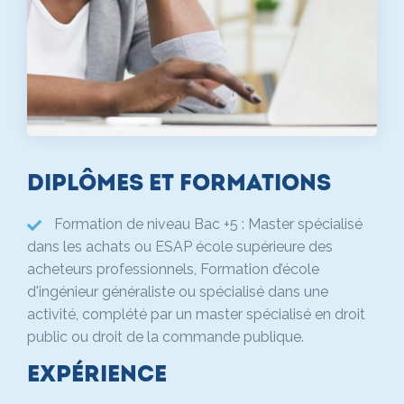
Diplômes et formations
Formation de niveau Bac +5 : Master spécialisé
dans les achats ou ESAP école supérieure des
acheteurs professionnels, Formation d’école
d'ingénieur généraliste ou spécialisé dans une
activité, complété par un master spécialisé en droit
public ou droit de la commande publique.
Expérience