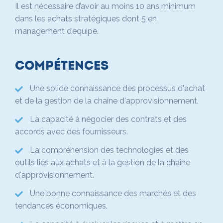
Il est nécessaire d’avoir au moins 10 ans minimum
dans les achats stratégiques dont 5 en
management d’équipe.
Compétences
Une solide connaissance des processus d'achat
et de la gestion de la chaîne d'approvisionnement.
La capacité à négocier des contrats et des
accords avec des fournisseurs.
La compréhension des technologies et des
outils liés aux achats et à la gestion de la chaîne
d'approvisionnement.
Une bonne connaissance des marchés et des
tendances économiques.