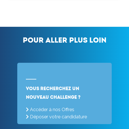
Pour aller plus loin
Vous recherchez un
nouveau challenge ?
Accéder à nos Offres
Déposer votre candidature