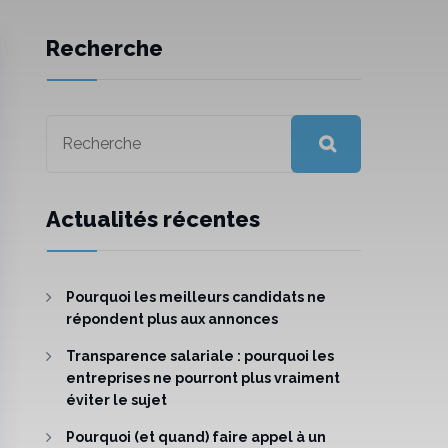
Recherche
Actualités récentes
Pourquoi les meilleurs candidats ne
répondent plus aux annonces
Transparence salariale : pourquoi les
entreprises ne pourront plus vraiment
éviter le sujet
Pourquoi (et quand) faire appel à un