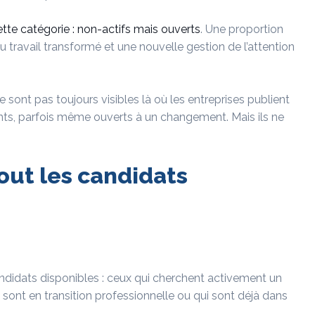
tte catégorie : non-actifs mais ouverts
. Une proportion
 travail transformé et une nouvelle gestion de l’attention
e sont pas toujours visibles là où les entreprises publient
ents, parfois même ouverts à un changement. Mais ils ne
out les candidats
andidats disponibles : ceux qui cherchent activement un
 sont en transition professionnelle ou qui sont déjà dans