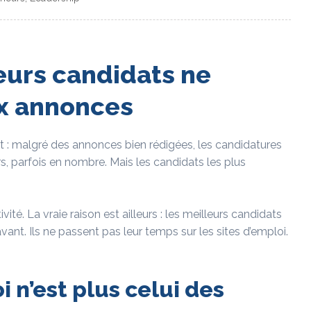
eurs candidats ne
x annonces
 : malgré des annonces bien rédigées, les candidatures
urs, parfois en nombre. Mais les candidats les plus
té. La vraie raison est ailleurs : les meilleurs candidats
t. Ils ne passent pas leur temps sur les sites d’emploi.
 n’est plus celui des