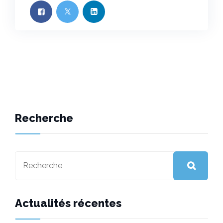
Recherche
Actualités récentes