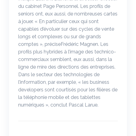
du cabinet Page Personnel. Les profils de
seniors ont, eux aussi, de nombreuses cartes
à jouer. « En particulier ceux qui sont
capables d’évoluer sur des cycles de vente
longs et complexes ou sur de grands
comptes », préciseFrédéric Magnen. Les
profils plus hybrides à l’image des technico-
commerciaux semblent, eux aussi, dans la
ligne de mire des directions des entreprises.
Dans le secteur des technologies de
l’information, par exemple, « les business
developers sont courtisés pour les filières de
la téléphonie mobile et des tablettes
numériques », conclut Pascal Larue.