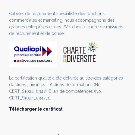
Cabinet de recrutement spécialiste des fonctions
commerciales et marketing, nous accompagnons des
grandes entreprises et des PME dans le cadre de missions
de recrutement et de conseil.
La certification qualité a été délivrée au titre des catégories
d’actions suivantes : Actions de formations (No.
CERT_S1024_0347), Bilan de compétences (No.
CERT_S1024_0347_1)
Télécharger le certificat