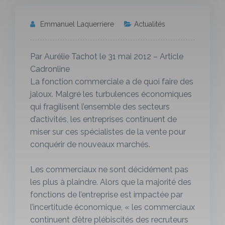
Emmanuel Laquerriere
Actualités
Par Aurélie Tachot le 31 mai 2012 – Article
Cadronline
La fonction commerciale a de quoi faire des
jaloux. Malgré les turbulences économiques
qui fragilisent l’ensemble des secteurs
d’activités, les entreprises continuent de
miser sur ces spécialistes de la vente pour
conquérir de nouveaux marchés.
Les commerciaux ne sont décidément pas
les plus à plaindre. Alors que la majorité des
fonctions de l’entreprise est impactée par
l’incertitude économique, « les commerciaux
continuent d’être plébiscités des recruteurs