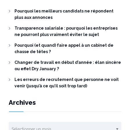
Pourquoi les meilleurs candidats ne répondent
plus aux annonces
Transparence salariale : pourquoi les entreprises
ne pourront plus vraiment éviter le sujet
Pourquoi (et quand) faire appel à un cabinet de
chasse de têtes ?
Changer de travail en début d’année : élan sincère
ou effet Dry January ?
Les erreurs de recrutement que personne ne voit
venir (jusqu’à ce qu’il soit trop tard)
Archives
Archives