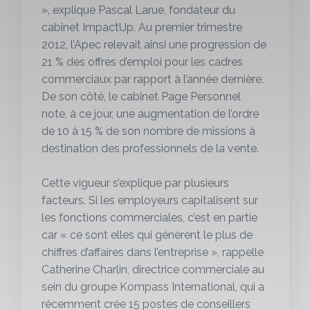
», explique Pascal Larue, fondateur du
cabinet ImpactUp. Au premier trimestre
2012, l’Apec relevait ainsi une progression de
21 % des offres d’emploi pour les cadres
commerciaux par rapport à l’année dernière.
De son côté, le cabinet Page Personnel
note, à ce jour, une augmentation de l’ordre
de 10 à 15 % de son nombre de missions à
destination des professionnels de la vente.
Cette vigueur s’explique par plusieurs
facteurs. Si les employeurs capitalisent sur
les fonctions commerciales, c’est en partie
car « ce sont elles qui génèrent le plus de
chiffres d’affaires dans l’entreprise », rappelle
Catherine Charlin, directrice commerciale au
sein du groupe Kompass International, qui a
récemment crée 15 postes de conseillers