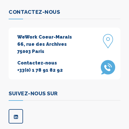
CONTACTEZ-NOUS
WeWork Coeur-Marais
66, rue des Archives
75003 Paris
Contactez-nous
+33(0) 1 78 91 82 92
SUIVEZ-NOUS SUR