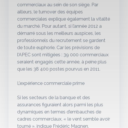
commerciaux au sein de son siège. Par
ailleurs, le turnover des équipes
commerciales explique également la vitalité
du marché. Pour autant, si l’année 2012 a
démarré sous les meilleurs auspices, les
professionnels du recrutement se gardent
de toute euphorie. Car les prévisions de
l’APEC sont mitigées : 39 000 commerciaux
seraient engagés cette année, à peine plus
que les 38 400 postes pourvus en 2011.
L’expérience commerciale prime
Si les secteurs de la banque et des
assurances figuraient alors parmi les plus
dynamiques en termes d’embauches de
cadres commerciaux, « le vent semble avoir
tourné », indique Frédéric Magnen,