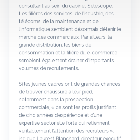
consultant au sein du cabinet Selescope.
Les filières des services, de l’industrie, des
télécoms, de la maintenance et de
l’informatique semblent désormais détenir le
marché des commerciaux. Par ailleurs, la
grande distribution, les biens de
consommation et la filière du e-commerce
semblent également drainer d’importants
volumes de recrutements.
Si les jeunes cadres ont de grandes chances
de trouver chaussure à leur pied,
notamment dans la prospection
commerciale, « ce sont les profils justifiant
de cinq années d’expérience et d’une
expertise sectorielle forte qui retiennent
véritablement l’attention des recruteurs »,
indique Laurent Blanchard, directeur exécutif