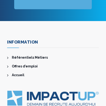
INFORMATION
Référentiels Métiers
Offres d’emploi
Accueil