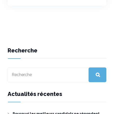
Recherche
Actualités récentes
Pourquoi les meilleurs candidats ne répondent