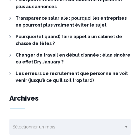
plus aux annonces
Transparence salariale : pourquoi les entreprises
ne pourront plus vraiment éviter le sujet
Pourquoi (et quand) faire appel à un cabinet de
chasse de têtes ?
Changer de travail en début d’année : élan sincère
ou effet Dry January ?
Les erreurs de recrutement que personne ne voit
venir (jusqu’à ce qu’il soit trop tard)
Archives
Archives