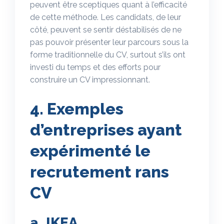
peuvent être sceptiques quant à l’efficacité
de cette méthode. Les candidats, de leur
côté, peuvent se sentir déstabilisés de ne
pas pouvoir présenter leur parcours sous la
forme traditionnelle du CV, surtout s’ils ont
investi du temps et des efforts pour
construire un CV impressionnant.
4. Exemples
d’entreprises ayant
expérimenté le
recrutement rans
CV
a. IKEA