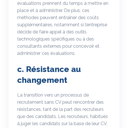
évaluations prennent du temps à mettre en
place et à administrer. De plus, ces
méthodes peuvent entraîner des coûts
supplémentaires, notamment si l’entreprise
décide de faire appel à des outils
technologiques spécifiques ou à des
consultants externes pour concevoir et
administrer ces évaluations.
c. Résistance au
changement
La transition vers un processus de
recrutement sans CV peut rencontrer des
résistances, tant de la part des recruteurs
que des candidats. Les recruteurs, habitués
à juger les candidats sur la base de leur CV,