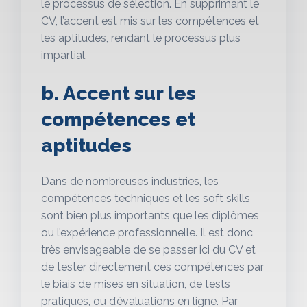
le processus de sélection. En supprimant le
CV, l’accent est mis sur les compétences et
les aptitudes, rendant le processus plus
impartial.
b. Accent sur les
compétences et
aptitudes
Dans de nombreuses industries, les
compétences techniques et les soft skills
sont bien plus importants que les diplômes
ou l’expérience professionnelle. Il est donc
très envisageable de se passer ici du CV et
de tester directement ces compétences par
le biais de mises en situation, de tests
pratiques, ou d’évaluations en ligne. Par