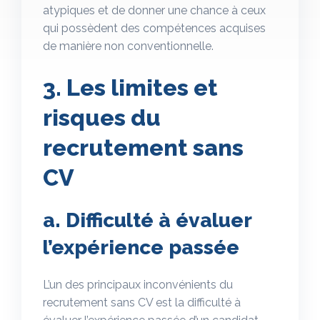
atypiques et de donner une chance à ceux
qui possèdent des compétences acquises
de manière non conventionnelle.
3. Les limites et
risques du
recrutement sans
CV
a. Difficulté à évaluer
l’expérience passée
L’un des principaux inconvénients du
recrutement sans CV est la difficulté à