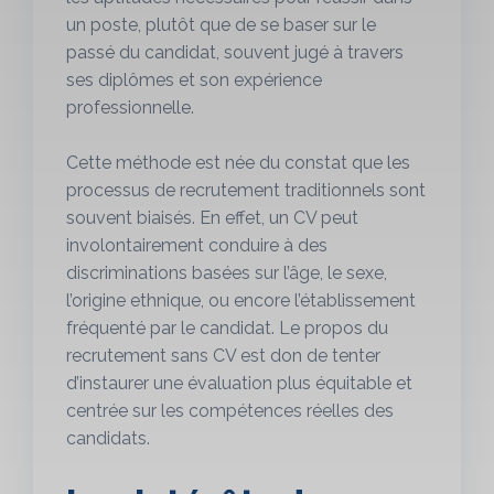
un poste, plutôt que de se baser sur le
passé du candidat, souvent jugé à travers
ses diplômes et son expérience
professionnelle.
Cette méthode est née du constat que les
processus de recrutement traditionnels sont
souvent biaisés. En effet, un CV peut
involontairement conduire à des
discriminations basées sur l’âge, le sexe,
l’origine ethnique, ou encore l’établissement
fréquenté par le candidat. Le propos du
recrutement sans CV est don de tenter
d’instaurer une évaluation plus équitable et
centrée sur les compétences réelles des
candidats.