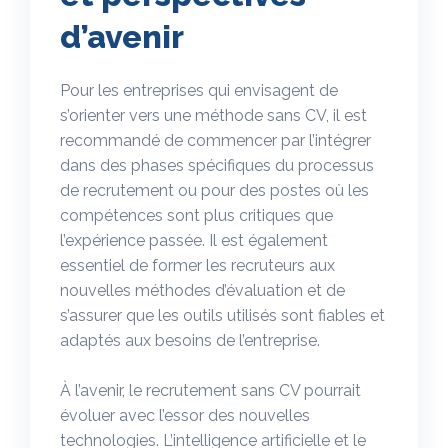
d’avenir
Pour les entreprises qui envisagent de
s’orienter vers une méthode sans CV, il est
recommandé de commencer par l’intégrer
dans des phases spécifiques du processus
de recrutement ou pour des postes où les
compétences sont plus critiques que
l’expérience passée. Il est également
essentiel de former les recruteurs aux
nouvelles méthodes d’évaluation et de
s’assurer que les outils utilisés sont fiables et
adaptés aux besoins de l’entreprise.
À l’avenir, le recrutement sans CV pourrait
évoluer avec l’essor des nouvelles
technologies. L’intelligence artificielle et le