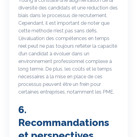
Young a constaté une augmentation de la
diversité des candidats et une réduction des
biais dans le processus de recrutement.
Cependant, il est important de noter que
cette méthode n’est pas sans défis.
L’évaluation des compétences en temps
réel peut ne pas toujours refléter la capacité
d’un candidat à évoluer dans un
environnement professionnel complexe à
long terme. De plus, les coûts et le temps
nécessaires à la mise en place de ces
processus peuvent être un frein pour
certaines entreprises, notamment les PME.
6.
Recommandations
et perspectives