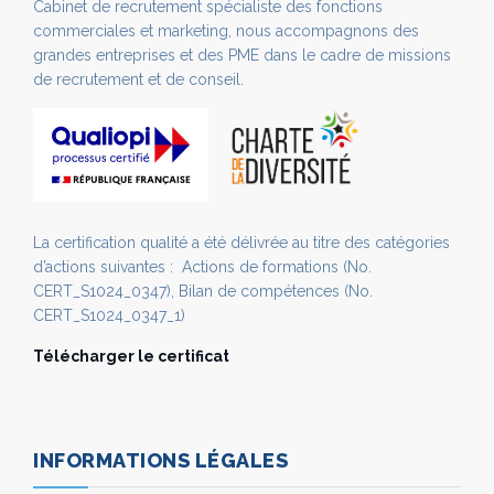
Cabinet de recrutement spécialiste des fonctions
commerciales et marketing, nous accompagnons des
grandes entreprises et des PME dans le cadre de missions
de recrutement et de conseil.
La certification qualité a été délivrée au titre des catégories
d’actions suivantes : Actions de formations (No.
CERT_S1024_0347), Bilan de compétences (No.
CERT_S1024_0347_1)
Télécharger le certificat
INFORMATIONS LÉGALES