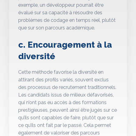
exemple, un développeur pourrait être
évalué sur sa capacité à résoudre des
problèmes de codage en temps réel, plutôt
que sur son parcours académique.
c. Encouragement à la
diversité
Cette méthode favorise la diversité en
attirant des profils variés, souvent exclus
des processus de recrutement traditionnels.
Les candidats issus de milieux défavorisés,
qui n’ont pas eu accès à des formations
prestigieuses, peuvent ainsi être jugés sur ce
qu’ils sont capables de faire, plutôt que sur
ce qu’ils ont fait par le passé. Cela permet
également de valoriser des parcours