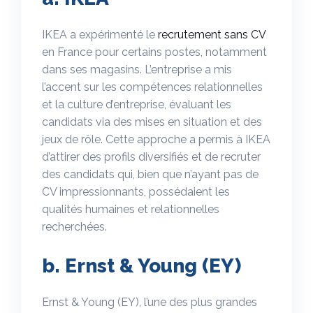
IKEA a expérimenté le
recrutement sans CV
en France pour certains postes, notamment
dans ses magasins. L’entreprise a mis
l’accent sur les compétences relationnelles
et la culture d’entreprise, évaluant les
candidats via des mises en situation et des
jeux de rôle. Cette approche a permis à IKEA
d’attirer des profils diversifiés et de recruter
des candidats qui, bien que n’ayant pas de
CV impressionnants, possédaient les
qualités humaines et relationnelles
recherchées.
b. Ernst & Young (EY)
Ernst & Young (EY), l’une des plus grandes