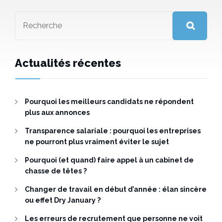
Actualités récentes
Pourquoi les meilleurs candidats ne répondent
plus aux annonces
Transparence salariale : pourquoi les entreprises
ne pourront plus vraiment éviter le sujet
Pourquoi (et quand) faire appel à un cabinet de
chasse de têtes ?
Changer de travail en début d’année : élan sincère
ou effet Dry January ?
Les erreurs de recrutement que personne ne voit