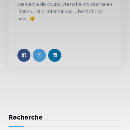
permettra de poursuivre notre croissance en
France … et à l’international … bientôt des
news
Recherche