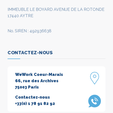
IMMEUBLE LE BOYARD AVENUE DE LA ROTONDE
17440 AYTRE
No. SIREN : 492936638
CONTACTEZ-NOUS
WeWork Coeur-Marais
66, rue des Archives
75003 Paris
Contactez-nous
+33(0) 1 78 91 82 92