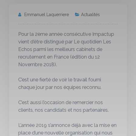
Emmanuel Laquerriere
Actualités
Pour la 2ème année consécutive Impactup
vient d’être distingué par Le quotidien Les
Echos parmi les meilleurs cabinets de
recrutement en France (édition du 12
Novembre 2018).
C’est une fierté de voir le travail fourni
chaque jour par nos équipes reconnu.
C’est aussi l’occasion de remercier nos
clients, nos candidats et nos partenaires.
L’année 2019 s’annonce déjà avec la mise en
place d’une nouvelle organisation qui nous