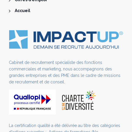
Accueil
Cabinet de recrutement spécialiste des fonctions
commerciales et marketing, nous accompagnons des
grandes entreprises et des PME dans le cadre de missions
de recrutement et de conseil.
La certification qualité a été délivrée au titre des catégories