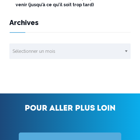
venir (jusqu’à ce qu’il soit trop tard)
Archives
Archives
Pour aller plus loin