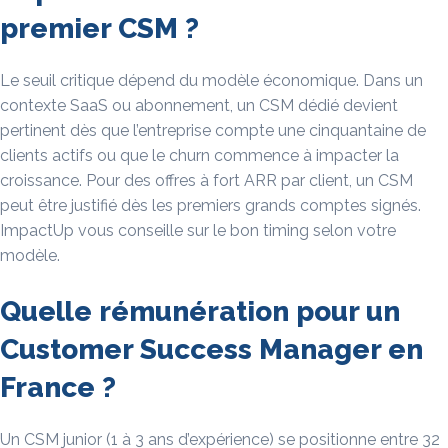
premier CSM ?
Le seuil critique dépend du modèle économique. Dans un
contexte SaaS ou abonnement, un CSM dédié devient
pertinent dès que l’entreprise compte une cinquantaine de
clients actifs ou que le churn commence à impacter la
croissance. Pour des offres à fort ARR par client, un CSM
peut être justifié dès les premiers grands comptes signés.
ImpactUp vous conseille sur le bon timing selon votre
modèle.
Quelle rémunération pour un
Customer Success Manager en
France ?
Un CSM junior (1 à 3 ans d’expérience) se positionne entre 32