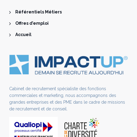
Référentiels Métiers
Offres d’emploi
Accueil
Cabinet de recrutement spécialiste des fonctions
commerciales et marketing, nous accompagnons des
grandes entreprises et des PME dans le cadre de missions
de recrutement et de conseil.