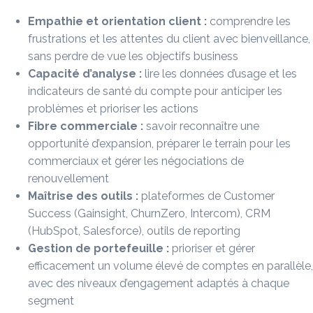
Empathie et orientation client :
comprendre les
frustrations et les attentes du client avec bienveillance,
sans perdre de vue les objectifs business
Capacité d’analyse :
lire les données d’usage et les
indicateurs de santé du compte pour anticiper les
problèmes et prioriser les actions
Fibre commerciale :
savoir reconnaître une
opportunité d’expansion, préparer le terrain pour les
commerciaux et gérer les négociations de
renouvellement
Maîtrise des outils :
plateformes de Customer
Success (Gainsight, ChurnZero, Intercom), CRM
(HubSpot, Salesforce), outils de reporting
Gestion de portefeuille :
prioriser et gérer
efficacement un volume élevé de comptes en parallèle,
avec des niveaux d’engagement adaptés à chaque
segment