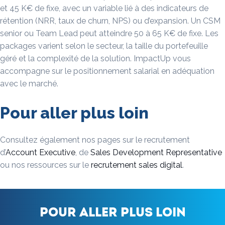
et 45 K€ de fixe, avec un variable lié à des indicateurs de
rétention (NRR, taux de churn, NPS) ou d’expansion. Un CSM
senior ou Team Lead peut atteindre 50 à 65 K€ de fixe. Les
packages varient selon le secteur, la taille du portefeuille
géré et la complexité de la solution. ImpactUp vous
accompagne sur le positionnement salarial en adéquation
avec le marché.
Pour aller plus loin
Consultez également nos pages sur le recrutement
d’
Account Executive
, de
Sales Development Representative
ou nos ressources sur le
recrutement sales digital
.
Pour aller plus loin