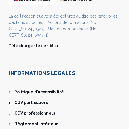
La certification qualité a été délivrée au titre des catégories
d’actions suivantes : Actions de formations (No.
CERT_S1024_0347), Bilan de compétences (No.
CERT_S1024_0347_1)
Télécharger le certificat
INFORMATIONS LÉGALES
Politique d’accessibilité
CGV particuliers
CGV professionnels
Règlement intérieur