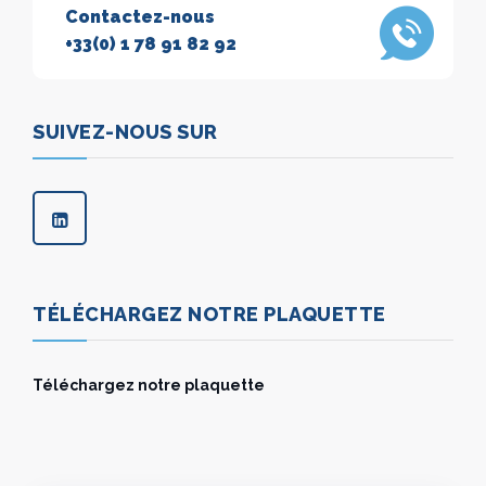
Contactez-nous
+33(0) 1 78 91 82 92
SUIVEZ-NOUS SUR
TÉLÉCHARGEZ NOTRE PLAQUETTE
Téléchargez notre plaquette