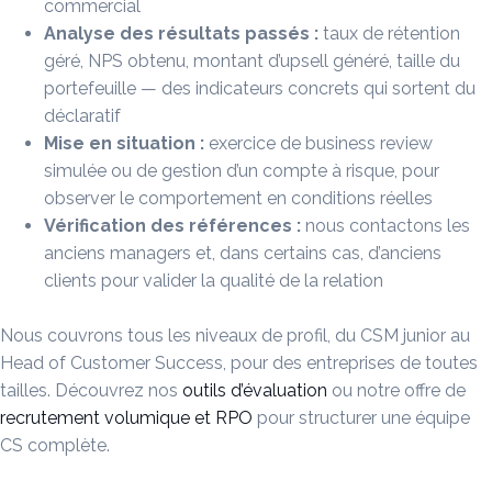
commercial
Analyse des résultats passés :
taux de rétention
géré, NPS obtenu, montant d’upsell généré, taille du
portefeuille — des indicateurs concrets qui sortent du
déclaratif
Mise en situation :
exercice de business review
simulée ou de gestion d’un compte à risque, pour
observer le comportement en conditions réelles
Vérification des références :
nous contactons les
anciens managers et, dans certains cas, d’anciens
clients pour valider la qualité de la relation
Nous couvrons tous les niveaux de profil, du CSM junior au
Head of Customer Success, pour des entreprises de toutes
tailles. Découvrez nos
outils d’évaluation
ou notre offre de
recrutement volumique et RPO
pour structurer une équipe
CS complète.