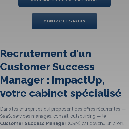
CONTACTEZ-NOUS
Recrutement d’un
Customer Success
Manager : ImpactUp,
votre cabinet spécialisé
Dans les entreprises qui proposent des offres récurrentes —
SaaS, services managés, conseil, outsourcing — le
Customer Success Manager
(CSM) est devenu un profil