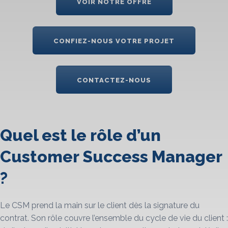
VOIR NOTRE OFFRE
CONFIEZ-NOUS VOTRE PROJET
CONTACTEZ-NOUS
Quel est le rôle d’un
Customer Success Manager
?
Le CSM prend la main sur le client dès la signature du
contrat. Son rôle couvre l’ensemble du cycle de vie du client :