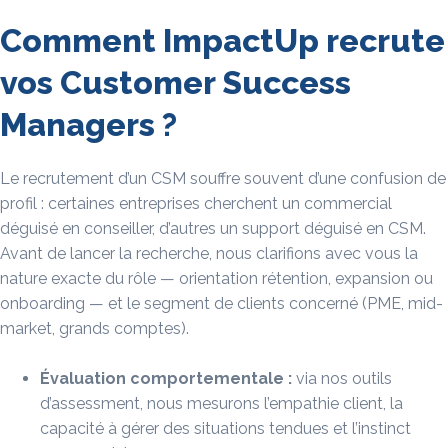
Comment ImpactUp recrute
vos Customer Success
Managers ?
Le recrutement d’un CSM souffre souvent d’une confusion de
profil : certaines entreprises cherchent un commercial
déguisé en conseiller, d’autres un support déguisé en CSM.
Avant de lancer la recherche, nous clarifions avec vous la
nature exacte du rôle — orientation rétention, expansion ou
onboarding — et le segment de clients concerné (PME, mid-
market, grands comptes).
Évaluation comportementale :
via nos outils
d’assessment, nous mesurons l’empathie client, la
capacité à gérer des situations tendues et l’instinct