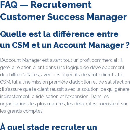
FAQ — Recrutement
Customer Success Manager
Quelle est la différence entre
un CSM et un Account Manager ?
L’Account Manager est avant tout un profil commercial : il
gère la relation client dans une logique de développement
du chiffre d’affaires, avec des objectifs de vente directs. Le
CSM, lui, a une mission première d’adoption et de satisfaction
: il s’assure que le client réussit avec la solution, ce qui génère
indirectement la fidélisation et l’expansion. Dans les
organisations les plus matures, les deux rôles coexistent sur
les grands comptes.
À quel stade recruter un