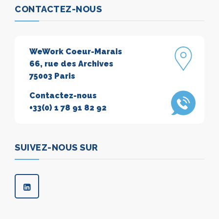
CONTACTEZ-NOUS
WeWork Coeur-Marais
66, rue des Archives
75003 Paris
Contactez-nous
+33(0) 1 78 91 82 92
SUIVEZ-NOUS SUR