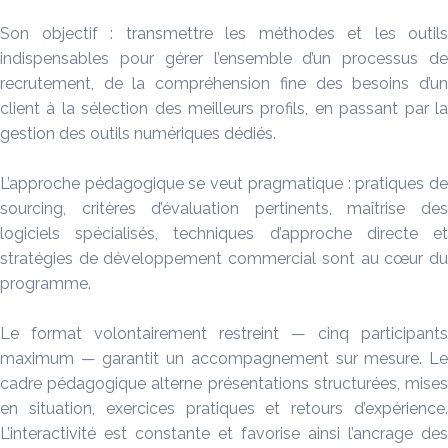
Son objectif : transmettre les méthodes et les outils
indispensables pour gérer l’ensemble d’un processus de
recrutement, de la compréhension fine des besoins d’un
client à la sélection des meilleurs profils, en passant par la
gestion des outils numériques dédiés.
L’approche pédagogique se veut pragmatique : pratiques de
sourcing, critères d’évaluation pertinents, maîtrise des
logiciels spécialisés, techniques d’approche directe et
stratégies de développement commercial sont au cœur du
programme.
Le format volontairement restreint — cinq participants
maximum — garantit un accompagnement sur mesure. Le
cadre pédagogique alterne présentations structurées, mises
en situation, exercices pratiques et retours d’expérience.
L’interactivité est constante et favorise ainsi l’ancrage des