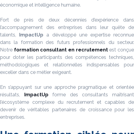
économique et intelligence humaine.
Fort de près de deux décennies d’expérience dans
l’accompagnement des entreprises dans leur quête de
talents,
ImpactUp
a développé une expertise reconnu
dans la formation des futurs professionnels du secteur.
Notre
formation consultant en recrutement
est conçu
pour doter les participants des compétences techniques,
méthodologiques et relationnelles indispensables pour
exceller dans ce métier exigeant.
En s’appuyant sur une approche pragmatique et orientée
résultats,
ImpactUp
forme des consultants maîtrisan
l’écosystème complexe du recrutement et capables de
devenir de véritables partenaires de croissance pour les
entreprises.