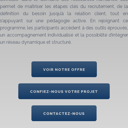
permet de maîtriser les étapes clés du recrutement, de la
définition du besoin jusqu’à la relation client, tout en
s’appuyant sur une pédagogie active. En rejoignant ce
programme, les participants accèdent à des outils éprouvés,
un accompagnement individualisé et la possibilité d’intégrer
un réseau dynamique et structuré.
VOIR NOTRE OFFRE
CONFIEZ-NOUS VOTRE PROJET
CONTACTEZ-NOUS