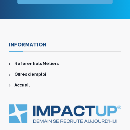
INFORMATION
Référentiels Métiers
Offres d’emploi
Accueil