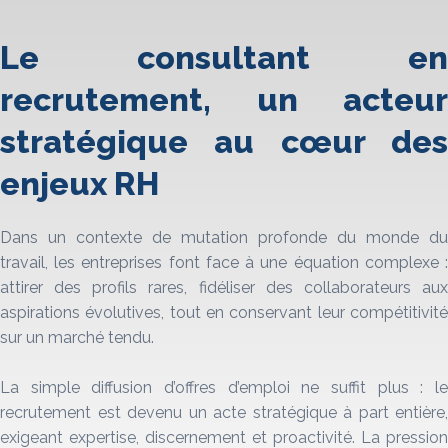
Le consultant en
recrutement, un acteur
stratégique au cœur des
enjeux RH
Dans un contexte de mutation profonde du monde du
travail, les entreprises font face à une équation complexe :
attirer des profils rares, fidéliser des collaborateurs aux
aspirations évolutives, tout en conservant leur compétitivité
sur un marché tendu.
La simple diffusion d’offres d’emploi ne suffit plus : le
recrutement est devenu un acte stratégique à part entière,
exigeant expertise, discernement et proactivité. La pression