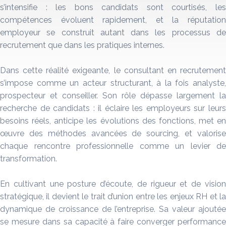
s’intensifie : les bons candidats sont courtisés, les
compétences évoluent rapidement, et la réputation
employeur se construit autant dans les processus de
recrutement que dans les pratiques internes.
Dans cette réalité exigeante, le consultant en recrutement
s’impose comme un acteur structurant, à la fois analyste,
prospecteur et conseiller. Son rôle dépasse largement la
recherche de candidats : il éclaire les employeurs sur leurs
besoins réels, anticipe les évolutions des fonctions, met en
œuvre des méthodes avancées de sourcing, et valorise
chaque rencontre professionnelle comme un levier de
transformation.
En cultivant une posture d’écoute, de rigueur et de vision
stratégique, il devient le trait d’union entre les enjeux RH et la
dynamique de croissance de l’entreprise. Sa valeur ajoutée
se mesure dans sa capacité à faire converger performance