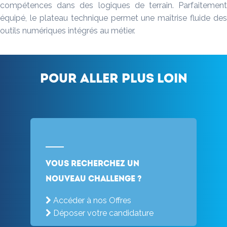
compétences dans des logiques de terrain. Parfaitement
équipé, le plateau technique permet une maîtrise fluide des
outils numériques intégrés au métier.
Pour aller plus loin
Vous recherchez un
nouveau challenge ?
Accéder à nos Offres
Déposer votre candidature