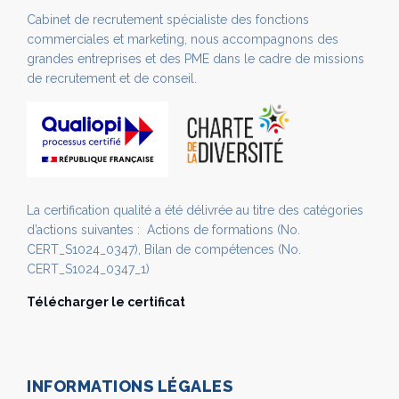
Cabinet de recrutement spécialiste des fonctions
commerciales et marketing, nous accompagnons des
grandes entreprises et des PME dans le cadre de missions
de recrutement et de conseil.
La certification qualité a été délivrée au titre des catégories
d’actions suivantes : Actions de formations (No.
CERT_S1024_0347), Bilan de compétences (No.
CERT_S1024_0347_1)
Télécharger le certificat
INFORMATIONS LÉGALES