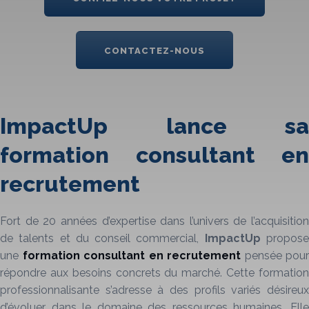
CONTACTEZ-NOUS
ImpactUp lance sa
formation consultant en
recrutement
Fort de 20 années d’expertise dans l’univers de l’acquisition
de talents et du conseil commercial,
ImpactUp
propos
une
formation consultant en recrutement
pensée pour
répondre aux besoins concrets du marché. Cette formation
professionnalisante s’adresse à des profils variés désireux
d’évoluer dans le domaine des ressources humaines. Elle