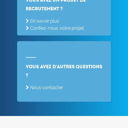
Vous avez un projet de
recrutement ?
En savoir plus
Confiez-nous votre projet
Vous avez d'autres questions
?
Nous contacter