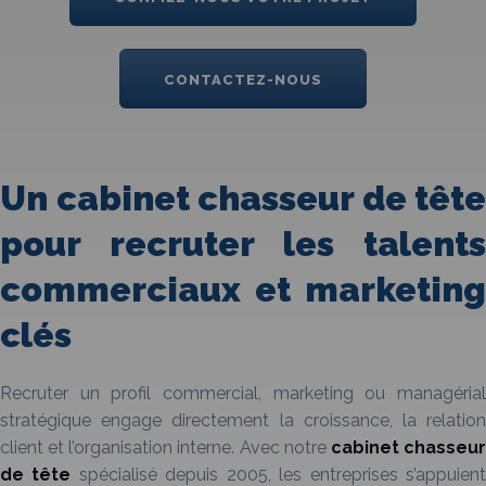
CONTACTEZ-NOUS
Un cabinet chasseur de tête
pour recruter les talents
commerciaux et marketing
clés
Recruter un profil commercial, marketing ou managérial
stratégique engage directement la croissance, la relation
client et l’organisation interne. Avec notre
cabinet chasseu
de tête
spécialisé depuis 2005, les entreprises s’appuien