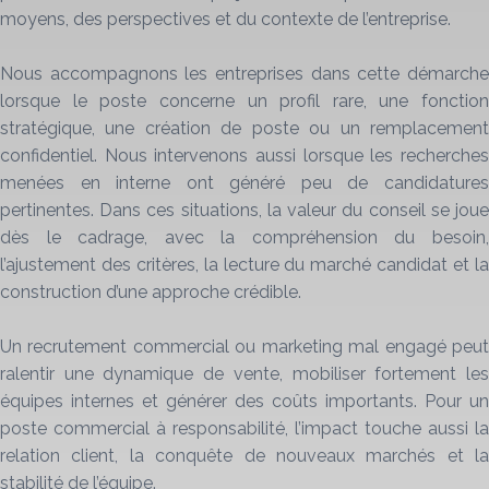
moyens, des perspectives et du contexte de l’entreprise.
Nous accompagnons les entreprises dans cette démarche
lorsque le poste concerne un profil rare, une fonction
stratégique, une création de poste ou un remplacement
confidentiel. Nous intervenons aussi lorsque les recherches
menées en interne ont généré peu de candidatures
pertinentes. Dans ces situations, la valeur du conseil se joue
dès le cadrage, avec la compréhension du besoin,
l’ajustement des critères, la lecture du marché candidat et la
construction d’une approche crédible.
Un recrutement commercial ou marketing mal engagé peut
ralentir une dynamique de vente, mobiliser fortement les
équipes internes et générer des coûts importants. Pour un
poste commercial à responsabilité, l’impact touche aussi la
relation client, la conquête de nouveaux marchés et la
stabilité de l’équipe.