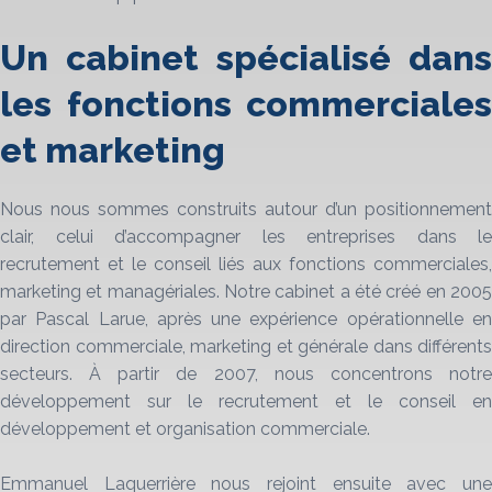
Un cabinet spécialisé dans
les fonctions commerciales
et marketing
Nous nous sommes construits autour d’un positionnement
clair, celui d’accompagner les entreprises dans le
recrutement et le conseil liés aux fonctions commerciales,
marketing et managériales. Notre cabinet a été créé en 2005
par Pascal Larue, après une expérience opérationnelle en
direction commerciale, marketing et générale dans différents
secteurs. À partir de 2007, nous concentrons notre
développement sur le recrutement et le conseil en
développement et organisation commerciale.
Emmanuel Laquerrière nous rejoint ensuite avec une