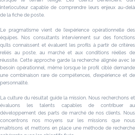
interlocuteur capable de comprendre leurs enjeux au-delà
de la fiche de poste.
Le pragmatisme vient de l’expérience opérationnelle des
équipes. Nos consultants interviennent sur des fonctions
qu’ils connaissent et évaluent les profils à partir de critères
reliés au poste, au marché et aux conditions réelles de
réussite. Cette approche garde la recherche alignée avec le
besoin opérationnel, même lorsque le profil ciblé demande
une combinaison rare de compétences, d’expérience et de
personnalité.
La culture du résultat guide la mission. Nous recherchons et
évaluons les talents capables de contribuer au
développement des parts de marché de nos clients. Nous
concentrons nos moyens sur les missions que nous
maîtrisons et mettons en place une méthode de recherche