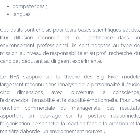
compétences ;
langues.
Ces outils sont choisis pour leurs bases scientifiques solides,
leur diffusion reconnue et leur pertinence dans un
environnement professionnel. Ils sont adaptés au type de
mission, au niveau de responsabilité et au profil recherché, du
candidat débutant au dirigeant expérimenté.
Le BF5 s’appuie sur la théorie des Big Five, modèle
largement reconnu dans l’analyse de la personnalité. Il étudie
cinq dimensions, avec l’ouverture, la conscience,
l’extraversion, l’amabilité et la stabilité émotionnelle. Pour une
fonction commerciale ou managériale, ces résultats
apportent un éclairage sur la posture relationnelle,
l’organisation personnelle, la réaction face à la pression et la
manière d’aborder un environnement nouveau.