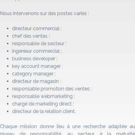
Nous intervenons sur des postes variés :
directeur commercial ;
chef des ventes ;
responsable de secteur ;
ingénieur commercial ;
business developer ;
key account manager ;
category manager ;
directeur de magasin ;
responsable promotion des ventes ;
responsable webmarketing ;
chargé de marketing direct ;
directeur de la relation client.
Chaque mission donne lieu à une recherche adaptée au
niveau de responsabilité, au secteur, à la maturité