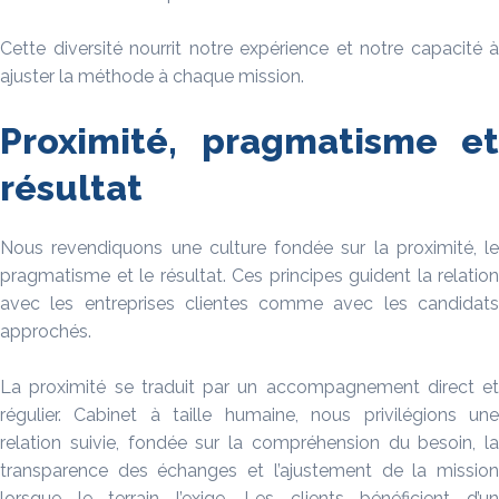
Cette diversité nourrit notre expérience et notre capacité à
ajuster la méthode à chaque mission.
Proximité, pragmatisme et
résultat
Nous revendiquons une culture fondée sur la proximité, le
pragmatisme et le résultat. Ces principes guident la relation
avec les entreprises clientes comme avec les candidats
approchés.
La proximité se traduit par un accompagnement direct et
régulier. Cabinet à taille humaine, nous privilégions une
relation suivie, fondée sur la compréhension du besoin, la
transparence des échanges et l’ajustement de la mission
lorsque le terrain l’exige. Les clients bénéficient d’un