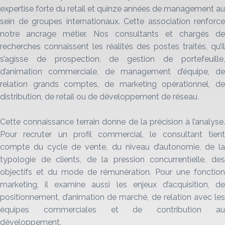
expertise forte du retail et quinze années de management au
sein de groupes internationaux. Cette association renforce
notre ancrage métier. Nos consultants et chargés de
recherches connaissent les réalités des postes traités, qu’il
s’agisse de prospection, de gestion de portefeuille,
d’animation commerciale, de management d’équipe, de
relation grands comptes, de marketing opérationnel, de
distribution, de retail ou de développement de réseau.
Cette connaissance terrain donne de la précision à l’analyse.
Pour recruter un profil commercial, le consultant tient
compte du cycle de vente, du niveau d’autonomie, de la
typologie de clients, de la pression concurrentielle, des
objectifs et du mode de rémunération. Pour une fonction
marketing, il examine aussi les enjeux d’acquisition, de
positionnement, d’animation de marché, de relation avec les
équipes commerciales et de contribution au
développement.