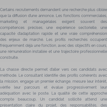
Certains recrutements demandent une recherche plus ciblée
que la diffusion d’une annonce. Les fonctions commerciales,
marketing et managériales exigent souvent des
compétences précises, une expérience sectorielle, une
capacité d’adaptation rapide et une vraie compréhension
des enjeux de marché. Les profils recherchés occupent
fréquemment déjà une fonction, avec des objectifs en cours,
une rémunération installée et une trajectoire professionnelle
construite.
La chasse directe permet d’aller vers ces candidats avec
méthode. Le consultant identifie des profils cohérents avec
la mission, engage un premier échange, mesure leur intérêt,
vérifie leur parcours et évalue progressivement leur
adéquation avec le poste. La qualité de cette approche
compte beaucoup. Un candidat sollicité attend une
présentation claire du projet, des responsabilités, des