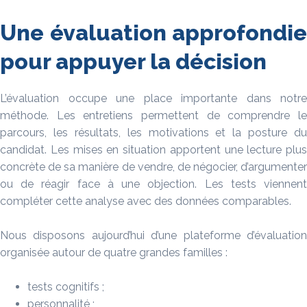
Une évaluation approfondie
pour appuyer la décision
L’évaluation occupe une place importante dans notre
méthode. Les entretiens permettent de comprendre le
parcours, les résultats, les motivations et la posture du
candidat. Les mises en situation apportent une lecture plus
concrète de sa manière de vendre, de négocier, d’argumenter
ou de réagir face à une objection. Les tests viennent
compléter cette analyse avec des données comparables.
Nous disposons aujourd’hui d’une plateforme d’évaluation
organisée autour de quatre grandes familles :
tests cognitifs ;
personnalité ;