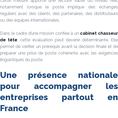
Cette mesure apporte une lecture fiable du niveau réel,
notamment lorsque le poste implique des échanges
réguliers avec des clients, des partenaires, des distributeurs
ou des équipes internationales.
Dans le cadre d’une mission confiée à un
cabinet chasseu
de tête
, cette évaluation peut devenir déterminante. Ell
permet de vérifier un prérequis avant la décision finale et de
préparer une prise de poste cohérente avec les exigences
linguistiques du poste.
Une présence nationale
pour accompagner les
entreprises partout en
France