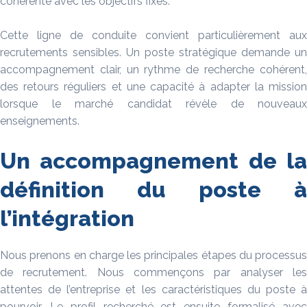
cohérente avec les objectifs fixés.
Cette ligne de conduite convient particulièrement aux
recrutements sensibles. Un poste stratégique demande un
accompagnement clair, un rythme de recherche cohérent,
des retours réguliers et une capacité à adapter la mission
lorsque le marché candidat révèle de nouveaux
enseignements.
Un accompagnement de la
définition du poste à
l’intégration
Nous prenons en charge les principales étapes du processus
de recrutement. Nous commençons par analyser les
attentes de l’entreprise et les caractéristiques du poste à
pourvoir. Le profil recherché est ensuite formalisé avec