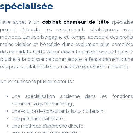
spécialisée
Faire appel à un
cabinet chasseur de tête
spécialisé
permet d’aborder les recrutements stratégiques avec
méthode. L’entreprise gagne du temps, accède à des profils
moins visibles et bénéficie d’une évaluation plus complète
des candidats. Cette valeur devient décisive lorsque le poste
touche à la croissance commerciale, à l’encadrement d’une
équipe, à la relation client ou au développement marketing.
Nous réunissons plusieurs atouts :
une spécialisation ancienne dans les fonctions
commerciales et marketing ;
une équipe de consultants issus du terrain ;
une présence nationale ;
une méthode d’approche directe ;