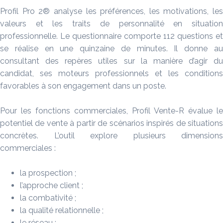
Profil Pro 2® analyse les préférences, les motivations, les
valeurs et les traits de personnalité en situation
professionnelle. Le questionnaire comporte 112 questions et
se réalise en une quinzaine de minutes. Il donne au
consultant des repères utiles sur la manière d’agir du
candidat, ses moteurs professionnels et les conditions
favorables à son engagement dans un poste.
Pour les fonctions commerciales, Profil Vente-R évalue le
potentiel de vente à partir de scénarios inspirés de situations
concrètes. L’outil explore plusieurs dimensions
commerciales :
la prospection ;
l’approche client ;
la combativité ;
la qualité relationnelle ;
le réseau ;