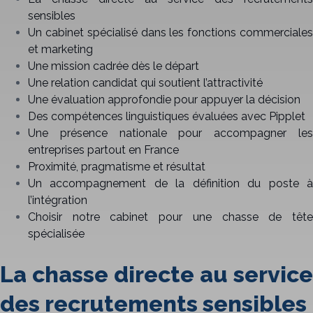
sensibles
Un cabinet spécialisé dans les fonctions commerciales
et marketing
Une mission cadrée dès le départ
Une relation candidat qui soutient l’attractivité
Une évaluation approfondie pour appuyer la décision
Des compétences linguistiques évaluées avec Pipplet
Une présence nationale pour accompagner les
entreprises partout en France
Proximité, pragmatisme et résultat
Un accompagnement de la définition du poste à
l’intégration
Choisir notre cabinet pour une chasse de tête
spécialisée
La chasse directe au service
des recrutements sensibles