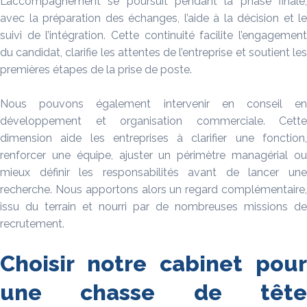
L’accompagnement se poursuit pendant la phase finale,
avec la préparation des échanges, l’aide à la décision et le
suivi de l’intégration. Cette continuité facilite l’engagement
du candidat, clarifie les attentes de l’entreprise et soutient les
premières étapes de la prise de poste.
Nous pouvons également intervenir en conseil en
développement et organisation commerciale. Cette
dimension aide les entreprises à clarifier une fonction,
renforcer une équipe, ajuster un périmètre managérial ou
mieux définir les responsabilités avant de lancer une
recherche. Nous apportons alors un regard complémentaire,
issu du terrain et nourri par de nombreuses missions de
recrutement.
Choisir notre cabinet pour
une chasse de tête