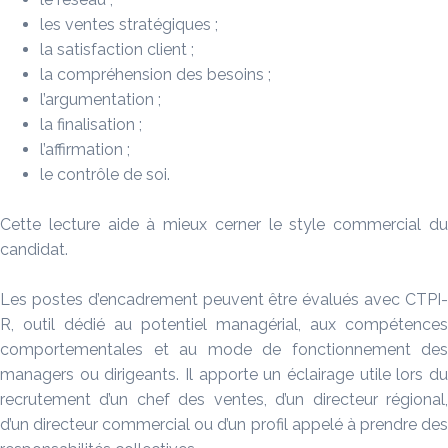
les ventes stratégiques ;
la satisfaction client ;
la compréhension des besoins ;
l’argumentation ;
la finalisation ;
l’affirmation ;
le contrôle de soi.
Cette lecture aide à mieux cerner le style commercial du
candidat.
Les postes d’encadrement peuvent être évalués avec CTPI-
R, outil dédié au potentiel managérial, aux compétences
comportementales et au mode de fonctionnement des
managers ou dirigeants. Il apporte un éclairage utile lors du
recrutement d’un chef des ventes, d’un directeur régional,
d’un directeur commercial ou d’un profil appelé à prendre des