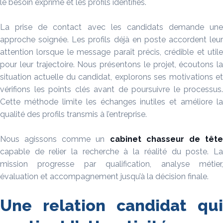
le besoin exprimé et les profils identifiés.
La prise de contact avec les candidats demande une
approche soignée. Les profils déjà en poste accordent leur
attention lorsque le message paraît précis, crédible et utile
pour leur trajectoire. Nous présentons le projet, écoutons la
situation actuelle du candidat, explorons ses motivations et
vérifions les points clés avant de poursuivre le processus.
Cette méthode limite les échanges inutiles et améliore la
qualité des profils transmis à l’entreprise.
Nous agissons comme un
cabinet chasseur de têt
capable de relier la recherche à la réalité du poste. La
mission progresse par qualification, analyse métier,
évaluation et accompagnement jusqu’à la décision finale.
Une relation candidat qui