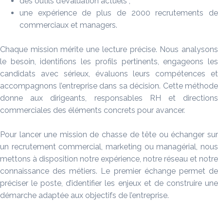
des outils d’évaluation actuels ;
une expérience de plus de 2000 recrutements de
commerciaux et managers.
Chaque mission mérite une lecture précise. Nous analysons
le besoin, identifions les profils pertinents, engageons les
candidats avec sérieux, évaluons leurs compétences et
accompagnons l’entreprise dans sa décision. Cette méthode
donne aux dirigeants, responsables RH et directions
commerciales des éléments concrets pour avancer.
Pour lancer une mission de chasse de tête ou échanger sur
un recrutement commercial, marketing ou managérial, nous
mettons à disposition notre expérience, notre réseau et notre
connaissance des métiers. Le premier échange permet de
préciser le poste, d’identifier les enjeux et de construire une
démarche adaptée aux objectifs de l’entreprise.