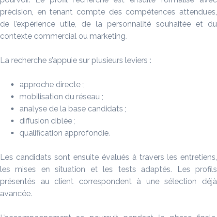
précision, en tenant compte des compétences attendues,
de l’expérience utile, de la personnalité souhaitée et du
contexte commercial ou marketing.
La recherche s’appuie sur plusieurs leviers :
approche directe ;
mobilisation du réseau ;
analyse de la base candidats ;
diffusion ciblée ;
qualification approfondie.
Les candidats sont ensuite évalués à travers les entretiens,
les mises en situation et les tests adaptés. Les profils
présentés au client correspondent à une sélection déjà
avancée.