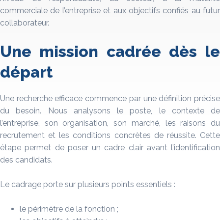
commerciale de l’entreprise et aux objectifs confiés au futur
collaborateur.
Une mission cadrée dès le
départ
Une recherche efficace commence par une définition précise
du besoin. Nous analysons le poste, le contexte de
l’entreprise, son organisation, son marché, les raisons du
recrutement et les conditions concrètes de réussite. Cette
étape permet de poser un cadre clair avant l’identification
des candidats.
Le cadrage porte sur plusieurs points essentiels :
le périmètre de la fonction ;