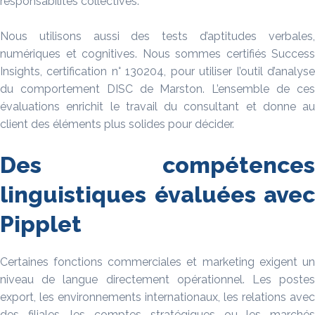
responsabilités collectives.
Nous utilisons aussi des tests d’aptitudes verbales,
numériques et cognitives. Nous sommes certifiés Success
Insights, certification n° 130204, pour utiliser l’outil d’analyse
du comportement DISC de Marston. L’ensemble de ces
évaluations enrichit le travail du consultant et donne au
client des éléments plus solides pour décider.
Des compétences
linguistiques évaluées avec
Pipplet
Certaines fonctions commerciales et marketing exigent un
niveau de langue directement opérationnel. Les postes
export, les environnements internationaux, les relations avec
des filiales, les comptes stratégiques ou les marchés