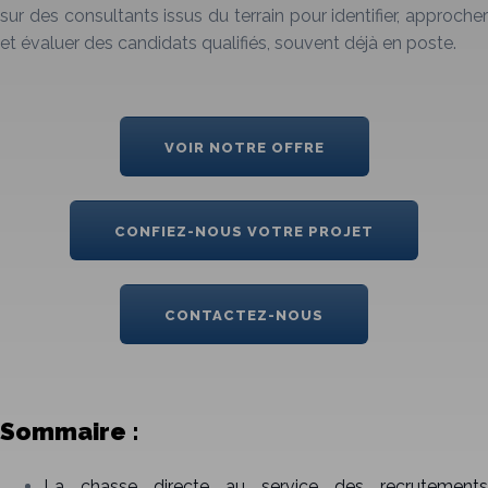
sur des consultants issus du terrain pour identifier, approcher
et évaluer des candidats qualifiés, souvent déjà en poste.
VOIR NOTRE OFFRE
CONFIEZ-NOUS VOTRE PROJET
CONTACTEZ-NOUS
Sommaire
:
La chasse directe au service des recrutements