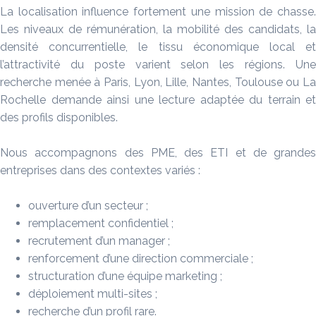
La localisation influence fortement une mission de chasse.
Les niveaux de rémunération, la mobilité des candidats, la
densité concurrentielle, le tissu économique local et
l’attractivité du poste varient selon les régions. Une
recherche menée à Paris, Lyon, Lille, Nantes, Toulouse ou La
Rochelle demande ainsi une lecture adaptée du terrain et
des profils disponibles.
Nous accompagnons des PME, des ETI et de grandes
entreprises dans des contextes variés :
ouverture d’un secteur ;
remplacement confidentiel ;
recrutement d’un manager ;
renforcement d’une direction commerciale ;
structuration d’une équipe marketing ;
déploiement multi-sites ;
recherche d’un profil rare.