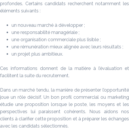
profondes. Certains candidats recherchent notamment les
éléments suivants :
un nouveau marché à développer ;
une responsabilité managériale ;
une organisation commerciale plus lisible ;
une rémunération mieux alignée avec leurs résultats ;
un projet plus ambitieux.
Ces informations donnent de la matière à l’évaluation et
facilitent la suite du recrutement.
Dans un marché tendu, la manière de présenter l’opportunité
joue un rôle décisif. Un bon profil commercial ou marketing
étudie une proposition lorsque le poste, les moyens et les
perspectives lui paraissent cohérents. Nous aidons nos
clients à clarifier cette proposition et à préparer les échanges
avec les candidats sélectionnés.