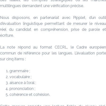
multilingues demandent une vérification précise.
Nous disposons, en partenariat avec Pipplet, d’un outil
d’évaluation linguistique permettant de mesurer le niveau
réel du candidat en compréhension, prise de parole et
écriture.
La note répond au format CECRL, le Cadre européen
commun de référence pour les langues. L’évaluation porte
sur cinq items :
grammaire ;
vocabulaire ;
aisance à l’oral ;
prononciation ;
cohérence et cohésion.