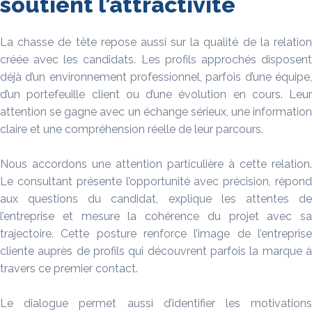
soutient l’attractivité
La chasse de tête repose aussi sur la qualité de la relation
créée avec les candidats. Les profils approchés disposent
déjà d’un environnement professionnel, parfois d’une équipe,
d’un portefeuille client ou d’une évolution en cours. Leur
attention se gagne avec un échange sérieux, une information
claire et une compréhension réelle de leur parcours.
Nous accordons une attention particulière à cette relation.
Le consultant présente l’opportunité avec précision, répond
aux questions du candidat, explique les attentes de
l’entreprise et mesure la cohérence du projet avec sa
trajectoire. Cette posture renforce l’image de l’entreprise
cliente auprès de profils qui découvrent parfois la marque à
travers ce premier contact.
Le dialogue permet aussi d’identifier les motivations