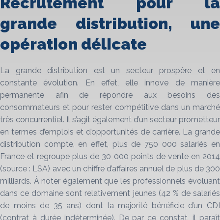
Recrutement pour la
grande distribution, une
opération délicate
La grande distribution est un secteur prospère et en
constante évolution. En effet, elle innove de manière
permanente afin de répondre aux besoins des
consommateurs et pour rester compétitive dans un marché
très concurrentiel. Il s’agit également d’un secteur prometteur
en termes d’emplois et d’opportunités de carrière. La grande
distribution compte, en effet, plus de 750 000 salariés en
France et regroupe plus de 30 000 points de vente en 2014
(source : LSA) avec un chiffre d’affaires annuel de plus de 300
milliards. À noter également que les professionnels évoluant
dans ce domaine sont relativement jeunes (42 % de salariés
de moins de 35 ans) dont la majorité bénéficie d’un CDI
(contrat à durée indéterminée). De par ce constat, il paraît