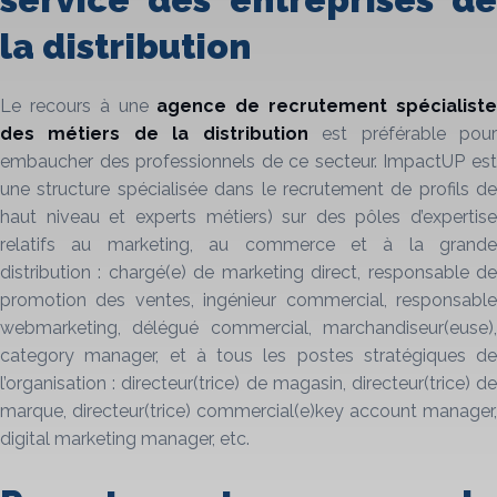
la distribution
Le recours à une
agence de recrutement
spécialist
des métiers de la
distribution
est préférable pou
embaucher des professionnels de ce secteur. ImpactUP est
une structure spécialisée dans le recrutement de profils de
haut niveau et experts métiers) sur des pôles d’expertise
relatifs au marketing, au commerce et à la grande
distribution : chargé(e) de marketing direct, responsable de
promotion des ventes, ingénieur commercial, responsable
webmarketing, délégué commercial, marchandiseur(euse),
category manager, et à tous les postes stratégiques de
l’organisation : directeur(trice) de magasin, directeur(trice) de
marque, directeur(trice) commercial(e)key account manager,
digital marketing manager, etc.