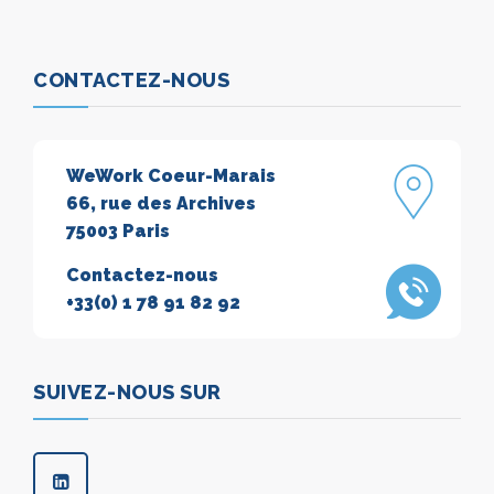
CONTACTEZ-NOUS
WeWork Coeur-Marais
66, rue des Archives
75003 Paris
Contactez-nous
+33(0) 1 78 91 82 92
SUIVEZ-NOUS SUR