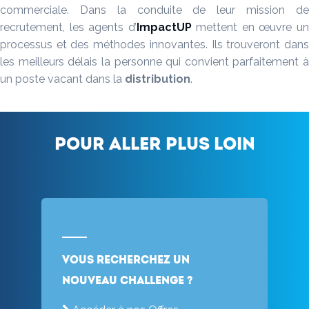
commerciale. Dans la conduite de leur mission de
recrutement, les agents d’
ImpactUP
mettent en œuvre u
processus et des méthodes innovantes. Ils trouveront dans
les meilleurs délais la personne qui convient parfaitement à
un poste vacant dans la
distribution
.
Pour aller plus loin
Vous recherchez un
nouveau challenge ?