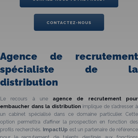
CONTACTEZ-NOUS
Agence de recrutement
spécialiste de la
distribution
Le recours à une
agence de recrutement
pou
embaucher dans la
distribution
implique de s’adresser 
un cabinet spécialisé dans ce domaine particulier. Cette
option permettra d’affiner la prospection en fonction des
profils recherchés.
ImpactUp
est un partenaire de référenc
pour le recrutement de talents destinés aux fonctions