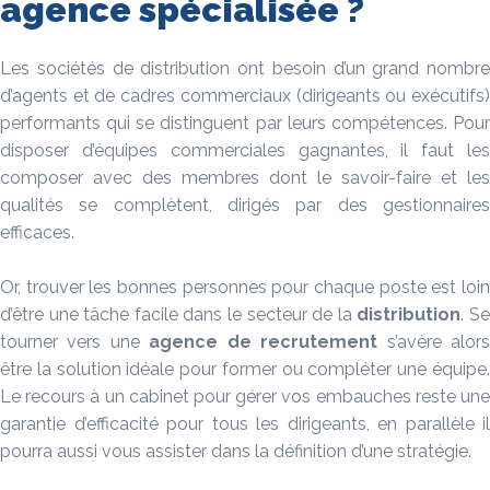
agence spécialisée ?
Les sociétés de distribution ont besoin d’un grand nombre
d’agents et de cadres commerciaux (dirigeants ou exécutifs)
performants qui se distinguent par leurs compétences. Pour
disposer d’équipes commerciales gagnantes, il faut les
composer avec des membres dont le savoir-faire et les
qualités se complètent, dirigés par des gestionnaires
efficaces.
Or, trouver les bonnes personnes pour chaque poste est loin
d’être une tâche facile dans le secteur de la
distribution
. S
tourner vers une
agence de recrutement
s’avère alor
être la solution idéale pour former ou compléter une équipe.
Le recours à un cabinet pour gérer vos embauches reste une
garantie d’efficacité pour tous les dirigeants, en parallèle il
pourra aussi vous assister dans la définition d’une stratégie.