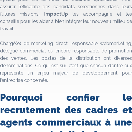
assurer l’efficacité des candidats sélectionnés dans leurs
futures missions,
ImpactUp
les accompagne et le
conseille pour les aider à bien intégrer leur nouveau milieu de
travail.
Chargé(e) de marketing direct, responsable webmarketing,
délégué commercial ou encore responsable de promotion
des ventes. Les postes de la distribution ont diverses
dénominations. Ce qui est sûr, c’est que chacun d’entre eux
représente un enjeu majeur de développement pour
l’entreprise concernée.
Pourquoi confier le
recrutement des cadres et
agents commerciaux à une