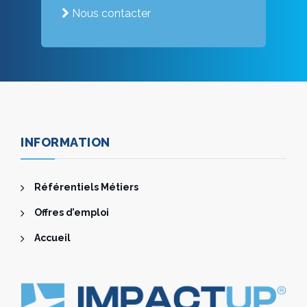
Nous contacter
INFORMATION
Référentiels Métiers
Offres d’emploi
Accueil