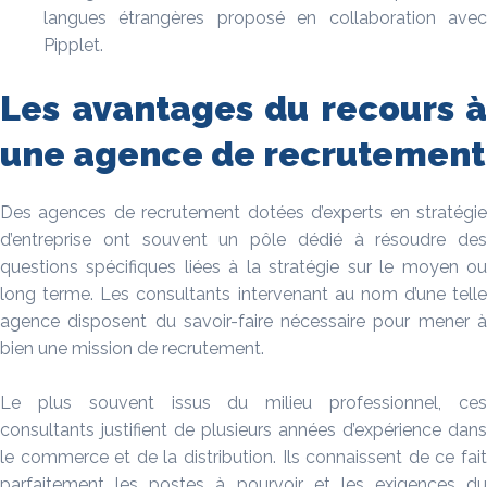
langues étrangères proposé en collaboration avec
Pipplet.
Les avantages du recours à
une agence de recrutement
Des agences de recrutement dotées d’experts en stratégie
d’entreprise ont souvent un pôle dédié à résoudre des
questions spécifiques liées à la stratégie sur le moyen ou
long terme. Les consultants intervenant au nom d’une telle
agence disposent du savoir-faire nécessaire pour mener à
bien une mission de recrutement.
Le plus souvent issus du milieu professionnel, ces
consultants justifient de plusieurs années d’expérience dans
le commerce et de la distribution. Ils connaissent de ce fait
parfaitement les postes à pourvoir et les exigences du