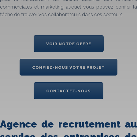
commerciales et marketing auquel vous pouvez confier la
tâche de trouver vos collaborateurs dans ces secteurs.
VOIR NOTRE OFFRE
CONFIEZ-NOUS VOTRE PROJET
CONTACTEZ-NOUS
Agence de recrutement au
service des entreprises de