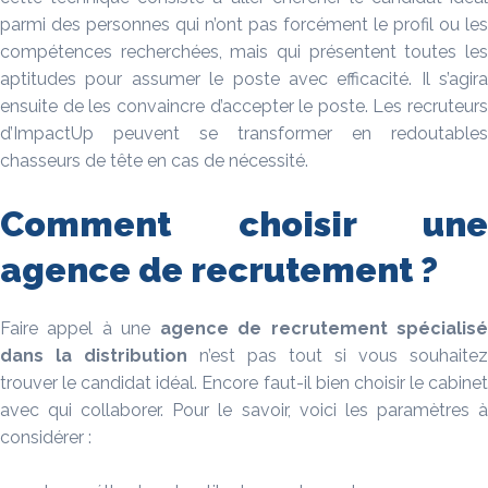
parmi des personnes qui n’ont pas forcément le profil ou les
compétences recherchées, mais qui présentent toutes les
aptitudes pour assumer le poste avec efficacité. Il s’agira
ensuite de les convaincre d’accepter le poste. Les recruteurs
d’ImpactUp peuvent se transformer en redoutables
chasseurs de tête en cas de nécessité.
Comment choisir une
agence de recrutement ?
Faire appel à une
agence de recrutement spécialis
dans la
distribution
n’est pas tout si vous souhaitez
trouver le candidat idéal. Encore faut-il bien choisir le cabinet
avec qui collaborer. Pour le savoir, voici les paramètres à
considérer :