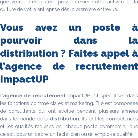
que votre interlocuteur puisse cerner votre activité et la
culture de votre entreprise dès la première entrevue.
Vous avez un poste à
pourvoir dans la
distribution ? Faites appel à
l’agence de recrutement
ImpactUP
L’
agence de recrutement
ImpactUP est spécialisée dans
les fonctions commerciales et marketing. Elle est composée
de consultants qui ont évolué pendant plusieurs années
dans le monde de la
distribution
. Ils ont les compétence
et les qualités requises par chaque poste commercial, que
ce soit pour un cadre, un technicien ou un employé qualifié.