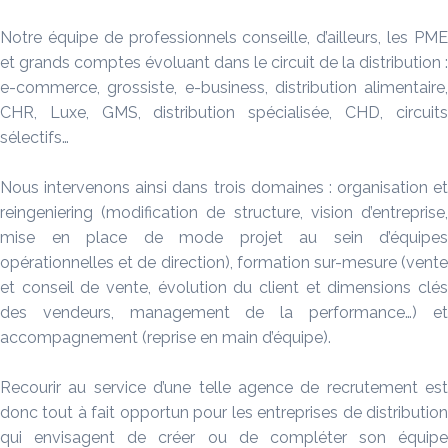
Notre équipe de professionnels conseille, d’ailleurs, les PME
et grands comptes évoluant dans le circuit de la distribution :
e-commerce, grossiste, e-business, distribution alimentaire,
CHR, Luxe, GMS, distribution spécialisée, CHD, circuits
sélectifs…
Nous intervenons ainsi dans trois domaines : organisation et
reingeniering (modification de structure, vision d’entreprise,
mise en place de mode projet au sein d’équipes
opérationnelles et de direction), formation sur-mesure (vente
et conseil de vente, évolution du client et dimensions clés
des vendeurs, management de la performance…) et
accompagnement (reprise en main d’équipe).
Recourir au service d’une telle agence de recrutement est
donc tout à fait opportun pour les entreprises de distribution
qui envisagent de créer ou de compléter son équipe