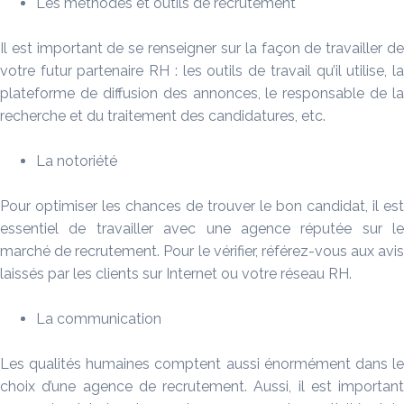
Les méthodes et outils de recrutement
Il est important de se renseigner sur la façon de travailler de
votre futur partenaire RH : les outils de travail qu’il utilise, la
plateforme de diffusion des annonces, le responsable de la
recherche et du traitement des candidatures, etc.
La notoriété
Pour optimiser les chances de trouver le bon candidat, il est
essentiel de travailler avec une agence réputée sur le
marché de recrutement. Pour le vérifier, référez-vous aux avis
laissés par les clients sur Internet ou votre réseau RH.
La communication
Les qualités humaines comptent aussi énormément dans le
choix d’une agence de recrutement. Aussi, il est important