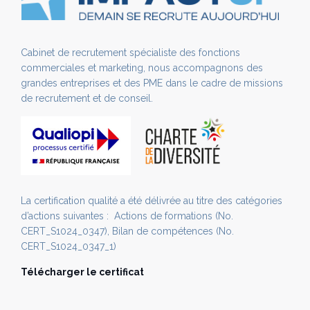
Cabinet de recrutement spécialiste des fonctions
commerciales et marketing, nous accompagnons des
grandes entreprises et des PME dans le cadre de missions
de recrutement et de conseil.
La certification qualité a été délivrée au titre des catégories
d’actions suivantes : Actions de formations (No.
CERT_S1024_0347), Bilan de compétences (No.
CERT_S1024_0347_1)
Télécharger le certificat