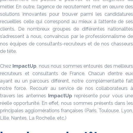
métier. En outre, l’agence de recrutement met en œuvre des
solutions innovantes pour trouver parmi les candidatures
recueillies celle qui correspond au mieux à l’attente de ses
clients. De nombreux groupes de différentes nationalités
s’adressent à nous, convaincus par le professionnalisme de
nos équipes de consultants-recruteurs et de nos chasseurs
de tête.
Chez
ImpactUp
, nous nous sommes entourés des meilleur
recruteurs et consultants de France. Chacun d’entre eux
ayant eu un parcours différent, notre complémentarité fait
notre force. Recourir au service de nos collaborateurs à
travers les antennes
ImpactUp
représente pour vous un
réelle opportunité. En effet, nous sommes présents dans les
principales agglomérations françaises (Paris, Toulouse, Lyon,
Lille, Nantes, La Rochelle, etc.)