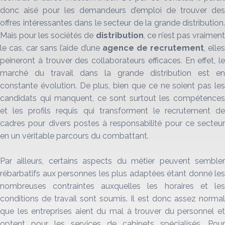
donc aisé pour les demandeurs d’emploi de trouver des
offres intéressantes dans le secteur de la grande distribution.
Mais pour les sociétés de
distribution
, ce n’est pas vraimen
le cas, car sans l’aide d’une
agence de recrutement
, elle
peineront à trouver des collaborateurs efficaces. En effet, le
marché du travail dans la grande distribution est en
constante évolution. De plus, bien que ce ne soient pas les
candidats qui manquent, ce sont surtout les compétences
et les profils requis qui transforment le recrutement de
cadres pour divers postes à responsabilité pour ce secteur
en un véritable parcours du combattant.
Par ailleurs, certains aspects du métier peuvent sembler
rébarbatifs aux personnes les plus adaptées étant donné les
nombreuses contraintes auxquelles les horaires et les
conditions de travail sont soumis. Il est donc assez normal
que les entreprises aient du mal à trouver du personnel et
optent pour les services de cabinets spécialisés. Pour