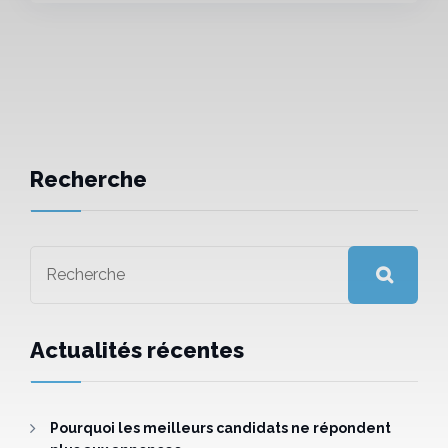
Recherche
Actualités récentes
Pourquoi les meilleurs candidats ne répondent