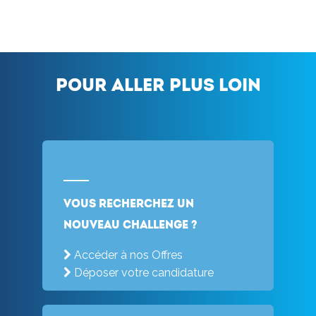
Pour aller plus loin
Vous recherchez un
nouveau challenge ?
Accéder à nos Offres
Déposer votre candidature