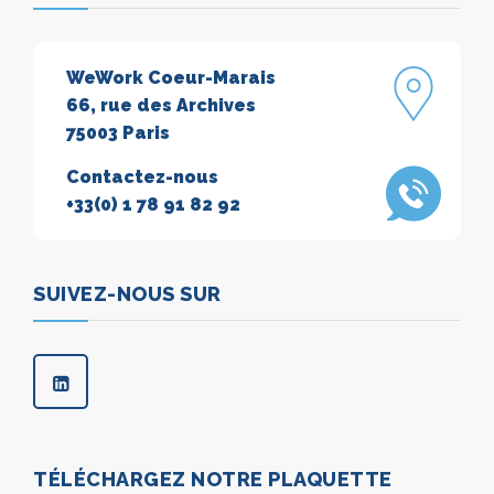
WeWork Coeur-Marais
66, rue des Archives
75003 Paris
Contactez-nous
+33(0) 1 78 91 82 92
SUIVEZ-NOUS SUR
TÉLÉCHARGEZ NOTRE PLAQUETTE