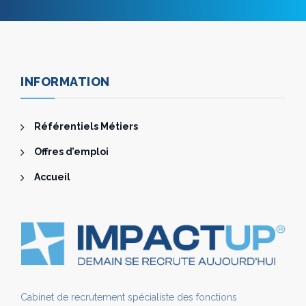
INFORMATION
Référentiels Métiers
Offres d’emploi
Accueil
Cabinet de recrutement spécialiste des fonctions