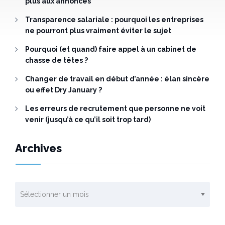
plus aux annonces
Transparence salariale : pourquoi les entreprises
ne pourront plus vraiment éviter le sujet
Pourquoi (et quand) faire appel à un cabinet de
chasse de têtes ?
Changer de travail en début d’année : élan sincère
ou effet Dry January ?
Les erreurs de recrutement que personne ne voit
venir (jusqu’à ce qu’il soit trop tard)
Archives
Archives