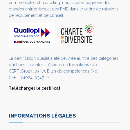
commerciales et marketing, nous accompagnons des
grandes entreprises et des PME dans le cadre de missions
de recrutement et de conseil.
La certification qualité a été délivrée au titre des catégories
d’actions suivantes : Actions de formations (No.
CERT_S1024_0347), Bilan de compétences (No.
CERT_S1024_0347_1)
Télécharger le certificat
INFORMATIONS LÉGALES