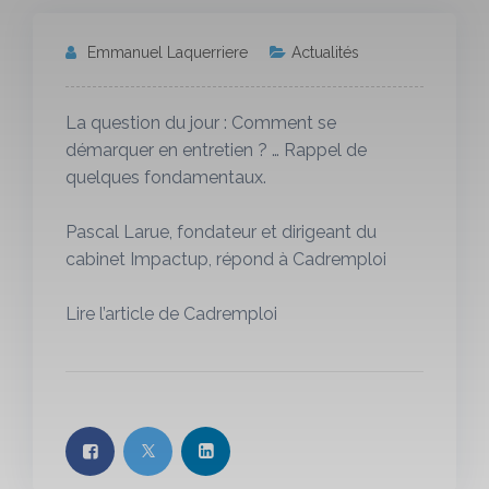
Emmanuel Laquerriere
Actualités
La question du jour : Comment se
démarquer en entretien ? … Rappel de
quelques fondamentaux.
Pascal Larue, fondateur et dirigeant du
cabinet Impactup, répond à Cadremploi
Lire l’article de Cadremploi