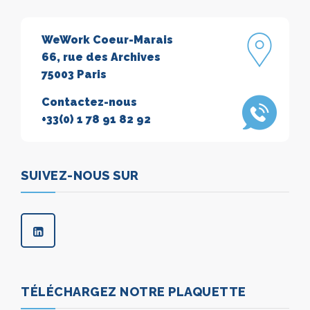
WeWork Coeur-Marais
66, rue des Archives
75003 Paris
Contactez-nous
+33(0) 1 78 91 82 92
SUIVEZ-NOUS SUR
TÉLÉCHARGEZ NOTRE PLAQUETTE