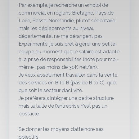
Par exemple, je recherche un emploi de
commercial en régions Bretagne, Pays de
Loire, Basse-Normandie, plutôt sédentaire
mais les déplacements au niveau
départemental ne me dérangent pas.
Expérimenté, je suis prêt à gérer une petite
équipe du moment que le salaire est adapté
à la prise de responsabilités (note pour moi-
même : pas moins de 30K net/an).
Je veux absolument travailler dans la vente
des services en B to B (pas de B to C), quel
que soit le secteur d’activité.
Je préfèrerais intégrer une petite structure
mais la taille de l’entreprise n’est pas un
obstacle.
Se donner les moyens d’atteindre ses
objectifs