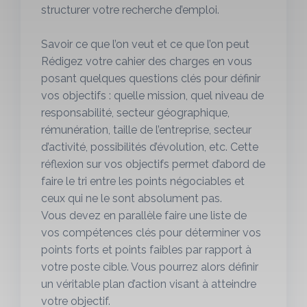
structurer votre recherche d’emploi.
Savoir ce que l’on veut et ce que l’on peut
Rédigez votre cahier des charges en vous
posant quelques questions clés pour définir
vos objectifs : quelle mission, quel niveau de
responsabilité, secteur géographique,
rémunération, taille de l’entreprise, secteur
d’activité, possibilités d’évolution, etc. Cette
réflexion sur vos objectifs permet d’abord de
faire le tri entre les points négociables et
ceux qui ne le sont absolument pas.
Vous devez en parallèle faire une liste de
vos compétences clés pour déterminer vos
points forts et points faibles par rapport à
votre poste cible. Vous pourrez alors définir
un véritable plan d’action visant à atteindre
votre objectif.