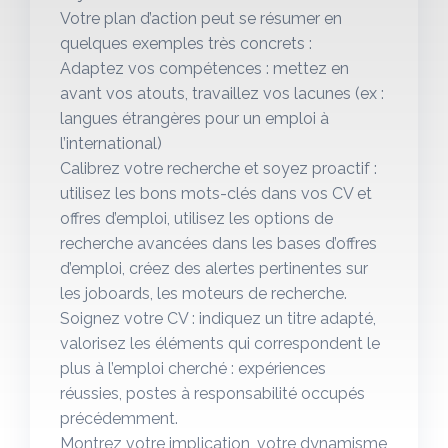
Votre plan d’action peut se résumer en
quelques exemples très concrets :
Adaptez vos compétences : mettez en
avant vos atouts, travaillez vos lacunes (ex :
langues étrangères pour un emploi à
l’international)
Calibrez votre recherche et soyez proactif :
utilisez les bons mots-clés dans vos CV et
offres d’emploi, utilisez les options de
recherche avancées dans les bases d’offres
d’emploi, créez des alertes pertinentes sur
les joboards, les moteurs de recherche.
Soignez votre CV : indiquez un titre adapté,
valorisez les éléments qui correspondent le
plus à l’emploi cherché : expériences
réussies, postes à responsabilité occupés
précédemment.
Montrez votre implication, votre dynamisme