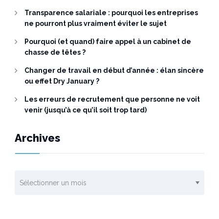
Transparence salariale : pourquoi les entreprises
ne pourront plus vraiment éviter le sujet
Pourquoi (et quand) faire appel à un cabinet de
chasse de têtes ?
Changer de travail en début d’année : élan sincère
ou effet Dry January ?
Les erreurs de recrutement que personne ne voit
venir (jusqu’à ce qu’il soit trop tard)
Archives
Archives