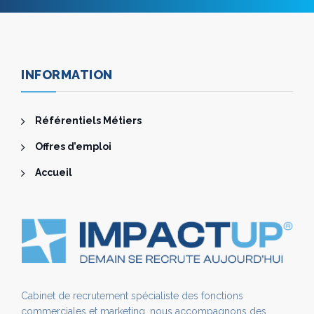
INFORMATION
Référentiels Métiers
Offres d’emploi
Accueil
Cabinet de recrutement spécialiste des fonctions
commerciales et marketing, nous accompagnons des