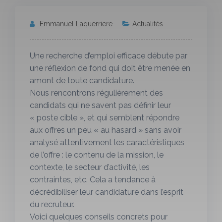
Emmanuel Laquerriere
Actualités
Une recherche d’emploi efficace débute par
une réflexion de fond qui doit être menée en
amont de toute candidature.
Nous rencontrons régulièrement des
candidats qui ne savent pas définir leur
« poste cible », et qui semblent répondre
aux offres un peu « au hasard » sans avoir
analysé attentivement les caractéristiques
de l’offre : le contenu de la mission, le
contexte, le secteur d’activité, les
contraintes, etc. Cela a tendance à
décrédibiliser leur candidature dans l’esprit
du recruteur.
Voici quelques conseils concrets pour