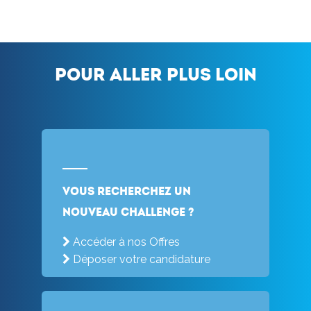
Pour aller plus loin
Vous recherchez un
nouveau challenge ?
Accéder à nos Offres
Déposer votre candidature