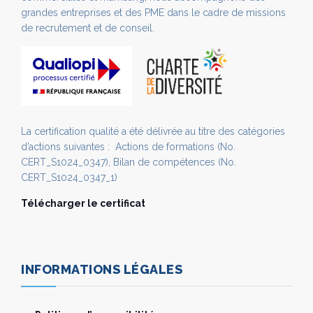
grandes entreprises et des PME dans le cadre de missions
de recrutement et de conseil.
La certification qualité a été délivrée au titre des catégories
d’actions suivantes : Actions de formations (No.
CERT_S1024_0347), Bilan de compétences (No.
CERT_S1024_0347_1)
Télécharger le certificat
INFORMATIONS LÉGALES