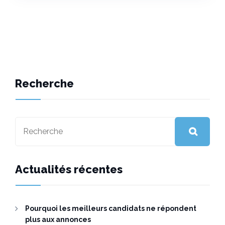
Recherche
Actualités récentes
Pourquoi les meilleurs candidats ne répondent
plus aux annonces