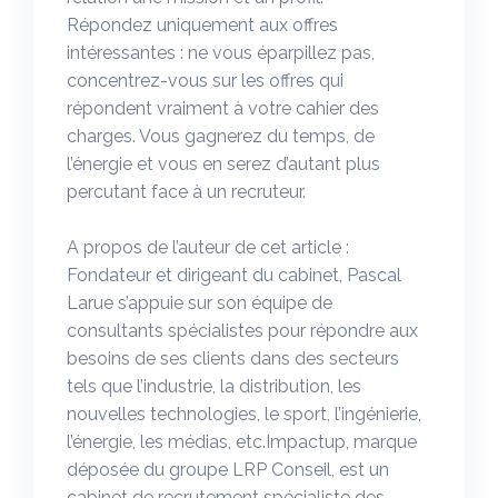
Répondez uniquement aux offres
intéressantes : ne vous éparpillez pas,
concentrez-vous sur les offres qui
répondent vraiment à votre cahier des
charges. Vous gagnerez du temps, de
l’énergie et vous en serez d’autant plus
percutant face à un recruteur.
A propos de l’auteur de cet article :
Fondateur et dirigeant du cabinet, Pascal
Larue s’appuie sur son équipe de
consultants spécialistes pour répondre aux
besoins de ses clients dans des secteurs
tels que l’industrie, la distribution, les
nouvelles technologies, le sport, l’ingénierie,
l’énergie, les médias, etc.Impactup, marque
déposée du groupe LRP Conseil, est un
cabinet de recrutement spécialiste des