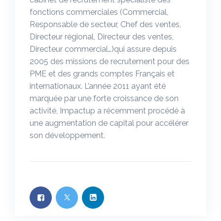
fonctions commerciales (Commercial,
Responsable de secteur, Chef des ventes,
Directeur régional, Directeur des ventes,
Directeur commercial…)qui assure depuis
2005 des missions de recrutement pour des
PME et des grands comptes Français et
internationaux. L’année 2011 ayant été
marquée par une forte croissance de son
activité, Impactup a récemment procédé à
une augmentation de capital pour accélérer
son développement.