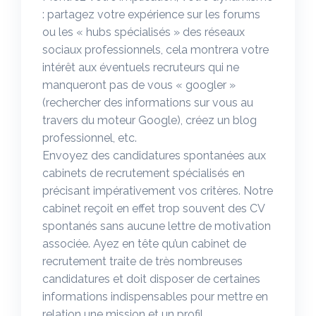
: partagez votre expérience sur les forums
ou les « hubs spécialisés » des réseaux
sociaux professionnels, cela montrera votre
intérêt aux éventuels recruteurs qui ne
manqueront pas de vous « googler »
(rechercher des informations sur vous au
travers du moteur Google), créez un blog
professionnel, etc.
Envoyez des candidatures spontanées aux
cabinets de recrutement spécialisés en
précisant impérativement vos critères. Notre
cabinet reçoit en effet trop souvent des CV
spontanés sans aucune lettre de motivation
associée. Ayez en tête qu’un cabinet de
recrutement traite de très nombreuses
candidatures et doit disposer de certaines
informations indispensables pour mettre en
relation une mission et un profil.