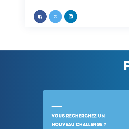
Vous recherchez un
nouveau challenge ?