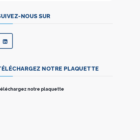
SUIVEZ-NOUS SUR
TÉLÉCHARGEZ NOTRE PLAQUETTE
éléchargez notre plaquette