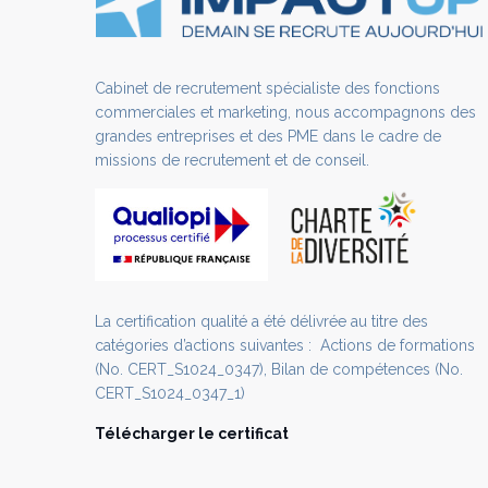
Cabinet de recrutement spécialiste des fonctions
commerciales et marketing, nous accompagnons des
grandes entreprises et des PME dans le cadre de
missions de recrutement et de conseil.
La certification qualité a été délivrée au titre des
catégories d’actions suivantes : Actions de formations
(No. CERT_S1024_0347), Bilan de compétences (No.
CERT_S1024_0347_1)
Télécharger le certificat