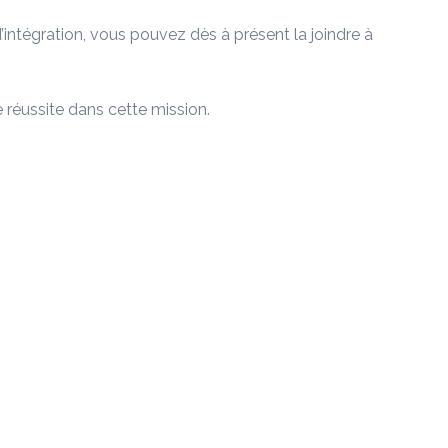
’intégration, vous pouvez dès à présent la joindre à
 réussite dans cette mission.