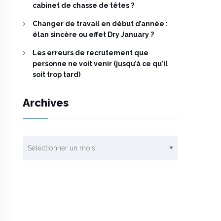
cabinet de chasse de têtes ?
Changer de travail en début d’année :
élan sincère ou effet Dry January ?
Les erreurs de recrutement que
personne ne voit venir (jusqu’à ce qu’il
soit trop tard)
Archives
Archives