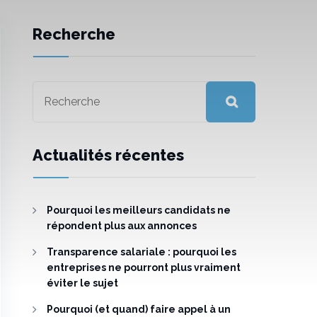
Recherche
Actualités récentes
Pourquoi les meilleurs candidats ne
répondent plus aux annonces
Transparence salariale : pourquoi les
entreprises ne pourront plus vraiment
éviter le sujet
Pourquoi (et quand) faire appel à un