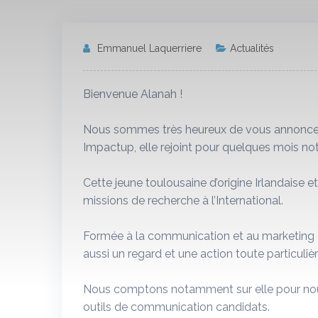
Emmanuel Laquerriere
Actualités
Bienvenue Alanah !
Nous sommes très heureux de vous annoncer 
Impactup, elle rejoint pour quelques mois no
Cette jeune toulousaine d’origine Irlandaise 
missions de recherche à l’International.
Formée à la communication et au marketing di
aussi un regard et une action toute particulièr
Nous comptons notamment sur elle pour nous a
outils de communication candidats.