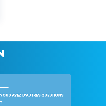
n
Vous avez d'autres questions
?