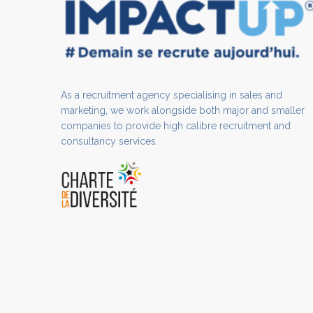
As a recruitment agency specialising in sales and
marketing, we work alongside both major and smaller
companies to provide high calibre recruitment and
consultancy services.