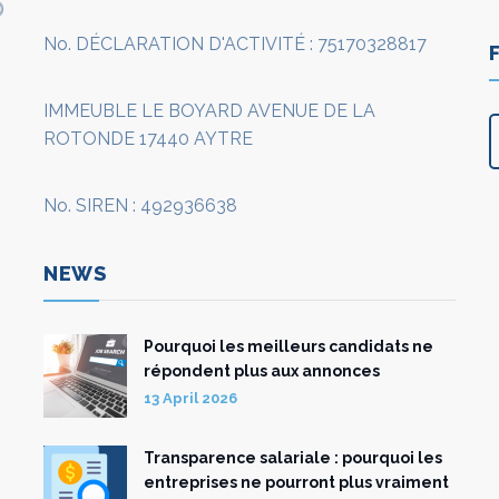
No. DÉCLARATION D'ACTIVITÉ : 75170328817
IMMEUBLE LE BOYARD AVENUE DE LA
ROTONDE 17440 AYTRE
No. SIREN : 492936638
NEWS
Pourquoi les meilleurs candidats ne
répondent plus aux annonces
13 April 2026
Transparence salariale : pourquoi les
entreprises ne pourront plus vraiment