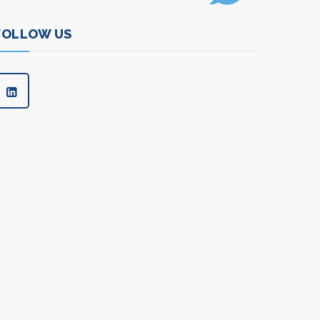
FOLLOW US