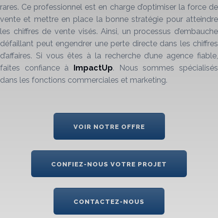
rares. Ce professionnel est en charge d’optimiser la force de
vente et mettre en place la bonne stratégie pour atteindre
les chiffres de vente visés. Ainsi, un processus d’embauche
défaillant peut engendrer une perte directe dans les chiffres
d’affaires. Si vous êtes à la recherche d’une agence fiable,
faites confiance à
ImpactUp
. Nous sommes spécialisés
dans les fonctions commerciales et marketing.
VOIR NOTRE OFFRE
CONFIEZ-NOUS VOTRE PROJET
CONTACTEZ-NOUS