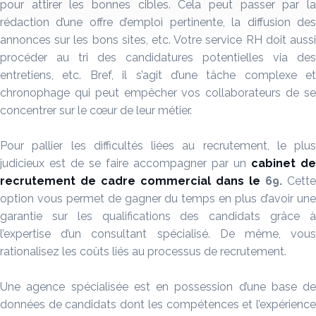
pour attirer les bonnes cibles. Cela peut passer par la
rédaction d’une offre d’emploi pertinente, la diffusion des
annonces sur les bons sites, etc. Votre service RH doit aussi
procéder au tri des candidatures potentielles via des
entretiens, etc. Bref, il s’agit d’une tâche complexe et
chronophage qui peut empêcher vos collaborateurs de se
concentrer sur le cœur de leur métier.
Pour pallier les difficultés liées au recrutement, le plus
judicieux est de se faire accompagner par un
cabinet de
recrutement de cadre commercial dans le
69.
Cette
option vous permet de gagner du temps en plus d’avoir une
garantie sur les qualifications des candidats grâce à
l’expertise d’un consultant spécialisé. De même, vous
rationalisez les coûts liés au processus de recrutement.
Une agence spécialisée est en possession d’une base de
données de candidats dont les compétences et l’expérience