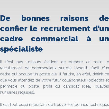
De bonnes raisons de
confier le recrutement d’un
cadre commercial à un
spécialiste
Il n’est pas toujours évident de prendre en main le
recrutement de commerciaux surtout lorsqu’il s’agit d’un
cadre qui occupe un poste clé. Il faudra, en effet, définir ce
que vous attendez de votre futur collaborateur (objectifs et
périmètre du poste, profil du candidat idéal, qualités
humaines requises).
Il est tout aussi important de trouver les bonnes techniques