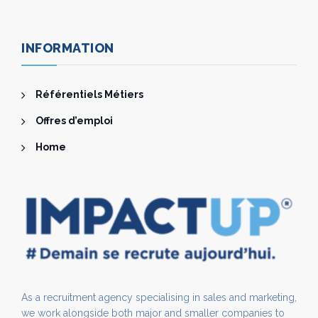
INFORMATION
Référentiels Métiers
Offres d’emploi
Home
As a recruitment agency specialising in sales and marketing,
we work alongside both major and smaller companies to