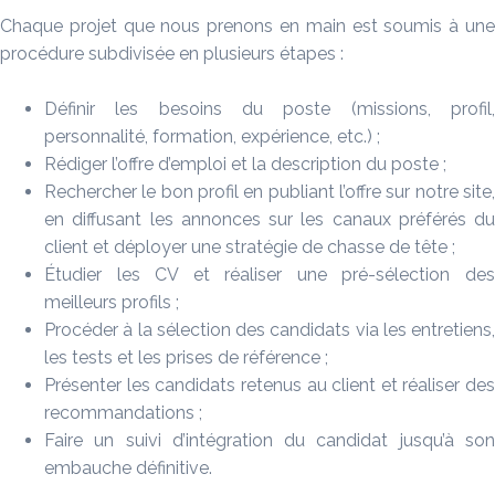
Chaque projet que nous prenons en main est soumis à une
procédure subdivisée en plusieurs étapes :
Définir les besoins du poste (missions, profil,
personnalité, formation, expérience, etc.) ;
Rédiger l’offre d’emploi et la description du poste ;
Rechercher le bon profil en publiant l’offre sur notre site,
en diffusant les annonces sur les canaux préférés du
client et déployer une stratégie de chasse de tête ;
Étudier les CV et réaliser une pré-sélection des
meilleurs profils ;
Procéder à la sélection des candidats via les entretiens,
les tests et les prises de référence ;
Présenter les candidats retenus au client et réaliser des
recommandations ;
Faire un suivi d’intégration du candidat jusqu’à son
embauche définitive.