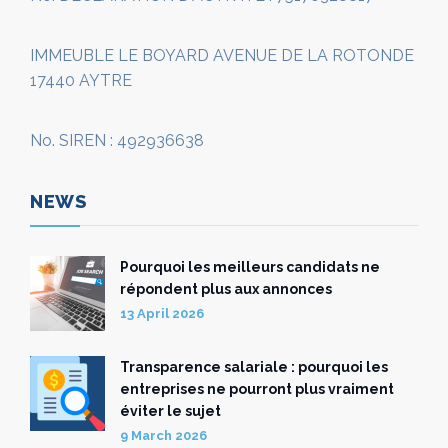
IMMEUBLE LE BOYARD AVENUE DE LA ROTONDE
17440 AYTRE
No. SIREN : 492936638
NEWS
Pourquoi les meilleurs candidats ne
répondent plus aux annonces
13 April 2026
Transparence salariale : pourquoi les
entreprises ne pourront plus vraiment
éviter le sujet
9 March 2026