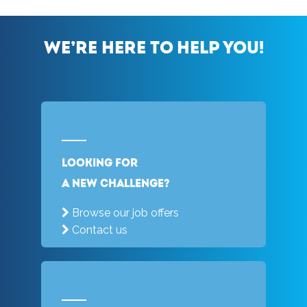
We’re here to help you!
Looking for
a new challenge?
Browse our job offers
Contact us