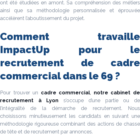
ont été étudiées en amont. Sa compréhension des métiers
ainsi que sa méthodologie personnalisée et éprouvée
accélèrent l’aboutissement du projet.
Comment travaille
ImpactUp pour le
recrutement de cadre
commercial dans le 69 ?
Pour trouver un
cadre commercial
,
notre cabinet d
recrutement à
Lyon
s’occupe d’une partie ou d
l’intégralité de la démarche de recrutement. Nous
choisissons minutieusement les candidats en suivant une
méthodologie rigoureuse combinant des actions de chasse
de tête et de recrutement par annonces.