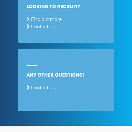
Looking to recruit?
Find out more
Contact us
Any other questions?
Contact us