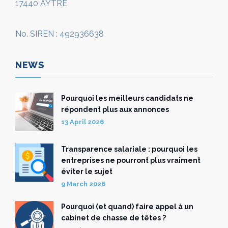
17440 AYTRE
No. SIREN : 492936638
NEWS
Pourquoi les meilleurs candidats ne
répondent plus aux annonces
13 April 2026
Transparence salariale : pourquoi les
entreprises ne pourront plus vraiment
éviter le sujet
9 March 2026
Pourquoi (et quand) faire appel à un
cabinet de chasse de têtes ?