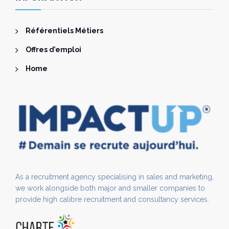
Référentiels Métiers
Offres d’emploi
Home
As a recruitment agency specialising in sales and marketing,
we work alongside both major and smaller companies to
provide high calibre recruitment and consultancy services.