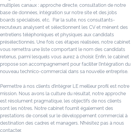
multiples canaux : approche directe, consultation de notre
base de données, intégration sur notre site et des jobs
boards spécialisés, etc. Par la suite, nos consultants-
recruteurs analysent et sélectionnent les CV et mènent des
entretiens téléphoniques et physiques aux candidats
présélectionnés. Une fois ces étapes réalisées, notre cabinet
vous remettra une liste comportant le nom des candidats
retenus, parmi lesquels vous aurez à choisir. Enfin, le cabinet
propose son accompagnement pour faciliter l’intégration du
nouveau technico-commercial dans sa nouvelle entreprise.
Permettre à nos clients d’intégrer LE meilleur profil est notre
mission. Nous avons la culture du résultat, notre approche
est résolument pragmatique, les objectifs de nos clients
sont les nôtres. Notre cabinet fournit également des
prestations de conseil sur le développement commercial à
destination des cadres et managers. N’hésitez pas à nous
contacter.