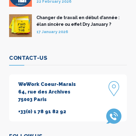
22 February 2026
Changer de travail en début d’année :
élan sincère ou effet Dry January ?
17 January 2026
CONTACT-US
WeWork Coeur-Marais
64, rue des Archives
75003 Paris
+33(0) 1 78 91 82 92