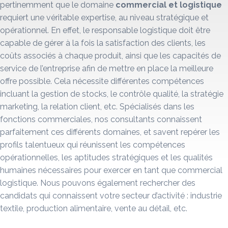
pertinemment que le domaine
commercial et logistique
requiert une véritable expertise, au niveau stratégique et
opérationnel. En effet, le responsable logistique doit être
capable de gérer à la fois la satisfaction des clients, les
coûts associés à chaque produit, ainsi que les capacités de
service de l’entreprise afin de mettre en place la meilleure
offre possible. Cela nécessite différentes compétences
incluant la gestion de stocks, le contrôle qualité, la stratégie
marketing, la relation client, etc. Spécialisés dans les
fonctions commerciales, nos consultants connaissent
parfaitement ces différents domaines, et savent repérer les
profils talentueux qui réunissent les compétences
opérationnelles, les aptitudes stratégiques et les qualités
humaines nécessaires pour exercer en tant que commercial
logistique. Nous pouvons également rechercher des
candidats qui connaissent votre secteur d’activité : industrie
textile, production alimentaire, vente au détail, etc.