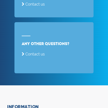
Contact us
Any other questions?
Contact us
INFORMATION