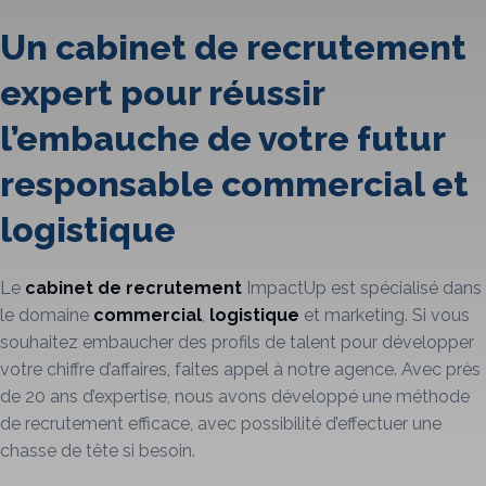
Un cabinet de recrutement
expert pour réussir
l’embauche de votre futur
responsable commercial et
logistique
Le
cabinet de recrutement
ImpactUp est spécialisé dans
le domaine
commercial
,
logistique
et marketing. Si vous
souhaitez embaucher des profils de talent pour développer
votre chiffre d’affaires, faites appel à notre agence. Avec près
de 20 ans d’expertise, nous avons développé une méthode
de recrutement efficace, avec possibilité d’effectuer une
chasse de tête si besoin.