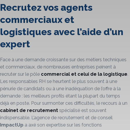
Recrutez vos agents
commerciaux et
logistiques avec l’aide d’un
expert
Face à une demande croissante sur des métiers techniques
et commerciaux, de nombreuses entreprises peinent à
recruter sur le pôle
commercial et celui de la logistique
.
Les responsables RH se heurtent le plus souvent à une
pénurie de candidats ou à une inadéquation de l’offre à la
demande : les meilleurs profils étant la plupart du temps
déjà en poste. Pour surmonter ces difficultés, le recours à un
cabinet de recrutement
spécialisé est souvent
indispensable. L’agence de recrutement et de conseil
ImpactUp
a axé son expertise sur les fonctions