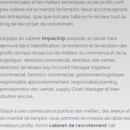
commerciales et les métiers techniques où les profils sont
peu visibles sur le marché de l’emploi. Nous accompagnons
les entreprises, quel que soit leur taille ou le secteur, tout au
long de leur projet de recrutement.
L’équipe du cabinet
ImpactUp
possède un savoir-faire
éprouvé dans l’identification, la recherche et l’évaluation des
profils de haut niveau sur les métiers du commerce et de la
logistique : directeur commercial, directeur des ventes,
directeur de réseau, key Account Manager, ingénieur
commercial, technico-commercial, gestionnaire logistique,
responsable approvisionnement, responsable planning,
prévisionniste des ventes, supply Chain Manager et bien
d’autres encore.
Grâce à une connaissance pointue des métiers, des enjeux et
du marché de l’emploi, nous sommes en mesure de cibler les
meilleurs profils. Notre
cabinet de recrutement
sait