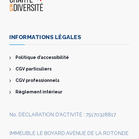
INFORMATIONS LÉGALES
Politique d’accessibilité
CGV particuliers
CGV professionnels
Règlement intérieur
No. DÉCLARATION D'ACTIVITÉ : 75170328817
IMMEUBLE LE BOYARD AVENUE DE LA ROTONDE