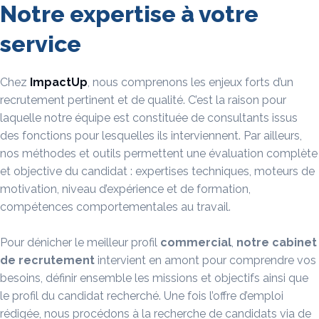
Notre expertise à votre
service
Chez
ImpactUp
, nous comprenons les enjeux forts d’un
recrutement pertinent et de qualité. C’est la raison pour
laquelle notre équipe est constituée de consultants issus
des fonctions pour lesquelles ils interviennent. Par ailleurs,
nos méthodes et outils permettent une évaluation complète
et objective du candidat : expertises techniques, moteurs de
motivation, niveau d’expérience et de formation,
compétences comportementales au travail.
Pour dénicher le meilleur profil
commercial
,
notre cabinet
de recrutement
intervient en amont pour comprendre vos
besoins, définir ensemble les missions et objectifs ainsi que
le profil du candidat recherché. Une fois l’offre d’emploi
rédigée, nous procédons à la recherche de candidats via de