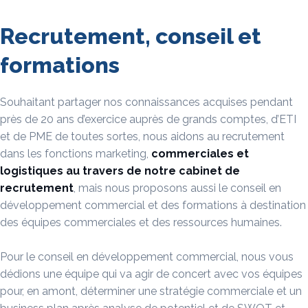
Recrutement, conseil et
formations
Souhaitant partager nos connaissances acquises pendant
près de 20 ans d’exercice auprès de grands comptes, d’ETI
et de PME de toutes sortes, nous aidons au recrutement
dans les fonctions marketing,
commerciales et
logistiques au travers de notre cabinet de
recrutement
, mais nous proposons aussi le conseil en
développement commercial et des formations à destination
des équipes commerciales et des ressources humaines.
Pour le conseil en développement commercial, nous vous
dédions une équipe qui va agir de concert avec vos équipes
pour, en amont, déterminer une stratégie commerciale et un