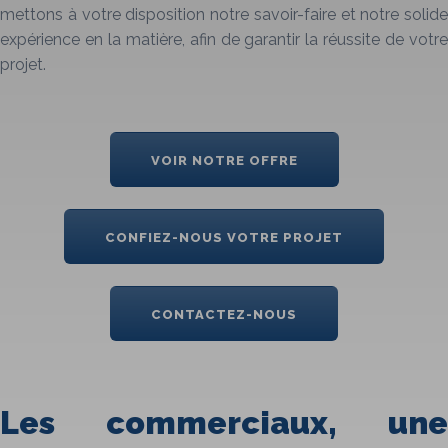
mettons à votre disposition notre savoir-faire et notre solide
expérience en la matière, afin de garantir la réussite de votre
projet.
VOIR NOTRE OFFRE
CONFIEZ-NOUS VOTRE PROJET
CONTACTEZ-NOUS
Les commerciaux, une