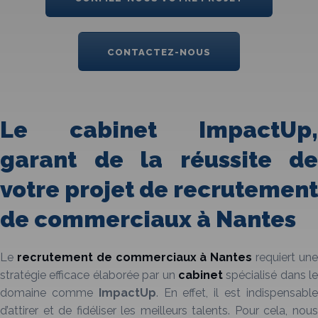
CONTACTEZ-NOUS
Le cabinet ImpactUp,
garant de la réussite de
votre projet de recrutement
de commerciaux à Nantes
Le
recrutement de commerciaux
à Nantes
requiert un
stratégie efficace élaborée par un
cabinet
spécialisé dans le
domaine comme
ImpactUp
. En effet, il est indispensabl
d’attirer et de fidéliser les meilleurs talents. Pour cela, nous