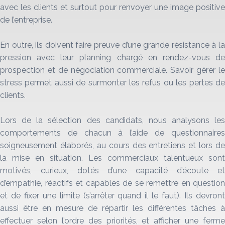
avec les clients et surtout pour renvoyer une image positive
de l’entreprise.
En outre, ils doivent faire preuve d’une grande résistance à la
pression avec leur planning chargé en rendez-vous de
prospection et de négociation commerciale. Savoir gérer le
stress permet aussi de surmonter les refus ou les pertes de
clients.
Lors de la sélection des candidats, nous analysons les
comportements de chacun à l’aide de questionnaires
soigneusement élaborés, au cours des entretiens et lors de
la mise en situation. Les commerciaux talentueux sont
motivés, curieux, dotés d’une capacité d’écoute et
d’empathie, réactifs et capables de se remettre en question
et de fixer une limite (s’arrêter quand il le faut). Ils devront
aussi être en mesure de répartir les différentes tâches à
effectuer selon l’ordre des priorités, et afficher une ferme