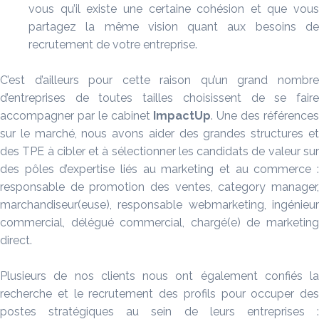
vous qu’il existe une certaine cohésion et que vous
partagez la même vision quant aux besoins de
recrutement de votre entreprise.
C’est d’ailleurs pour cette raison qu’un grand nombre
d’entreprises de toutes tailles choisissent de se faire
accompagner par le cabinet
ImpactUp
. Une des référence
sur le marché, nous avons aider des grandes structures et
des TPE à cibler et à sélectionner les candidats de valeur sur
des pôles d’expertise liés au marketing et au commerce :
responsable de promotion des ventes, category manager,
marchandiseur(euse), responsable webmarketing, ingénieur
commercial, délégué commercial, chargé(e) de marketing
direct.
Plusieurs de nos clients nous ont également confiés la
recherche et le recrutement des profils pour occuper des
postes stratégiques au sein de leurs entreprises :