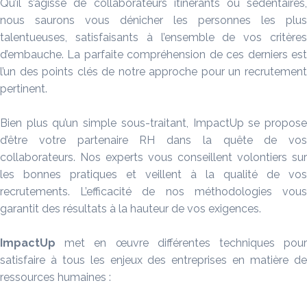
Qu’il s’agisse de collaborateurs itinérants ou sédentaires,
nous saurons vous dénicher les personnes les plus
talentueuses, satisfaisants à l’ensemble de vos critères
d’embauche. La parfaite compréhension de ces derniers est
l’un des points clés de notre approche pour un recrutement
pertinent.
Bien plus qu’un simple sous-traitant, ImpactUp se propose
d’être votre partenaire RH dans la quête de vos
collaborateurs. Nos experts vous conseillent volontiers sur
les bonnes pratiques et veillent à la qualité de vos
recrutements. L’efficacité de nos méthodologies vous
garantit des résultats à la hauteur de vos exigences.
ImpactUp
met en œuvre différentes techniques pour
satisfaire à tous les enjeux des entreprises en matière de
ressources humaines :