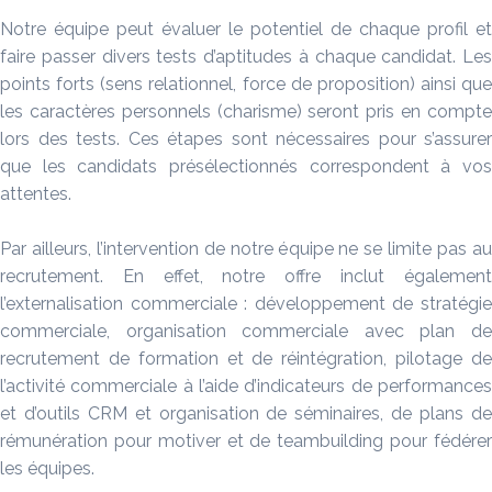
Notre équipe peut évaluer le potentiel de chaque profil et
faire passer divers tests d’aptitudes à chaque candidat. Les
points forts (sens relationnel, force de proposition) ainsi que
les caractères personnels (charisme) seront pris en compte
lors des tests. Ces étapes sont nécessaires pour s’assurer
que les candidats présélectionnés correspondent à vos
attentes.
Par ailleurs, l’intervention de notre équipe ne se limite pas au
recrutement. En effet, notre offre inclut également
l’externalisation commerciale : développement de stratégie
commerciale, organisation commerciale avec plan de
recrutement de formation et de réintégration, pilotage de
l’activité commerciale à l’aide d’indicateurs de performances
et d’outils CRM et organisation de séminaires, de plans de
rémunération pour motiver et de teambuilding pour fédérer
les équipes.