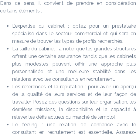
Dans ce sens, il convient de prendre en considération
certains éléments :
L’expertise du cabinet : optez pour un prestataire
spécialisé dans le secteur commercial et qui sera en
mesure de trouver les types de profils recherchés.
La taille du cabinet : à noter que les grandes structures
offrent une certaine assurance, tandis que les cabinets
plus modestes peuvent offrir une approche plus
personnalisée et une meilleure stabilité dans les
relations avec les consultants en recrutement.
Les références et la réputation : pour avoir un aperçu
de la qualité de leurs services et de leur façon de
travailler. Posez des questions sur leur organisation, les
dernières missions, la disponibilité et la capacité à
relever les défis actuels du marché de l’emploi.
Le feeling : une relation de confiance avec le
consultant en recrutement est essentielle. Assurez-