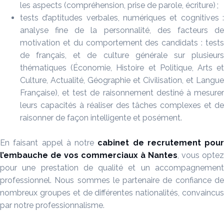
les aspects (compréhension, prise de parole, écriture) ;
tests d’aptitudes verbales, numériques et cognitives :
analyse fine de la personnalité, des facteurs de
motivation et du comportement des candidats : tests
de français, et de culture générale sur plusieurs
thématiques (Économie, Histoire et Politique, Arts et
Culture, Actualité, Géographie et Civilisation, et Langue
Française), et test de raisonnement destiné à mesurer
leurs capacités à réaliser des tâches complexes et de
raisonner de façon intelligente et posément.
En faisant appel à notre
cabinet de recrutement
pour
l’embauche de vos commerciaux à
Nantes
, vous optez
pour une prestation de qualité et un accompagnement
professionnel. Nous sommes le partenaire de confiance de
nombreux groupes et de différentes nationalités, convaincus
par notre professionnalisme.