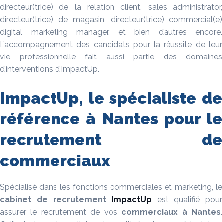
directeur(trice) de la relation client, sales administrator,
directeur(trice) de magasin, directeur(trice) commercial(e)
digital marketing manager, et bien d’autres encore.
L’accompagnement des candidats pour la réussite de leur
vie professionnelle fait aussi partie des domaines
d’interventions d’ImpactUp.
ImpactUp, le spécialiste de
référence à Nantes pour le
recrutement de
commerciaux
Spécialisé dans les fonctions commerciales et marketing, le
cabinet de recrutement
ImpactUp
est qualifié pour
assurer le recrutement de vos
commerciaux
à
Nantes