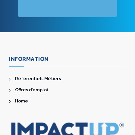
INFORMATION
Référentiels Métiers
Offres d’emploi
Home