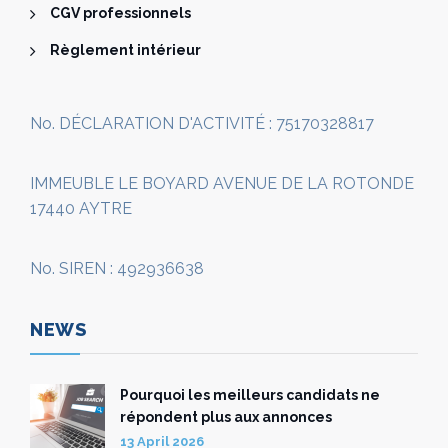
CGV professionnels
Règlement intérieur
No. DÉCLARATION D'ACTIVITÉ : 75170328817
IMMEUBLE LE BOYARD AVENUE DE LA ROTONDE
17440 AYTRE
No. SIREN : 492936638
NEWS
Pourquoi les meilleurs candidats ne
répondent plus aux annonces
13 April 2026