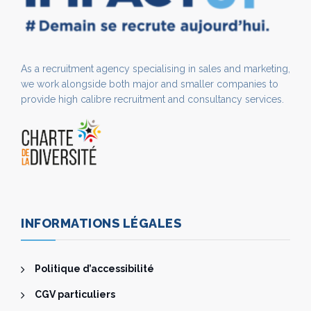
As a recruitment agency specialising in sales and marketing,
we work alongside both major and smaller companies to
provide high calibre recruitment and consultancy services.
INFORMATIONS LÉGALES
Politique d’accessibilité
CGV particuliers