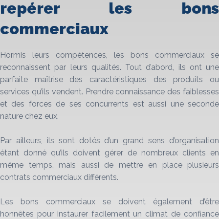
repérer les bons
commerciaux
Hormis leurs compétences, les bons commerciaux se
reconnaissent par leurs qualités. Tout d’abord, ils ont une
parfaite maîtrise des caractéristiques des produits ou
services qu’ils vendent. Prendre connaissance des faiblesses
et des forces de ses concurrents est aussi une seconde
nature chez eux.
Par ailleurs, ils sont dotés d’un grand sens d’organisation
étant donné qu’ils doivent gérer de nombreux clients en
même temps, mais aussi de mettre en place plusieurs
contrats commerciaux différents.
Les bons commerciaux se doivent également d’être
honnêtes pour instaurer facilement un climat de confiance