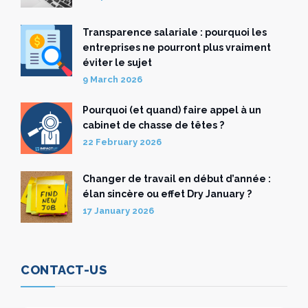
Transparence salariale : pourquoi les
entreprises ne pourront plus vraiment
éviter le sujet
9 March 2026
Pourquoi (et quand) faire appel à un
cabinet de chasse de têtes ?
22 February 2026
Changer de travail en début d’année :
élan sincère ou effet Dry January ?
17 January 2026
CONTACT-US