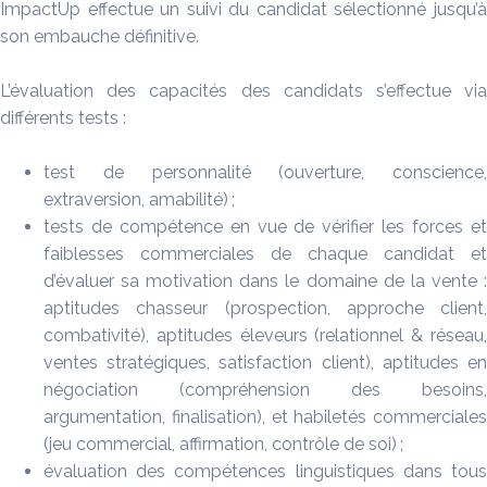
ImpactUp effectue un suivi du candidat sélectionné jusqu’à
son embauche définitive.
L’évaluation des capacités des candidats s’effectue via
différents tests :
test de personnalité (ouverture, conscience,
extraversion, amabilité) ;
tests de compétence en vue de vérifier les forces et
faiblesses commerciales de chaque candidat et
d’évaluer sa motivation dans le domaine de la vente :
aptitudes chasseur (prospection, approche client,
combativité), aptitudes éleveurs (relationnel & réseau,
ventes stratégiques, satisfaction client), aptitudes en
négociation (compréhension des besoins,
argumentation, finalisation), et habiletés commerciales
(jeu commercial, affirmation, contrôle de soi) ;
évaluation des compétences linguistiques dans tous