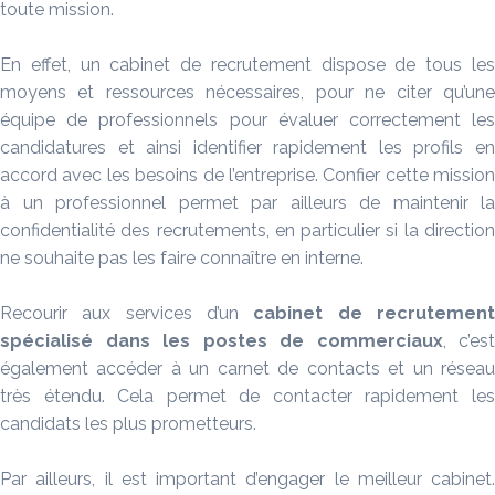
toute mission.
En effet, un cabinet de recrutement dispose de tous les
moyens et ressources nécessaires, pour ne citer qu’une
équipe de professionnels pour évaluer correctement les
candidatures et ainsi identifier rapidement les profils en
accord avec les besoins de l’entreprise. Confier cette mission
à un professionnel permet par ailleurs de maintenir la
confidentialité des recrutements, en particulier si la direction
ne souhaite pas les faire connaître en interne.
Recourir aux services d’un
cabinet
de recrutemen
spécialisé dans les postes de
commerciaux
, c’est
également accéder à un carnet de contacts et un réseau
très étendu. Cela permet de contacter rapidement les
candidats les plus prometteurs.
Par ailleurs, il est important d’engager le meilleur cabinet.