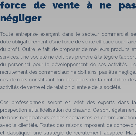
force de vente à ne pas
négliger
Toute entreprise exerçant dans le secteur commercial se
dote obligatoirement d’une force de vente efficace pour faire
du profit. Outre le fait de proposer de meilleurs produits et
services, une société ne doit pas prendre à la légère l’apport
du personnel pour le développement de ses activités. Le
recrutement des commerciaux ne doit ainsi pas être négligé,
ces derniers constituant l’un des piliers de la rentabilité des
activités de vente et de relation clientèle de la société.
Ces professionnels seront en effet des experts dans la
prospection et la fidélisation du chaland. Ce sont également
de bons négociateurs et des spécialistes en communication
avec la clientèle. Toutes ces raisons imposent de concevoir
et d’appliquer une stratégie de recrutement adaptée. Mais