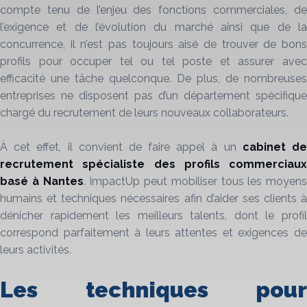
compte tenu de l’enjeu des fonctions commerciales, de
l’exigence et de l’évolution du marché ainsi que de la
concurrence, il n’est pas toujours aisé de trouver de bons
profils pour occuper tel ou tel poste et assurer avec
efficacité une tâche quelconque. De plus, de nombreuses
entreprises ne disposent pas d’un département spécifique
chargé du recrutement de leurs nouveaux collaborateurs.
À cet effet, il convient de faire appel à un
cabinet d
recrutement
spécialiste des profils
commerciaux
basé à
Nantes
. ImpactUp peut mobiliser tous les moyens
humains et techniques nécessaires afin d’aider ses clients à
dénicher rapidement les meilleurs talents, dont le profil
correspond parfaitement à leurs attentes et exigences de
leurs activités.
Les techniques pour