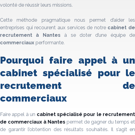
volonté de réussir leurs missions.
Cette méthode pragmatique nous permet d’aider les
entreprises qui recourent aux services de notre
cabinet de
recrutement
à
Nantes
à se doter d’une équipe de
commerciaux
performante.
Pourquoi faire appel à un
cabinet spécialisé pour le
recrutement de
commerciaux
Faire appel à un
cabinet
spécialisé pour le recrutement
de commerciaux à
Nantes
permet de gagner du temps et
de garantir l’obtention des résultats souhaités. Il s’agit en