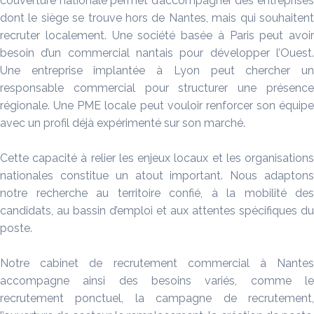
couverture nationale permet d’accompagner des entreprises
dont le siège se trouve hors de Nantes, mais qui souhaitent
recruter localement. Une société basée à Paris peut avoir
besoin d’un commercial nantais pour développer l’Ouest.
Une entreprise implantée à Lyon peut chercher un
responsable commercial pour structurer une présence
régionale. Une PME locale peut vouloir renforcer son équipe
avec un profil déjà expérimenté sur son marché.
Cette capacité à relier les enjeux locaux et les organisations
nationales constitue un atout important. Nous adaptons
notre recherche au territoire confié, à la mobilité des
candidats, au bassin d’emploi et aux attentes spécifiques du
poste.
Notre cabinet de recrutement commercial à Nantes
accompagne ainsi des besoins variés, comme le
recrutement ponctuel, la campagne de recrutement,