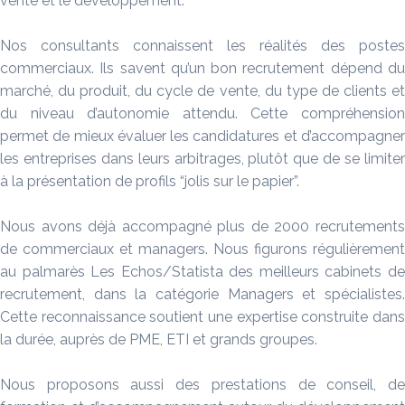
vente et le développement.
Nos consultants connaissent les réalités des postes
commerciaux. Ils savent qu’un bon recrutement dépend du
marché, du produit, du cycle de vente, du type de clients et
du niveau d’autonomie attendu. Cette compréhension
permet de mieux évaluer les candidatures et d’accompagner
les entreprises dans leurs arbitrages, plutôt que de se limiter
à la présentation de profils “jolis sur le papier”.
Nous avons déjà accompagné plus de 2000 recrutements
de commerciaux et managers. Nous figurons régulièrement
au palmarès Les Echos/Statista des meilleurs cabinets de
recrutement, dans la catégorie Managers et spécialistes.
Cette reconnaissance soutient une expertise construite dans
la durée, auprès de PME, ETI et grands groupes.
Nous proposons aussi des prestations de conseil, de