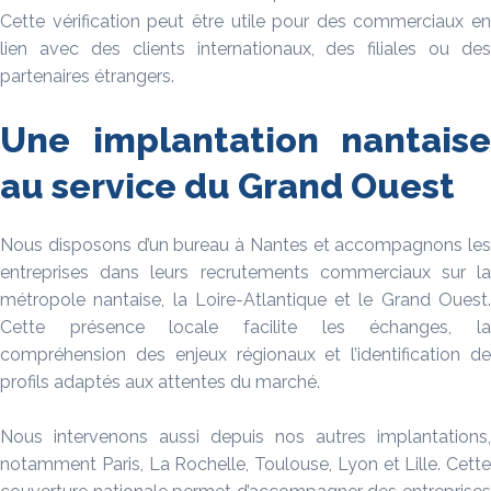
Cette vérification peut être utile pour des commerciaux en
lien avec des clients internationaux, des filiales ou des
partenaires étrangers.
Une implantation nantaise
au service du Grand Ouest
Nous disposons d’un bureau à Nantes et accompagnons les
entreprises dans leurs recrutements commerciaux sur la
métropole nantaise, la Loire-Atlantique et le Grand Ouest.
Cette présence locale facilite les échanges, la
compréhension des enjeux régionaux et l’identification de
profils adaptés aux attentes du marché.
Nous intervenons aussi depuis nos autres implantations,
notamment Paris, La Rochelle, Toulouse, Lyon et Lille. Cette