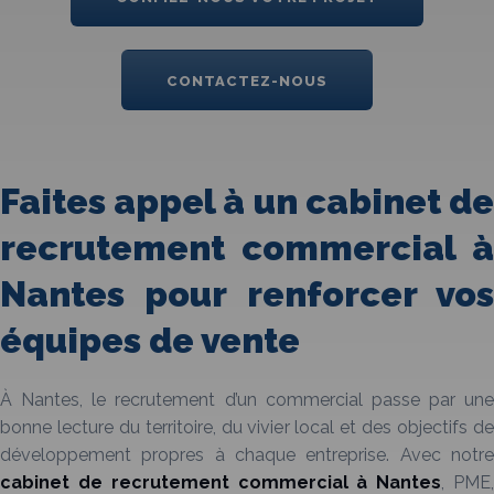
CONTACTEZ-NOUS
Faites appel à un cabinet de
recrutement commercial à
Nantes pour renforcer vos
équipes de vente
À Nantes, le recrutement d’un commercial passe par une
bonne lecture du territoire, du vivier local et des objectifs de
développement propres à chaque entreprise. Avec notre
cabinet de recrutement commercial à Nantes
, PME