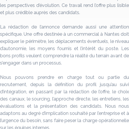
les perspectives d’évolution. Ce travail rend l’offre plus lisible
et plus crédible auprès des candidats.
La rédaction de l’annonce demande aussi une attention
spécifique. Une offre destinée à un commercial à Nantes doit
expliquer le périmètre, les déplacements éventuels, le niveau
d’autonomie, les moyens fournis et l’intérêt du poste. Les
bons profils veulent comprendre la réalité du terrain avant de
s’engager dans un processus.
Nous pouvons prendre en charge tout ou partie du
recrutement, depuis la définition du profil jusqu’au suivi
d’intégration, en passant par la rédaction de l’offre, le choix
des canaux, le sourcing, l’approche directe, les entretiens, les
évaluations et la présentation des candidats. Nous nous
adaptons au degré d’implication souhaité par l’entreprise et à
l’urgence du besoin, sans faire peser la charge opérationnelle
sur les équipes internes.