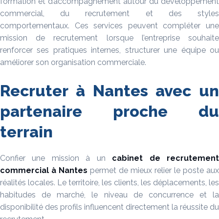
formation et d’accompagnement autour du développement
commercial, du recrutement et des styles
comportementaux. Ces services peuvent compléter une
mission de recrutement lorsque l’entreprise souhaite
renforcer ses pratiques internes, structurer une équipe ou
améliorer son organisation commerciale.
Recruter à Nantes avec un
partenaire proche du
terrain
Confier une mission à un
cabinet de recrutemen
commercial à Nantes
permet de mieux relier le poste aux
réalités locales. Le territoire, les clients, les déplacements, les
habitudes de marché, le niveau de concurrence et la
disponibilité des profils influencent directement la réussite du