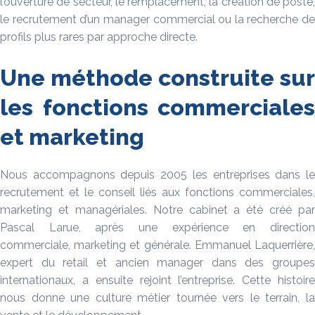
l’ouverture de secteur, le remplacement, la création de poste,
le recrutement d’un manager commercial ou la recherche de
profils plus rares par approche directe.
Une méthode construite sur
les fonctions commerciales
et marketing
Nous accompagnons depuis 2005 les entreprises dans le
recrutement et le conseil liés aux fonctions commerciales,
marketing et managériales. Notre cabinet a été créé par
Pascal Larue, après une expérience en direction
commerciale, marketing et générale. Emmanuel Laquerrière,
expert du retail et ancien manager dans des groupes
internationaux, a ensuite rejoint l’entreprise. Cette histoire
nous donne une culture métier tournée vers le terrain, la