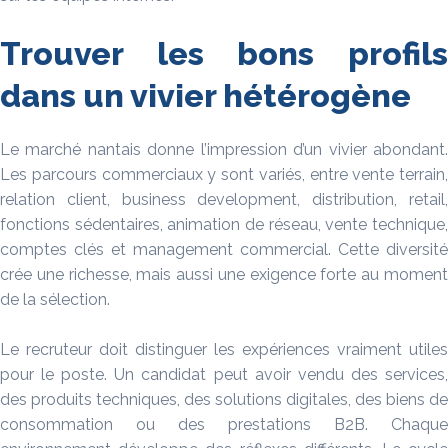
Trouver les bons profils
dans un vivier hétérogène
Le marché nantais donne l’impression d’un vivier abondant.
Les parcours commerciaux y sont variés, entre vente terrain,
relation client, business development, distribution, retail,
fonctions sédentaires, animation de réseau, vente technique,
comptes clés et management commercial. Cette diversité
crée une richesse, mais aussi une exigence forte au moment
de la sélection.
Le recruteur doit distinguer les expériences vraiment utiles
pour le poste. Un candidat peut avoir vendu des services,
des produits techniques, des solutions digitales, des biens de
consommation ou des prestations B2B. Chaque