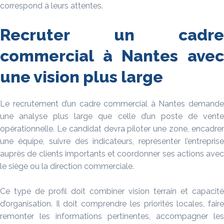
correspond à leurs attentes.
Recruter un cadre
commercial à Nantes avec
une vision plus large
Le recrutement d’un cadre commercial à Nantes demande
une analyse plus large que celle d’un poste de vente
opérationnelle. Le candidat devra piloter une zone, encadrer
une équipe, suivre des indicateurs, représenter l’entreprise
auprès de clients importants et coordonner ses actions avec
le siège ou la direction commerciale.
Ce type de profil doit combiner vision terrain et capacité
d’organisation. Il doit comprendre les priorités locales, faire
remonter les informations pertinentes, accompagner les