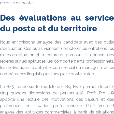
de prise de poste.
Des évaluations au service
du poste et du territoire
Nous enrichissons l’analyse des candidats avec des outils
d’évaluation. Ces outils viennent compléter les entretiens, les
mises en situation et la lecture du parcours. Ils donnent des
repères sur les aptitudes, les comportements professionnels,
les motivations, le potentiel commercial ou managérial et les
compétences linguistiques lorsque le poste l’exige.
Le BF5, fondé sur le modèle des Big Five, permet d’étudier
cinq grandes dimensions de personnalité. Profil Pro 2®
apporte une lecture des motivations, des valeurs et des
préférences en situation professionnelle. Profil Vente-R
analyse des aptitudes commerciales à partir de situations