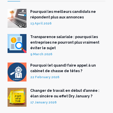
Pourquoi les meilleurs candidats ne
répondent plus aux annonces
13 April 2026
Transparence salariale : pourquoi les
entreprises ne pourront plus vraiment
éviter le sujet
9 March 2026
Pourquoi (et quand) faire appel à un
cabinet de chasse de têtes ?
22 February 2026
Changer de travail en début d’année :
élan sincère ou effet Dry January ?
17 January 2026