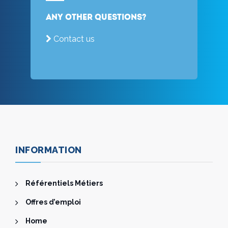
Any other questions?
Contact us
INFORMATION
Référentiels Métiers
Offres d’emploi
Home