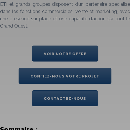
ETI et grands groupes disposent d’un partenaire spécialisé
dans les fonctions commerciales, vente et marketing, avec
une présence sur place et une capacité d’action sur tout le
Grand Ouest.
VOIR NOTRE OFFRE
CONFIEZ-NOUS VOTRE PROJET
CONTACTEZ-NOUS
Sommaire
: