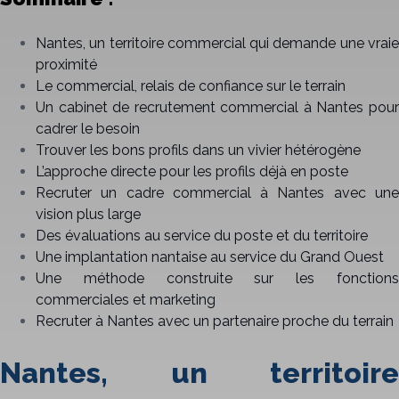
Nantes, un territoire commercial qui demande une vraie
proximité
Le commercial, relais de confiance sur le terrain
Un cabinet de recrutement commercial à Nantes pour
cadrer le besoin
Trouver les bons profils dans un vivier hétérogène
L’approche directe pour les profils déjà en poste
Recruter un cadre commercial à Nantes avec une
vision plus large
Des évaluations au service du poste et du territoire
Une implantation nantaise au service du Grand Ouest
Une méthode construite sur les fonctions
commerciales et marketing
Recruter à Nantes avec un partenaire proche du terrain
Nantes, un territoire