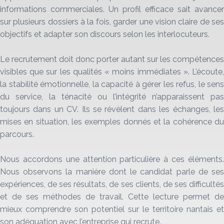
informations commerciales. Un profil efficace sait avancer
sur plusieurs dossiers à la fois, garder une vision claire de ses
objectifs et adapter son discours selon les interlocuteurs.
Le recrutement doit donc porter autant sur les compétences
visibles que sur les qualités « moins immédiates ». L’écoute,
la stabilité émotionnelle, la capacité à gérer les refus, le sens
du service, la ténacité ou l’intégrité n’apparaissent pas
toujours dans un CV. Ils se révèlent dans les échanges, les
mises en situation, les exemples donnés et la cohérence du
parcours.
Nous accordons une attention particulière à ces éléments.
Nous observons la manière dont le candidat parle de ses
expériences, de ses résultats, de ses clients, de ses difficultés
et de ses méthodes de travail. Cette lecture permet de
mieux comprendre son potentiel sur le territoire nantais et
son adéquation avec l’entreprise qui recrute.