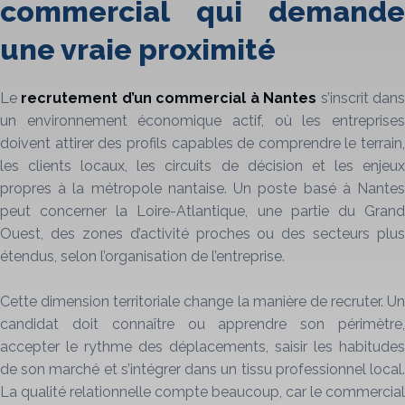
commercial qui demande
une vraie proximité
Le
recrutement d’un commercial à Nantes
s’inscrit dan
un environnement économique actif, où les entreprises
doivent attirer des profils capables de comprendre le terrain,
les clients locaux, les circuits de décision et les enjeux
propres à la métropole nantaise. Un poste basé à Nantes
peut concerner la Loire-Atlantique, une partie du Grand
Ouest, des zones d’activité proches ou des secteurs plus
étendus, selon l’organisation de l’entreprise.
Cette dimension territoriale change la manière de recruter. Un
candidat doit connaître ou apprendre son périmètre,
accepter le rythme des déplacements, saisir les habitudes
de son marché et s’intégrer dans un tissu professionnel local.
La qualité relationnelle compte beaucoup, car le commercial