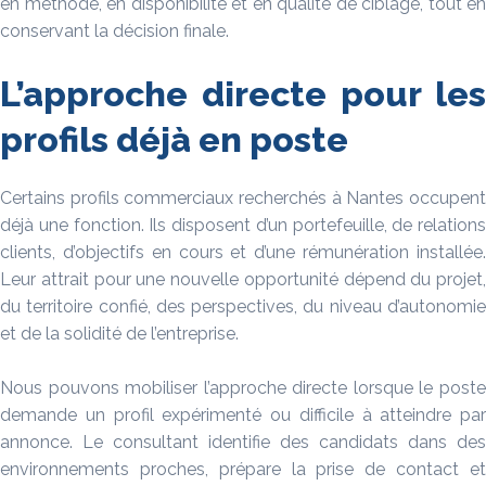
en méthode, en disponibilité et en qualité de ciblage, tout en
conservant la décision finale.
L’approche directe pour les
profils déjà en poste
Certains profils commerciaux recherchés à Nantes occupent
déjà une fonction. Ils disposent d’un portefeuille, de relations
clients, d’objectifs en cours et d’une rémunération installée.
Leur attrait pour une nouvelle opportunité dépend du projet,
du territoire confié, des perspectives, du niveau d’autonomie
et de la solidité de l’entreprise.
Nous pouvons mobiliser l’approche directe lorsque le poste
demande un profil expérimenté ou difficile à atteindre par
annonce. Le consultant identifie des candidats dans des
environnements proches, prépare la prise de contact et