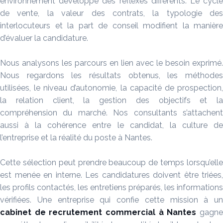
environnement développe des réflexes différents. Le cycle
de vente, la valeur des contrats, la typologie des
interlocuteurs et la part de conseil modifient la manière
d’évaluer la candidature.
Nous analysons les parcours en lien avec le besoin exprimé.
Nous regardons les résultats obtenus, les méthodes
utilisées, le niveau d’autonomie, la capacité de prospection,
la relation client, la gestion des objectifs et la
compréhension du marché. Nos consultants s’attachent
aussi à la cohérence entre le candidat, la culture de
l’entreprise et la réalité du poste à Nantes.
Cette sélection peut prendre beaucoup de temps lorsqu’elle
est menée en interne. Les candidatures doivent être triées,
les profils contactés, les entretiens préparés, les informations
vérifiées. Une entreprise qui confie cette mission à un
cabinet de recrutement commercial à Nantes
gagn