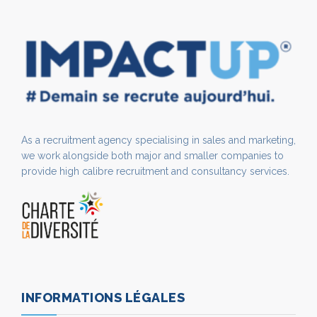
As a recruitment agency specialising in sales and marketing,
we work alongside both major and smaller companies to
provide high calibre recruitment and consultancy services.
INFORMATIONS LÉGALES