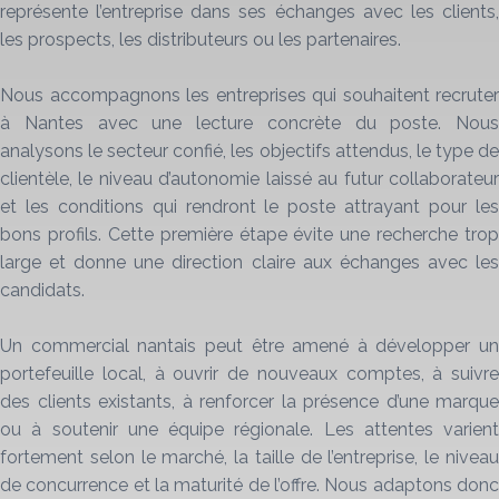
représente l’entreprise dans ses échanges avec les clients,
les prospects, les distributeurs ou les partenaires.
Nous accompagnons les entreprises qui souhaitent recruter
à Nantes avec une lecture concrète du poste. Nous
analysons le secteur confié, les objectifs attendus, le type de
clientèle, le niveau d’autonomie laissé au futur collaborateur
et les conditions qui rendront le poste attrayant pour les
bons profils. Cette première étape évite une recherche trop
large et donne une direction claire aux échanges avec les
candidats.
Un commercial nantais peut être amené à développer un
portefeuille local, à ouvrir de nouveaux comptes, à suivre
des clients existants, à renforcer la présence d’une marque
ou à soutenir une équipe régionale. Les attentes varient
fortement selon le marché, la taille de l’entreprise, le niveau
de concurrence et la maturité de l’offre. Nous adaptons donc