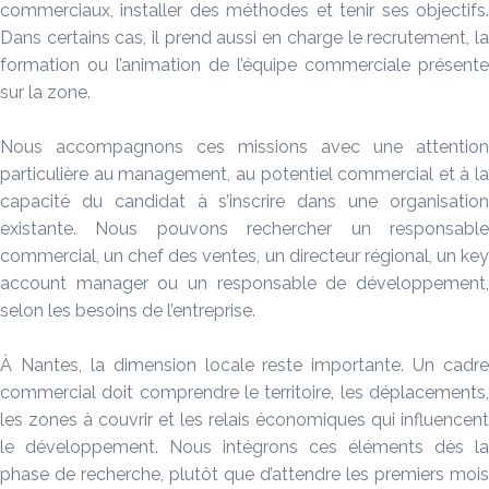
commerciaux, installer des méthodes et tenir ses objectifs.
Dans certains cas, il prend aussi en charge le recrutement, la
formation ou l’animation de l’équipe commerciale présente
sur la zone.
Nous accompagnons ces missions avec une attention
particulière au management, au potentiel commercial et à la
capacité du candidat à s’inscrire dans une organisation
existante. Nous pouvons rechercher un responsable
commercial, un chef des ventes, un directeur régional, un key
account manager ou un responsable de développement,
selon les besoins de l’entreprise.
À Nantes, la dimension locale reste importante. Un cadre
commercial doit comprendre le territoire, les déplacements,
les zones à couvrir et les relais économiques qui influencent
le développement. Nous intégrons ces éléments dès la
phase de recherche, plutôt que d’attendre les premiers mois