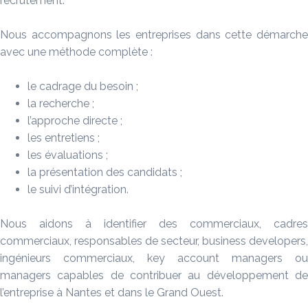
recrutement.
Nous accompagnons les entreprises dans cette démarche
avec une méthode complète :
le cadrage du besoin ;
la recherche ;
l’approche directe ;
les entretiens ;
les évaluations ;
la présentation des candidats ;
le suivi d’intégration.
Nous aidons à identifier des commerciaux, cadres
commerciaux, responsables de secteur, business developers,
ingénieurs commerciaux, key account managers ou
managers capables de contribuer au développement de
l’entreprise à Nantes et dans le Grand Ouest.