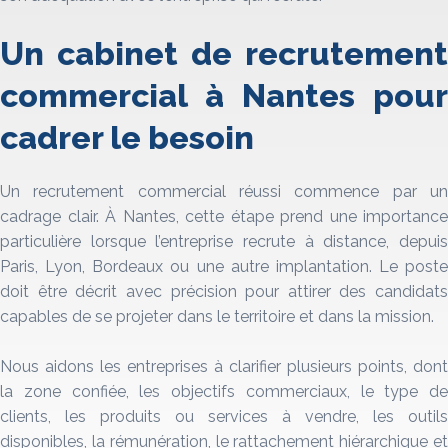
Un cabinet de recrutement
commercial à Nantes pour
cadrer le besoin
Un recrutement commercial réussi commence par un
cadrage clair. À Nantes, cette étape prend une importance
particulière lorsque l’entreprise recrute à distance, depuis
Paris, Lyon, Bordeaux ou une autre implantation. Le poste
doit être décrit avec précision pour attirer des candidats
capables de se projeter dans le territoire et dans la mission.
Nous aidons les entreprises à clarifier plusieurs points, dont
la zone confiée, les objectifs commerciaux, le type de
clients, les produits ou services à vendre, les outils
disponibles, la rémunération, le rattachement hiérarchique et