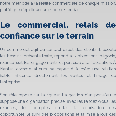
notre méthode à la réalité commerciale de chaque mission,
plutôt que d’appliquer un modèle standard.
Le commercial, relais de
confiance sur le terrain
Un commercial agit au contact direct des clients. Il écoute
les besoins, présente l’offre, répond aux objections, négocie,
relance, suit les engagements et participe à la fidélisation. À
Nantes comme ailleurs, sa capacité à créer une relation
fiable influence directement les ventes et l’image de
l’entreprise.
Son rôle repose sur la rigueur. La gestion d’un portefeuille
suppose une organisation précise, avec les rendez-vous, les
relances, les comptes rendus, la priorisation des
opportunités, le suivi des propositions et la mise à jour des