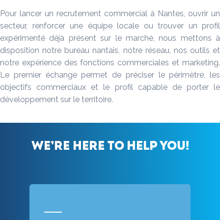
Pour lancer un recrutement commercial à Nantes, ouvrir un
secteur, renforcer une équipe locale ou trouver un profil
expérimenté déjà présent sur le marché, nous mettons à
disposition notre bureau nantais, notre réseau, nos outils et
notre expérience des fonctions commerciales et marketing.
Le premier échange permet de préciser le périmètre, les
objectifs commerciaux et le profil capable de porter le
développement sur le territoire.
We’re here to help you!