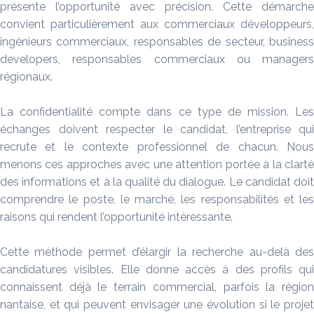
présente l’opportunité avec précision. Cette démarche
convient particulièrement aux commerciaux développeurs,
ingénieurs commerciaux, responsables de secteur, business
developers, responsables commerciaux ou managers
régionaux.
La confidentialité compte dans ce type de mission. Les
échanges doivent respecter le candidat, l’entreprise qui
recrute et le contexte professionnel de chacun. Nous
menons ces approches avec une attention portée à la clarté
des informations et à la qualité du dialogue. Le candidat doit
comprendre le poste, le marché, les responsabilités et les
raisons qui rendent l’opportunité intéressante.
Cette méthode permet d’élargir la recherche au-delà des
candidatures visibles. Elle donne accès à des profils qui
connaissent déjà le terrain commercial, parfois la région
nantaise, et qui peuvent envisager une évolution si le projet