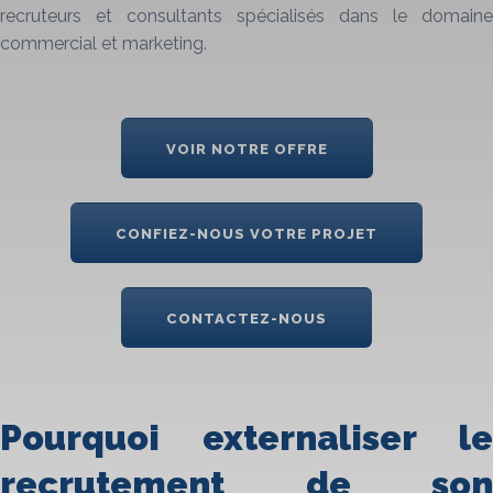
recruteurs et consultants spécialisés dans le domaine
commercial et marketing.
VOIR NOTRE OFFRE
CONFIEZ-NOUS VOTRE PROJET
CONTACTEZ-NOUS
Pourquoi externaliser le
recrutement de son