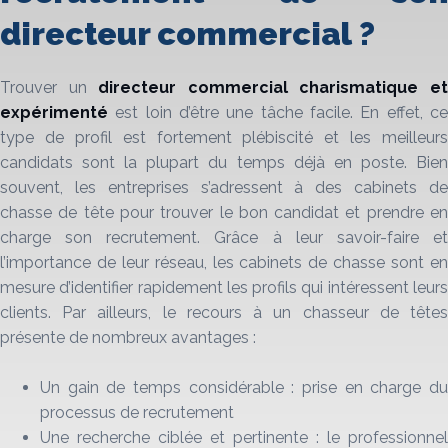
directeur commercial ?
Trouver un
directeur commercial charismatique e
expérimenté
est loin d’être une tâche facile. En effet, ce
type de profil est fortement plébiscité et les meilleurs
candidats sont la plupart du temps déjà en poste. Bien
souvent, les entreprises s’adressent à des cabinets de
chasse de tête pour trouver le bon candidat et prendre en
charge son recrutement. Grâce à leur savoir-faire et
l’importance de leur réseau, les cabinets de chasse sont en
mesure d’identifier rapidement les profils qui intéressent leurs
clients. Par ailleurs, le recours à un chasseur de têtes
présente de nombreux avantages :
Un gain de temps considérable : prise en charge du
processus de recrutement
Une recherche ciblée et pertinente : le professionnel