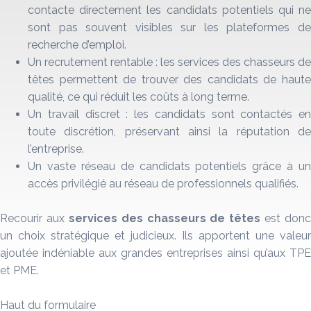
contacte directement les candidats potentiels qui ne
sont pas souvent visibles sur les plateformes de
recherche d’emploi.
Un recrutement rentable : les services des chasseurs de
têtes permettent de trouver des candidats de haute
qualité, ce qui réduit les coûts à long terme.
Un travail discret : les candidats sont contactés en
toute discrétion, préservant ainsi la réputation de
l’entreprise.
Un vaste réseau de candidats potentiels grâce à un
accès privilégié au réseau de professionnels qualifiés.
Recourir aux
services des chasseurs de têtes
est donc
un choix stratégique et judicieux. Ils apportent une valeur
ajoutée indéniable aux grandes entreprises ainsi qu’aux TPE
et PME.
Haut du formulaire