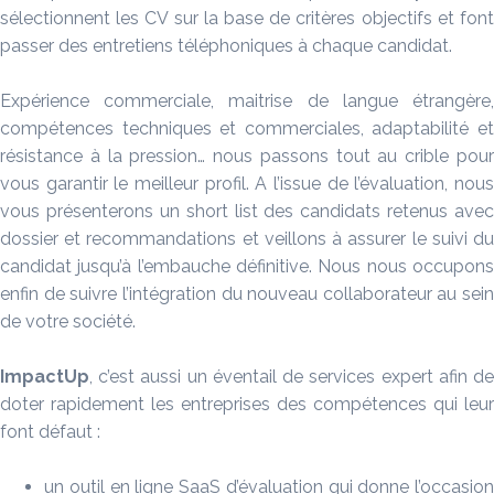
sélectionnent les CV sur la base de critères objectifs et font
passer des entretiens téléphoniques à chaque candidat.
Expérience commerciale, maitrise de langue étrangère,
compétences techniques et commerciales, adaptabilité et
résistance à la pression… nous passons tout au crible pour
vous garantir le meilleur profil. A l’issue de l’évaluation, nous
vous présenterons un short list des candidats retenus avec
dossier et recommandations et veillons à assurer le suivi du
candidat jusqu’à l’embauche définitive. Nous nous occupons
enfin de suivre l’intégration du nouveau collaborateur au sein
de votre société.
ImpactUp
, c’est aussi un éventail de services expert afin de
doter rapidement les entreprises des compétences qui leur
font défaut :
un outil en ligne SaaS d’évaluation qui donne l’occasion