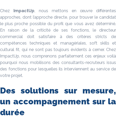
Chez
ImpactUp
, nous mettons en œuvre différentes
approches, dont l’approche directe, pour trouver le candidat
le plus proche possible du profil que vous avez déterminé.
En raison de la criticité de ses fonctions, le directeur
commercial doit satisfaire à des critères stricts de
compétences techniques et managériales, soft skills et
cultural fit, qui ne sont pas toujours évidents à cerner. Chez
ImpactUp, nous comprenons parfaitement ces enjeux voilà
pourquoi nous mobilisons des consultants-recruteurs issus
des fonctions pour lesquelles ils interviennent au service de
votre projet.
Des solutions sur mesure,
un accompagnement sur la
durée