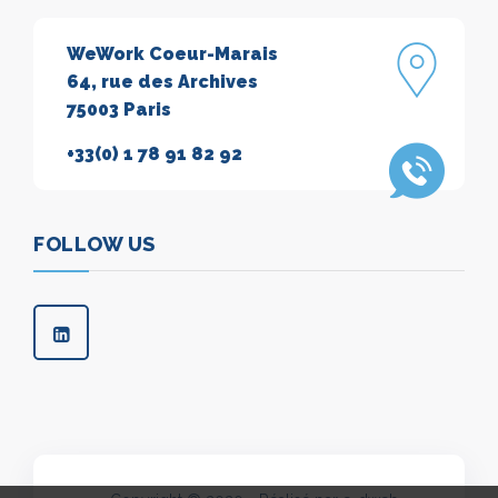
WeWork Coeur-Marais
64, rue des Archives
75003 Paris
+33(0) 1 78 91 82 92
FOLLOW US