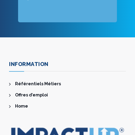
INFORMATION
Référentiels Métiers
Offres d’emploi
Home