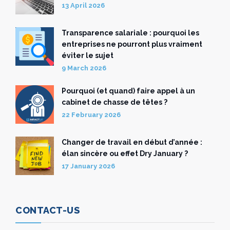
13 April 2026
Transparence salariale : pourquoi les
entreprises ne pourront plus vraiment
éviter le sujet
9 March 2026
Pourquoi (et quand) faire appel à un
cabinet de chasse de têtes ?
22 February 2026
Changer de travail en début d’année :
élan sincère ou effet Dry January ?
17 January 2026
CONTACT-US