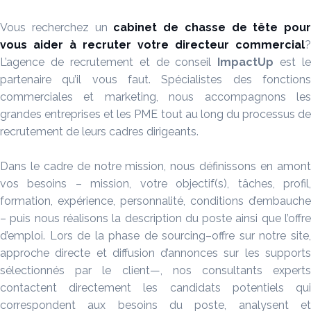
Vous recherchez un
cabinet de chasse de tête pour
vous aider à recruter votre directeur commercial
?
L’agence de recrutement et de conseil
ImpactUp
est le
partenaire qu’il vous faut. Spécialistes des fonctions
commerciales et marketing, nous accompagnons les
grandes entreprises et les PME tout au long du processus de
recrutement de leurs cadres dirigeants.
Dans le cadre de notre mission, nous définissons en amont
vos besoins – mission, votre objectif(s), tâches, profil,
formation, expérience, personnalité, conditions d’embauche
– puis nous réalisons la description du poste ainsi que l’offre
d’emploi. Lors de la phase de sourcing–offre sur notre site,
approche directe et diffusion d’annonces sur les supports
sélectionnés par le client—, nos consultants experts
contactent directement les candidats potentiels qui
correspondent aux besoins du poste, analysent et