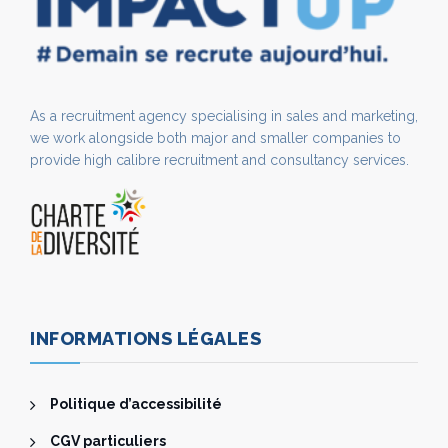
As a recruitment agency specialising in sales and marketing,
we work alongside both major and smaller companies to
provide high calibre recruitment and consultancy services.
INFORMATIONS LÉGALES
Politique d’accessibilité
CGV particuliers