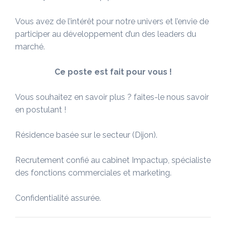
Vous avez de l’intérêt pour notre univers et l’envie de
participer au développement d’un des leaders du
marché.
Ce poste est fait pour vous !
Vous souhaitez en savoir plus ? faites-le nous savoir
en postulant !
Résidence basée sur le secteur (Dijon).
Recrutement confié au cabinet Impactup, spécialiste
des fonctions commerciales et marketing.
Confidentialité assurée.