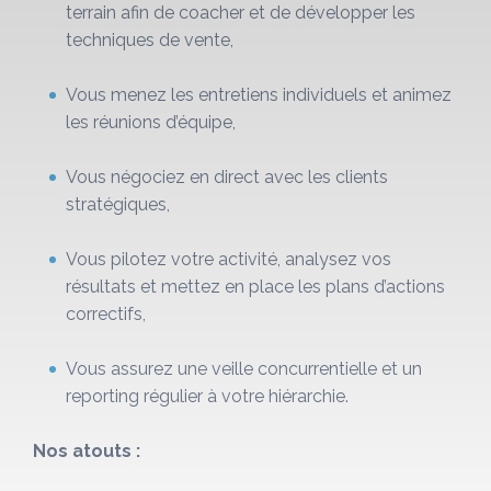
terrain afin de coacher et de développer les
techniques de vente,
Vous menez les entretiens individuels et animez
les réunions d’équipe,
Vous négociez en direct avec les clients
stratégiques,
Vous pilotez votre activité, analysez vos
résultats et mettez en place les plans d’actions
correctifs,
Vous assurez une veille concurrentielle et un
reporting régulier à votre hiérarchie.
Nos atouts :