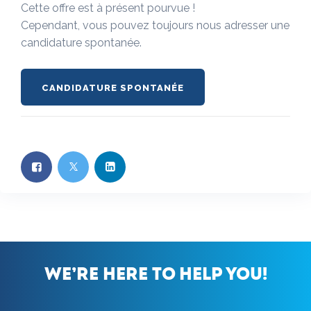
Cette offre est à présent pourvue !
Cependant, vous pouvez toujours nous adresser une
candidature spontanée.
CANDIDATURE SPONTANÉE
We’re here to help you!