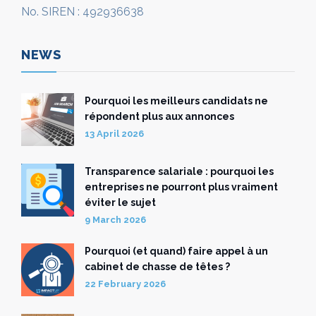
No. SIREN : 492936638
NEWS
Pourquoi les meilleurs candidats ne
répondent plus aux annonces
13 April 2026
Transparence salariale : pourquoi les
entreprises ne pourront plus vraiment
éviter le sujet
9 March 2026
Pourquoi (et quand) faire appel à un
cabinet de chasse de têtes ?
22 February 2026