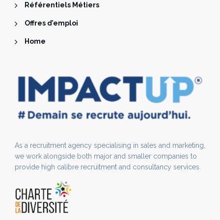
Référentiels Métiers
Offres d’emploi
Home
As a recruitment agency specialising in sales and marketing,
we work alongside both major and smaller companies to
provide high calibre recruitment and consultancy services.