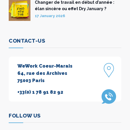
Changer de travail en début d’année :
élan sincère ou effet Dry January ?
17 January 2026
CONTACT-US
WeWork Coeur-Marais
64, rue des Archives
75003 Paris
+33(0) 1 78 91 82 92
FOLLOW US