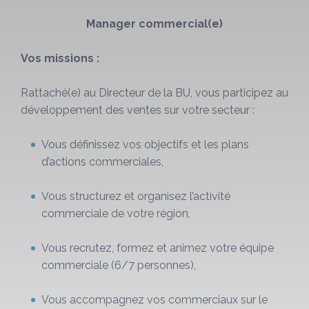
Manager commercial(e)
Vos missions :
Rattaché(e) au Directeur de la BU, vous participez au
développement des ventes sur votre secteur :
Vous définissez vos objectifs et les plans
d’actions commerciales,
Vous structurez et organisez l’activité
commerciale de votre région,
Vous recrutez, formez et animez votre équipe
commerciale (6/7 personnes),
Vous accompagnez vos commerciaux sur le