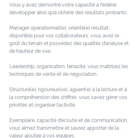
Vous y avez démontré votre capacité à fédérer,
développer ainsi qu’à obtenir des résultats probants.
Manager opérationnel(le), orienté(e) résultat,
disponible pour vos collaborateurs, vous avez le
goût du terrain et possédez des qualités d’analyse et
de hauteur de vue.
Leadership, organisation, ténacité, vous maitrisez les
techniques de vente et de négociation,
Structuré(e), rigoureux(se), aguerri(e) à la lecture et à
la compréhension des chiffres, vous savez gérer vos
priorités et organiser l’activité.
Exemplaire, capacité d’écoute et de communication,
vous aimez transmettre et saurez apporter de la
valeur ajoutée à vos équipes.