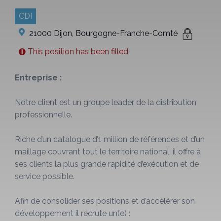
CDI
21000 Dijon, Bourgogne-Franche-Comté
This position has been filled
Entreprise :
Notre client est un groupe leader de la distribution
professionnelle.
Riche d’un catalogue d’1 million de références et d’un
maillage couvrant tout le territoire national, il offre à
ses clients la plus grande rapidité d’exécution et de
service possible.
Afin de consolider ses positions et d’accélérer son
développement il recrute un(e) :