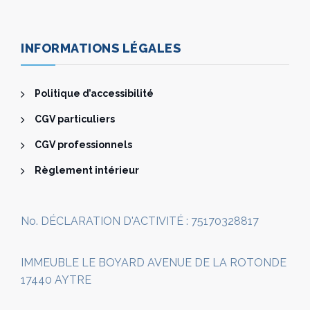
INFORMATIONS LÉGALES
Politique d’accessibilité
CGV particuliers
CGV professionnels
Règlement intérieur
No. DÉCLARATION D'ACTIVITÉ : 75170328817
IMMEUBLE LE BOYARD AVENUE DE LA ROTONDE
17440 AYTRE