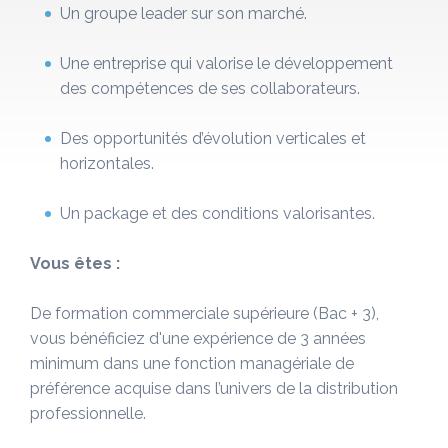
Un groupe leader sur son marché.
Une entreprise qui valorise le développement
des compétences de ses collaborateurs.
Des opportunités d’évolution verticales et
horizontales.
Un package et des conditions valorisantes.
Vous êtes :
De formation commerciale supérieure (Bac + 3),
vous bénéficiez d'une expérience de 3 années
minimum dans une fonction managériale de
préférence acquise dans l’univers de la distribution
professionnelle.