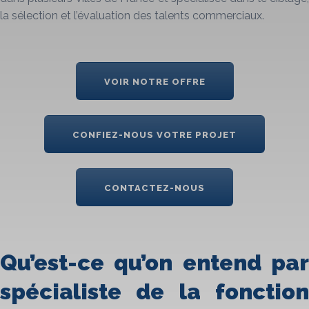
la sélection et l’évaluation des talents commerciaux.
VOIR NOTRE OFFRE
CONFIEZ-NOUS VOTRE PROJET
CONTACTEZ-NOUS
Qu’est-ce qu’on entend par
spécialiste de la fonction