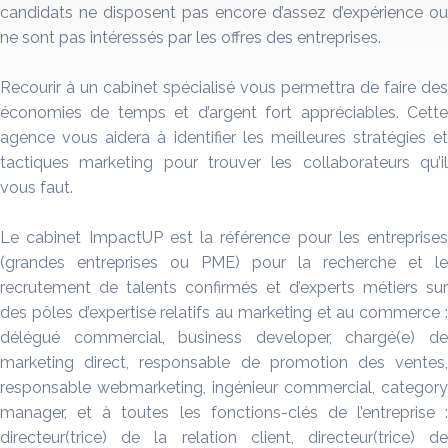
candidats ne disposent pas encore d’assez d’expérience ou
ne sont pas intéressés par les offres des entreprises.
Recourir à un cabinet spécialisé vous permettra de faire des
économies de temps et d’argent fort appréciables. Cette
agence vous aidera à identifier les meilleures stratégies et
tactiques marketing pour trouver les collaborateurs qu’il
vous faut.
Le cabinet ImpactUP est la référence pour les entreprises
(grandes entreprises ou PME) pour la recherche et le
recrutement de talents confirmés et d’experts métiers sur
des pôles d’expertise relatifs au marketing et au commerce :
délégué commercial, business developer, chargé(e) de
marketing direct, responsable de promotion des ventes,
responsable webmarketing, ingénieur commercial, category
manager, et à toutes les fonctions-clés de l’entreprise :
directeur(trice) de la relation client, directeur(trice) de