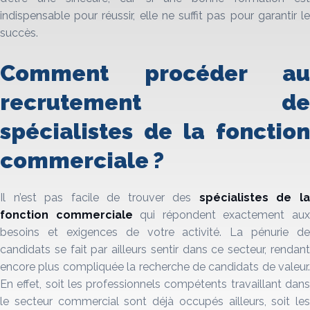
indispensable pour réussir, elle ne suffit pas pour garantir le
succès.
Comment procéder au
recrutement de
spécialistes de la fonction
commerciale ?
Il n’est pas facile de trouver des
spécialistes de l
fonction commerciale
qui répondent exactement au
besoins et exigences de votre activité. La pénurie de
candidats se fait par ailleurs sentir dans ce secteur, rendant
encore plus compliquée la recherche de candidats de valeur.
En effet, soit les professionnels compétents travaillant dans
le secteur commercial sont déjà occupés ailleurs, soit les