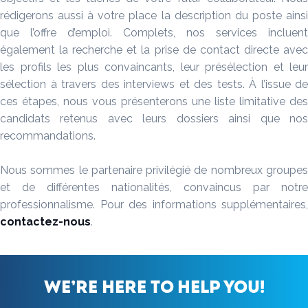
rédigerons aussi à votre place la description du poste ainsi
que l’offre d’emploi. Complets, nos services incluent
également la recherche et la prise de contact directe avec
les profils les plus convaincants, leur présélection et leur
sélection à travers des interviews et des tests. À l’issue de
ces étapes, nous vous présenterons une liste limitative des
candidats retenus avec leurs dossiers ainsi que nos
recommandations.
Nous sommes le partenaire privilégié de nombreux groupes
et de différentes nationalités, convaincus par notre
professionnalisme. Pour des informations supplémentaires,
contactez-nous
.
We’re here to help you!