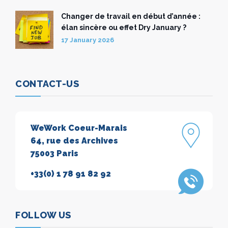
Changer de travail en début d’année :
élan sincère ou effet Dry January ?
17 January 2026
CONTACT-US
WeWork Coeur-Marais
64, rue des Archives
75003 Paris
+33(0) 1 78 91 82 92
FOLLOW US