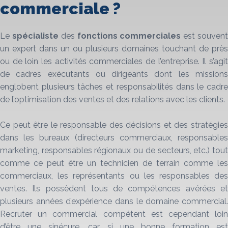
commerciale ?
Le
spécialiste
des
fonctions commerciales
est souven
un expert dans un ou plusieurs domaines touchant de près
ou de loin les activités commerciales de l’entreprise. Il s’agit
de cadres exécutants ou dirigeants dont les missions
englobent plusieurs tâches et responsabilités dans le cadre
de l’optimisation des ventes et des relations avec les clients.
Ce peut être le responsable des décisions et des stratégies
dans les bureaux (directeurs commerciaux, responsables
marketing, responsables régionaux ou de secteurs, etc.) tout
comme ce peut être un technicien de terrain comme les
commerciaux, les représentants ou les responsables des
ventes. Ils possèdent tous de compétences avérées et
plusieurs années d’expérience dans le domaine commercial.
Recruter un commercial compétent est cependant loin
d’être une sinécure, car si une bonne formation est