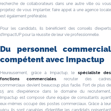
recherche de collaborateurs dans une autre ville où vous
projetez de vous implanter, faire appel à une agence locale
est également préférable.
Pour les candidats, ils bénéficient des conseils d’experts
d’ImpactUP pour la réussite de leur vie professionnelle.
Du personnel commercial
compétent avec Impactup
Heureusement, grâce à Impactup, le
spécialiste des
fonctions commerciales
, recruter des cadres
commerciaux devient beaucoup plus facile. Fort de plus de
15 ans d’expérience dans le domaine du recrutement,
Impactup est composé d’une équipe de consultants ayant
eux-mêmes occupé des postes commerciaux. Grâce à leur
vécu, ils sont capables d’identifier les candidats présentant