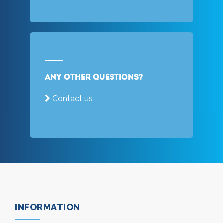
Any other questions?
Contact us
INFORMATION