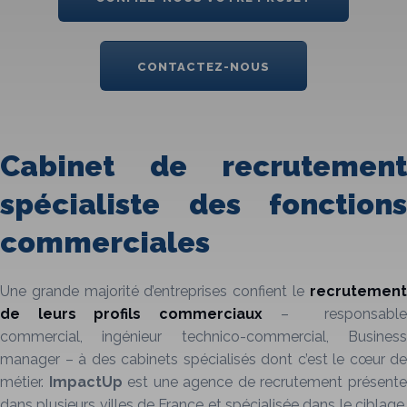
CONTACTEZ-NOUS
Cabinet de recrutement
spécialiste des fonctions
commerciales
Une grande majorité d’entreprises confient le
recrutement
de leurs profils commerciaux
– responsable
commercial, ingénieur technico-commercial, Business
manager – à des cabinets spécialisés dont c’est le cœur de
métier.
ImpactUp
est une agence de recrutement présent
dans plusieurs villes de France et spécialisée dans le ciblage,