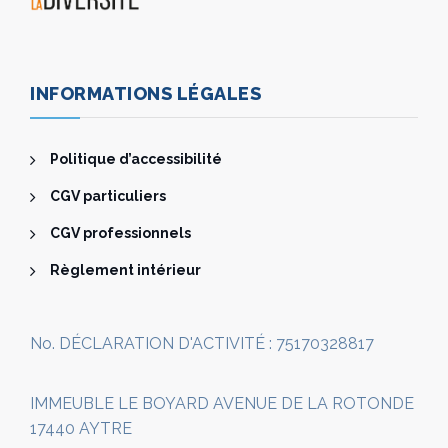
INFORMATIONS LÉGALES
Politique d’accessibilité
CGV particuliers
CGV professionnels
Règlement intérieur
No. DÉCLARATION D'ACTIVITÉ : 75170328817
IMMEUBLE LE BOYARD AVENUE DE LA ROTONDE
17440 AYTRE