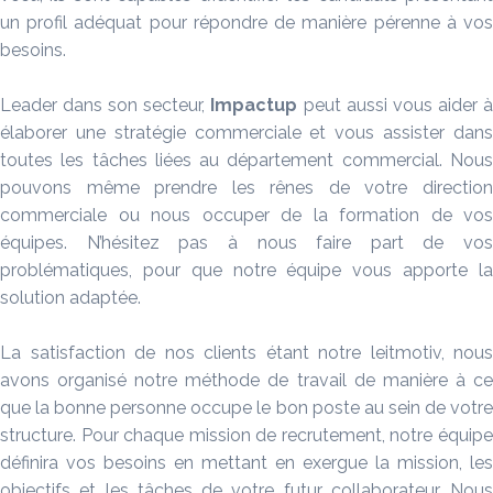
un profil adéquat pour répondre de manière pérenne à vos
besoins.
Leader dans son secteur,
Impactup
peut aussi vous aider 
élaborer une stratégie commerciale et vous assister dans
toutes les tâches liées au département commercial. Nous
pouvons même prendre les rênes de votre direction
commerciale ou nous occuper de la formation de vos
équipes. N’hésitez pas à nous faire part de vos
problématiques, pour que notre équipe vous apporte la
solution adaptée.
La satisfaction de nos clients étant notre leitmotiv, nous
avons organisé notre méthode de travail de manière à ce
que la bonne personne occupe le bon poste au sein de votre
structure. Pour chaque mission de recrutement, notre équipe
définira vos besoins en mettant en exergue la mission, les
objectifs et les tâches de votre futur collaborateur. Nous