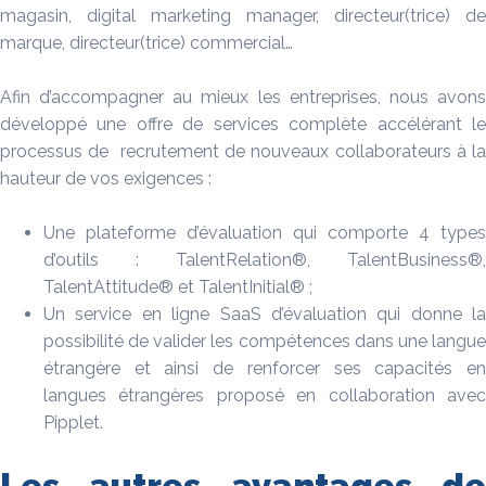
magasin, digital marketing manager, directeur(trice) de
marque, directeur(trice) commercial…
Afin d’accompagner au mieux les entreprises, nous avons
développé une offre de services complète accélérant le
processus de recrutement de nouveaux collaborateurs à la
hauteur de vos exigences :
Une plateforme d’évaluation qui comporte 4 types
d’outils : TalentRelation®, TalentBusiness®,
TalentAttitude® et TalentInitial® ;
Un service en ligne SaaS d’évaluation qui donne la
possibilité de valider les compétences dans une langue
étrangère et ainsi de renforcer ses capacités en
langues étrangères proposé en collaboration avec
Pipplet.
Les autres avantages de