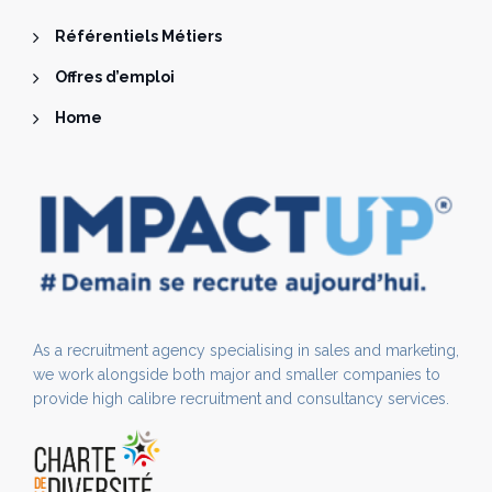
Référentiels Métiers
Offres d’emploi
Home
As a recruitment agency specialising in sales and marketing,
we work alongside both major and smaller companies to
provide high calibre recruitment and consultancy services.