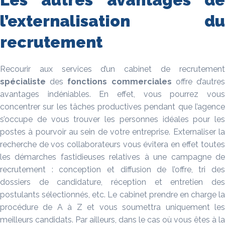
l’externalisation du
recrutement
Recourir aux services d’un cabinet de recrutement
spécialiste
des
fonctions commerciales
offre d’autre
avantages indéniables. En effet, vous pourrez vous
concentrer sur les tâches productives pendant que l’agence
s’occupe de vous trouver les personnes idéales pour les
postes à pourvoir au sein de votre entreprise. Externaliser la
recherche de vos collaborateurs vous évitera en effet toutes
les démarches fastidieuses relatives à une campagne de
recrutement : conception et diffusion de l’offre, tri des
dossiers de candidature, réception et entretien des
postulants sélectionnés, etc. Le cabinet prendre en charge la
procédure de A à Z et vous soumettra uniquement les
meilleurs candidats. Par ailleurs, dans le cas où vous êtes à la