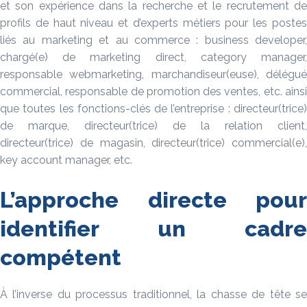
et son expérience dans la recherche et le recrutement de
profils de haut niveau et d’experts métiers pour les postes
liés au marketing et au commerce : business developer,
chargé(e) de marketing direct, category manager,
responsable webmarketing, marchandiseur(euse), délégué
commercial, responsable de promotion des ventes, etc. ainsi
que toutes les fonctions-clés de l’entreprise : directeur(trice)
de marque, directeur(trice) de la relation client,
directeur(trice) de magasin, directeur(trice) commercial(e),
key account manager, etc.
L’approche directe pour
identifier un cadre
compétent
À l’inverse du processus traditionnel, la chasse de tête se