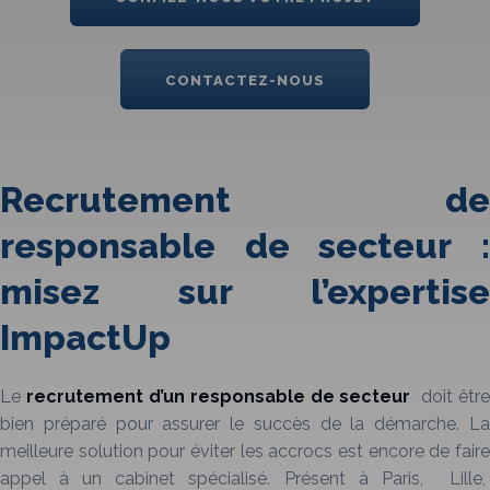
CONTACTEZ-NOUS
Recrutement de
responsable de secteur :
misez sur l’expertise
ImpactUp
Le
recrutement
d’un responsable de secteur
doit être
bien préparé pour assurer le succès de la démarche. La
meilleure solution pour éviter les accrocs est encore de faire
appel à un cabinet spécialisé. Présent à Paris, Lille,