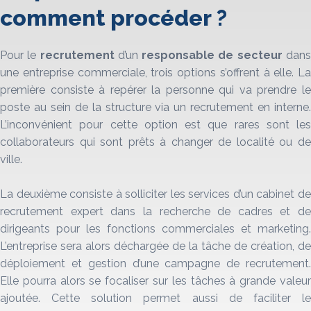
comment procéder ?
Pour le
recrutement
d’un
responsable de secteur
dan
une entreprise commerciale, trois options s’offrent à elle. La
première consiste à repérer la personne qui va prendre le
poste au sein de la structure via un recrutement en interne.
L’inconvénient pour cette option est que rares sont les
collaborateurs qui sont prêts à changer de localité ou de
ville.
La deuxième consiste à solliciter les services d’un cabinet de
recrutement expert dans la recherche de cadres et de
dirigeants pour les fonctions commerciales et marketing.
L’entreprise sera alors déchargée de la tâche de création, de
déploiement et gestion d’une campagne de recrutement.
Elle pourra alors se focaliser sur les tâches à grande valeur
ajoutée. Cette solution permet aussi de faciliter le