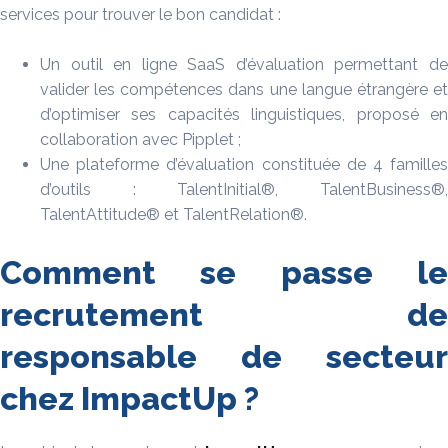
services pour trouver le bon candidat :
Un outil en ligne SaaS d’évaluation permettant de
valider les compétences dans une langue étrangère et
d’optimiser ses capacités linguistiques, proposé en
collaboration avec Pipplet ;
Une plateforme d’évaluation constituée de 4 familles
d’outils : TalentInitial®, TalentBusiness®,
TalentAttitude® et TalentRelation®.
Comment se passe le
recrutement de
responsable de secteur
chez ImpactUp ?