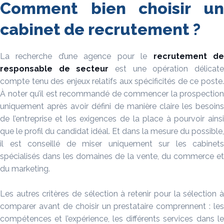
Comment bien choisir un
cabinet de recrutement ?
La recherche d’une agence pour le
recrutement
d
responsable de secteur
est une opération délicat
compte tenu des enjeux relatifs aux spécificités de ce poste.
À noter qu’il est recommandé de commencer la prospection
uniquement après avoir défini de manière claire les besoins
de l’entreprise et les exigences de la place à pourvoir ainsi
que le profil du candidat idéal. Et dans la mesure du possible,
il est conseillé de miser uniquement sur les cabinets
spécialisés dans les domaines de la vente, du commerce et
du marketing.
Les autres critères de sélection à retenir pour la sélection à
comparer avant de choisir un prestataire comprennent : les
compétences et l’expérience, les différents services dans le