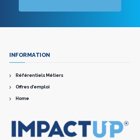
INFORMATION
Référentiels Métiers
Offres d’emploi
Home