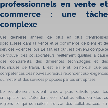
professionnels en vente et
commerce : une tâche
complexe
Ces dernières années, de plus en plus d’entreprises
spécialisées dans la vente et le commerce de biens et de
services voient le jour. Le fait est qu’il est devenu complèxe
de trouver des collaborateurs réellement qualifiés à cause
des concurrents, des différentes technologies et des
techniques de travail. Il est, en effet, primordial que les
compétences des nouveaux recrus répondent aux exigences
du métier et des services proposés par les entreprises.
Le recrutement devient encore plus difficile pour les
entreprises qui s’étendent vers d’autres villes ou d’autres
régions et qui souhaitent trouver des collaborateurs sur