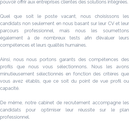
pouvoir offrir aux entreprises clientes des solutions intégrées.
Quel que soit le poste vacant, nous choisissons les
candidats non seulement en nous basant sur leur CV et leur
parcours professionnel, mais nous les soumettons
également à de nombreux tests afin d’évaluer leurs
compétences et leurs qualités humaines.
Ainsi, nous nous portons garants des compétences des
profils que nous vous sélectionnons. Nous les avons
minutieusement sélectionnés en fonction des critères que
vous avez établis, que ce soit du point de vue profil ou
capacité.
De même, notre cabinet de recrutement accompagne les
candidats pour optimiser leur réussite sur le plan
professionnel.