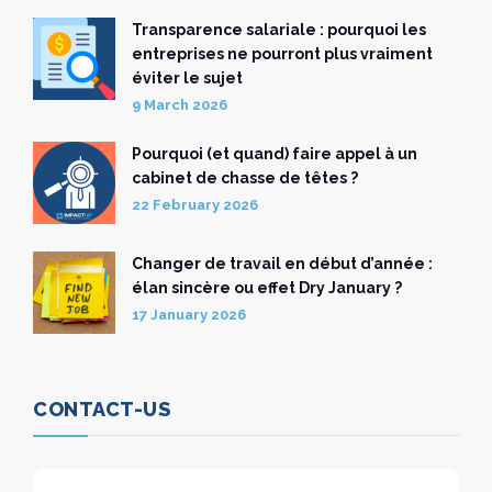
Transparence salariale : pourquoi les
entreprises ne pourront plus vraiment
éviter le sujet
9 March 2026
Pourquoi (et quand) faire appel à un
cabinet de chasse de têtes ?
22 February 2026
Changer de travail en début d’année :
élan sincère ou effet Dry January ?
17 January 2026
CONTACT-US