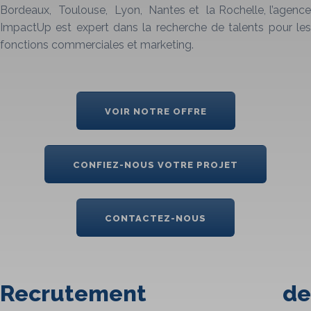
Bordeaux, Toulouse, Lyon, Nantes et la Rochelle, l’agence
ImpactUp est expert dans la recherche de talents pour les
fonctions commerciales et marketing.
VOIR NOTRE OFFRE
CONFIEZ-NOUS VOTRE PROJET
CONTACTEZ-NOUS
Recrutement de