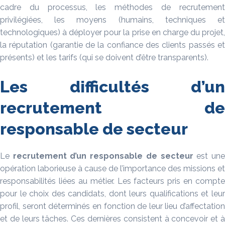
cadre du processus, les méthodes de recrutement
privilégiées, les moyens (humains, techniques et
technologiques) à déployer pour la prise en charge du projet,
la réputation (garantie de la confiance des clients passés et
présents) et les tarifs (qui se doivent d’être transparents).
Les difficultés d’un
recrutement de
responsable de secteur
Le
recrutement d’un
responsable de secteur
est un
opération laborieuse à cause de l’importance des missions et
responsabilités liées au métier. Les facteurs pris en compte
pour le choix des candidats, dont leurs qualifications et leur
profil, seront déterminés en fonction de leur lieu d’affectation
et de leurs tâches. Ces dernières consistent à concevoir et à