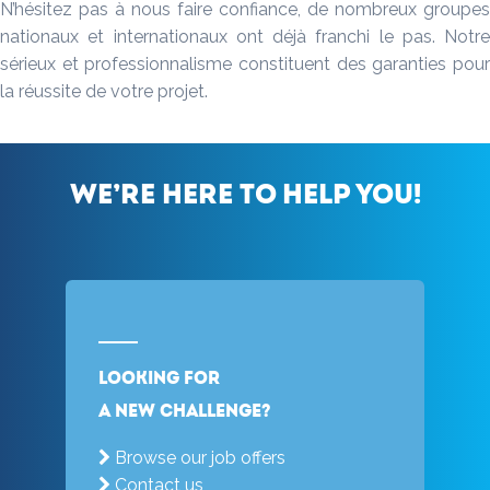
N’hésitez pas à nous faire confiance, de nombreux groupes
nationaux et internationaux ont déjà franchi le pas. Notre
sérieux et professionnalisme constituent des garanties pour
la réussite de votre projet.
We’re here to help you!
Looking for
a new challenge?
Browse our job offers
Contact us