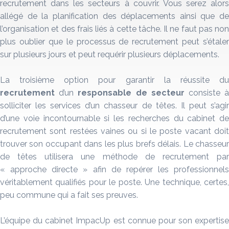
recrutement dans les secteurs à couvrir. Vous serez alors
allégé de la planification des déplacements ainsi que de
l’organisation et des frais liés à cette tâche. Il ne faut pas non
plus oublier que le processus de recrutement peut s’étaler
sur plusieurs jours et peut requérir plusieurs déplacements.
La troisième option pour garantir la réussite du
recrutement
d’un
responsable de secteur
consiste 
solliciter les services d’un chasseur de têtes. Il peut s’agir
d’une voie incontournable si les recherches du cabinet de
recrutement sont restées vaines ou si le poste vacant doit
trouver son occupant dans les plus brefs délais. Le chasseur
de têtes utilisera une méthode de recrutement par
« approche directe » afin de repérer les professionnels
véritablement qualifiés pour le poste. Une technique, certes,
peu commune qui a fait ses preuves.
L’équipe du cabinet ImpacUp est connue pour son expertise