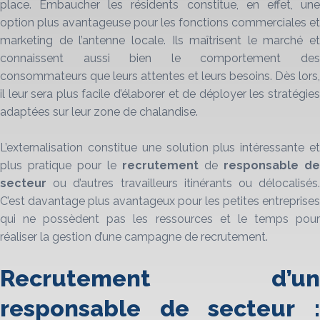
place. Embaucher les résidents constitue, en effet, une
option plus avantageuse pour les fonctions commerciales et
marketing de l’antenne locale. Ils maîtrisent le marché et
connaissent aussi bien le comportement des
consommateurs que leurs attentes et leurs besoins. Dès lors,
il leur sera plus facile d’élaborer et de déployer les stratégies
adaptées sur leur zone de chalandise.
L’externalisation constitue une solution plus intéressante et
plus pratique pour le
recrutement
de
responsable de
secteur
ou d’autres travailleurs itinérants ou délocalisés
C’est davantage plus avantageux pour les petites entreprises
qui ne possèdent pas les ressources et le temps pour
réaliser la gestion d’une campagne de recrutement.
Recrutement d’un
responsable de secteur :