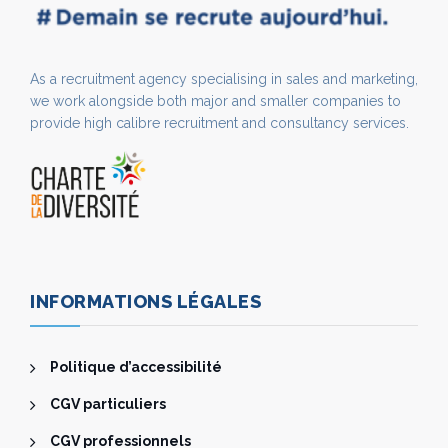
As a recruitment agency specialising in sales and marketing,
we work alongside both major and smaller companies to
provide high calibre recruitment and consultancy services.
INFORMATIONS LÉGALES
Politique d’accessibilité
CGV particuliers
CGV professionnels