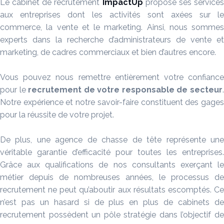
Le cabinet de recrutement
ImpactUp
propose ses service
aux entreprises dont les activités sont axées sur le
commerce, la vente et le marketing. Ainsi, nous sommes
experts dans la recherche d’administrateurs de vente et
marketing, de cadres commerciaux et bien d’autres encore.
Vous pouvez nous remettre entièrement votre confiance
pour le
recrutement de votre
responsable de secteur
Notre expérience et notre savoir-faire constituent des gages
pour la réussite de votre projet.
De plus, une agence de chasse de tête représente une
véritable garantie d’efficacité pour toutes les entreprises.
Grâce aux qualifications de nos consultants exerçant le
métier depuis de nombreuses années, le processus de
recrutement ne peut qu’aboutir aux résultats escomptés. Ce
n’est pas un hasard si de plus en plus de cabinets de
recrutement possèdent un pôle stratégie dans l’objectif de