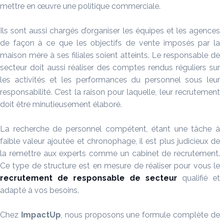
mettre en œuvre une politique commerciale.
Ils sont aussi chargés d’organiser les équipes et les agences
de façon à ce que les objectifs de vente imposés par la
maison mère à ses filiales soient atteints. Le responsable de
secteur doit aussi réaliser des comptes rendus réguliers sur
les activités et les performances du personnel sous leur
responsabilité. C’est la raison pour laquelle, leur recrutement
doit être minutieusement élaboré.
La recherche de personnel compétent, étant une tâche à
faible valeur ajoutée et chronophage, il est plus judicieux de
la remettre aux experts comme un cabinet de recrutement.
Ce type de structure est en mesure de réaliser pour vous le
recrutement de responsable de secteur
qualifié et
adapté à vos besoins.
Chez
ImpactUp
, nous proposons une formule complète d