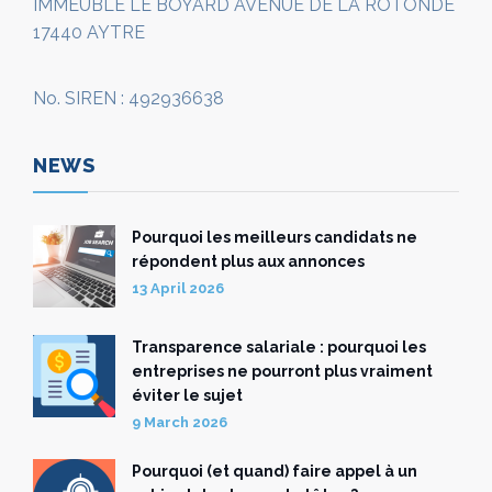
IMMEUBLE LE BOYARD AVENUE DE LA ROTONDE
17440 AYTRE
No. SIREN : 492936638
NEWS
Pourquoi les meilleurs candidats ne
répondent plus aux annonces
13 April 2026
Transparence salariale : pourquoi les
entreprises ne pourront plus vraiment
éviter le sujet
9 March 2026
Pourquoi (et quand) faire appel à un