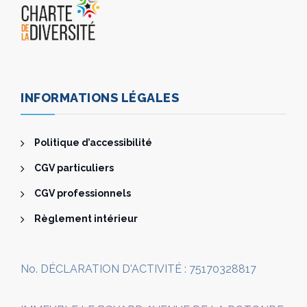
INFORMATIONS LÉGALES
Politique d’accessibilité
CGV particuliers
CGV professionnels
Règlement intérieur
No. DÉCLARATION D'ACTIVITÉ : 75170328817