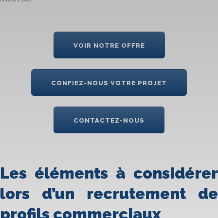
VOIR NOTRE OFFRE
CONFIEZ-NOUS VOTRE PROJET
CONTACTEZ-NOUS
Les éléments à considérer
lors d’un recrutement de
profils commerciaux