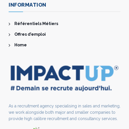
INFORMATION
Référentiels Métiers
Offres d’emploi
Home
As a recruitment agency specialising in sales and marketing,
we work alongside both major and smaller companies to
provide high calibre recruitment and consultancy services.