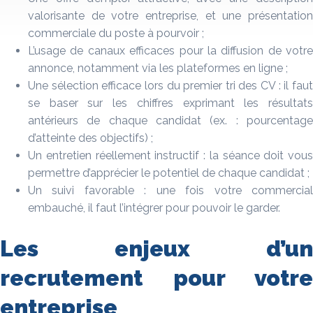
valorisante de votre entreprise, et une présentation
commerciale du poste à pourvoir ;
L’usage de canaux efficaces pour la diffusion de votre
annonce, notamment via les plateformes en ligne ;
Une sélection efficace lors du premier tri des CV : il faut
se baser sur les chiffres exprimant les résultats
antérieurs de chaque candidat (ex. : pourcentage
d’atteinte des objectifs) ;
Un entretien réellement instructif : la séance doit vous
permettre d’apprécier le potentiel de chaque candidat ;
Un suivi favorable : une fois votre commercial
embauché, il faut l’intégrer pour pouvoir le garder.
Les enjeux d’un
recrutement pour votre
entreprise