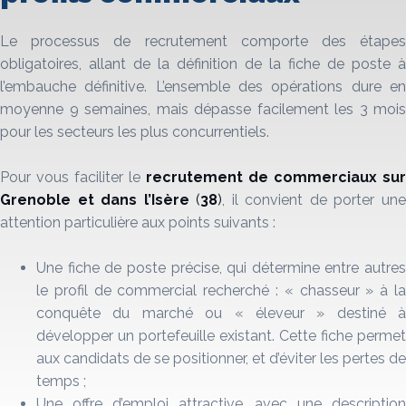
Le processus de recrutement comporte des étapes
obligatoires, allant de la définition de la fiche de poste à
l’embauche définitive. L’ensemble des opérations dure en
moyenne 9 semaines, mais dépasse facilement les 3 mois
pour les secteurs les plus concurrentiels.
Pour vous faciliter le
recrutement
de commerciaux sur
Grenoble et dans l’Isère
(
38
)
, il convient de porter un
attention particulière aux points suivants :
Une fiche de poste précise, qui détermine entre autres
le profil de commercial recherché : « chasseur » à la
conquête du marché ou « éleveur » destiné à
développer un portefeuille existant. Cette fiche permet
aux candidats de se positionner, et d’éviter les pertes de
temps ;
Une offre d’emploi attractive, avec une description