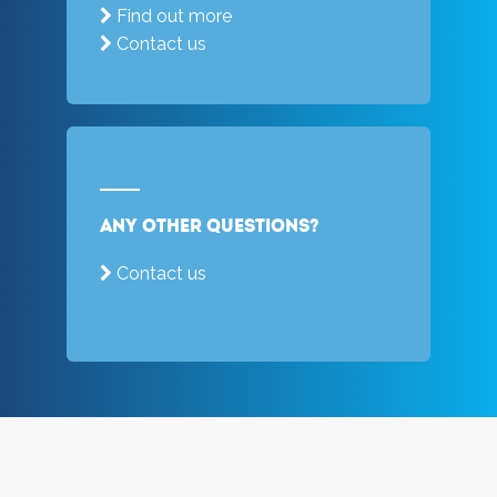
Find out more
Contact us
Any other questions?
Contact us