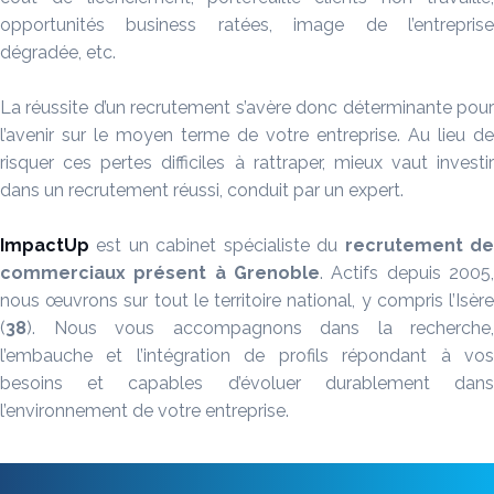
opportunités business ratées, image de l’entreprise
dégradée, etc.
La réussite d’un recrutement s’avère donc déterminante pour
l’avenir sur le moyen terme de votre entreprise. Au lieu de
risquer ces pertes difficiles à rattraper, mieux vaut investir
dans un recrutement réussi, conduit par un expert.
ImpactUp
est un cabinet spécialiste du
recrutement
d
commerciaux présent à
Grenoble
. Actifs depuis 2005
nous œuvrons sur tout le territoire national, y compris l’Isère
(
38
). Nous vous accompagnons dans la recherche,
l’embauche et l’intégration de profils répondant à vos
besoins et capables d’évoluer durablement dans
l’environnement de votre entreprise.