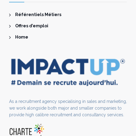
Référentiels Métiers
Offres d’emploi
Home
As a recruitment agency specialising in sales and marketing,
we work alongside both major and smaller companies to
provide high calibre recruitment and consultancy services.