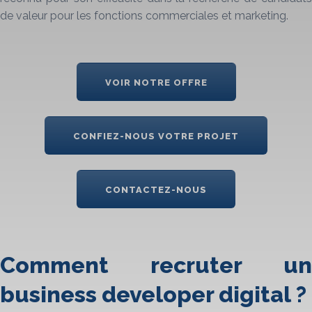
de valeur pour les fonctions commerciales et marketing.
VOIR NOTRE OFFRE
CONFIEZ-NOUS VOTRE PROJET
CONTACTEZ-NOUS
Comment recruter un
business developer digital ?