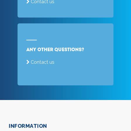
Contact us
Any other questions?
Contact us
INFORMATION