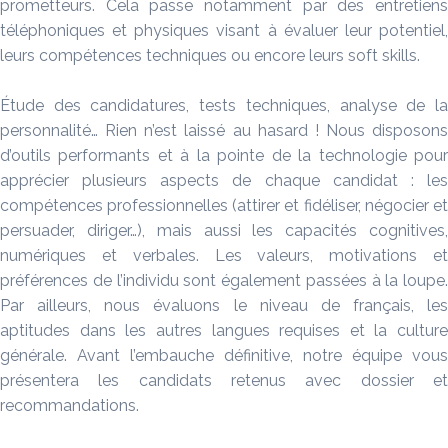
prometteurs. Cela passe notamment par des entretiens
téléphoniques et physiques visant à évaluer leur potentiel,
leurs compétences techniques ou encore leurs soft skills.
Étude des candidatures, tests techniques, analyse de la
personnalité… Rien n’est laissé au hasard ! Nous disposons
d’outils performants et à la pointe de la technologie pour
apprécier plusieurs aspects de chaque candidat : les
compétences professionnelles (attirer et fidéliser, négocier et
persuader, diriger…), mais aussi les capacités cognitives,
numériques et verbales. Les valeurs, motivations et
préférences de l’individu sont également passées à la loupe.
Par ailleurs, nous évaluons le niveau de français, les
aptitudes dans les autres langues requises et la culture
générale. Avant l’embauche définitive, notre équipe vous
présentera les candidats retenus avec dossier et
recommandations.