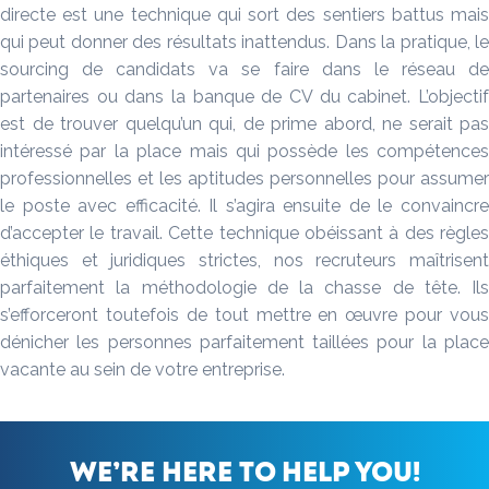
directe est une technique qui sort des sentiers battus mais
qui peut donner des résultats inattendus. Dans la pratique, le
sourcing de candidats va se faire dans le réseau de
partenaires ou dans la banque de CV du cabinet. L’objectif
est de trouver quelqu’un qui, de prime abord, ne serait pas
intéressé par la place mais qui possède les compétences
professionnelles et les aptitudes personnelles pour assumer
le poste avec efficacité. Il s’agira ensuite de le convaincre
d’accepter le travail. Cette technique obéissant à des règles
éthiques et juridiques strictes, nos recruteurs maîtrisent
parfaitement la méthodologie de la chasse de tête. Ils
s’efforceront toutefois de tout mettre en œuvre pour vous
dénicher les personnes parfaitement taillées pour la place
vacante au sein de votre entreprise.
We’re here to help you!