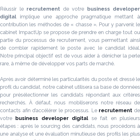
Réussir le
recrutement
de votre
business developer
digital
implique une approche pragmatique mettant 
contribution les méthodes de « chasse ». Pour y parvenir, le
cabinet ImpactUp se propose de prendre en charge tout ou
partie du processus de recrutement, vous permettant ainsi
de combler rapidement le poste avec le candidat idéal.
Notre principal objectif est de vous aider à dénicher la perle
rare, à même de développer vos parts de marché.
Après avoir déterminé les particularités du poste et dressé le
profil du candidat, notre cabinet utilisera sa base de données
pour présélectionner les candidats répondant aux critères
recherchés. À défaut, nous mobiliserons notre réseau de
contacts afin d’accélérer le processus. Le
recrutement
d
votre
business developer digital
se fait en plusieur
étapes : après le sourcing des candidats, nous procédons à
une analyse et une évaluation minutieuse des profils les plus