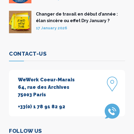
Changer de travail en début d’année :
élan sincère ou effet Dry January ?
17 January 2026
CONTACT-US
WeWork Coeur-Marais
64, rue des Archives
75003 Paris
+33(0) 1 78 91 82 92
FOLLOW US