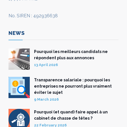
No. SIREN : 492936638
NEWS
Pourquoi les meilleurs candidats ne
répondent plus aux annonces
13 April 2026
Transparence salariale : pourquoi les
entreprises ne pourront plus vraiment
éviter le sujet
9 March 2026
Pourquoi (et quand) faire appel à un
cabinet de chasse de têtes ?
22 February 2026