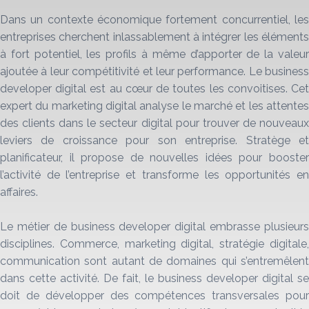
Dans un contexte économique fortement concurrentiel, les
entreprises cherchent inlassablement à intégrer les éléments
à fort potentiel, les profils à même d’apporter de la valeur
ajoutée à leur compétitivité et leur performance. Le business
developer digital est au cœur de toutes les convoitises. Cet
expert du marketing digital analyse le marché et les attentes
des clients dans le secteur digital pour trouver de nouveaux
leviers de croissance pour son entreprise. Stratège et
planificateur, il propose de nouvelles idées pour booster
l’activité de l’entreprise et transforme les opportunités en
affaires.
Le métier de business developer digital embrasse plusieurs
disciplines. Commerce, marketing digital, stratégie digitale,
communication sont autant de domaines qui s’entremêlent
dans cette activité. De fait, le business developer digital se
doit de développer des compétences transversales pour