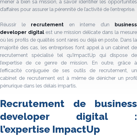
mener à bien sa mission, à savoir identifier les opportunités
d’affaires pour assurer la pérennité de l’activité de l’entreprise.
Réussir le
recrutement
en interne d’un
business
developer digital
est une mission délicate dans la mesure
où les profils de qualités sont rares ou déjà en poste. Dans la
majorité des cas, les entreprises font appel à un cabinet de
recrutement spécialisé tel qu’ImpactUp qui dispose de
l’expertise de ce genre de mission. En outre, grâce à
l’efficacité conjuguée de ses outils de recrutement, un
cabinet de recrutement est à même de dénicher un profil
pénurique dans les délais impartis.
Recrutement de business
developer digital :
l’expertise ImpactUp