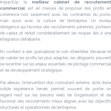
ImpactUp, le
meilleur cabinet de recrutemen
commercial
, est en mesure de proposer des profils en
cohérence non seulement avec les contraintes du poste,
mais aussi avec la culture de l’entreprise. Un niveau
d’exigence qui favorise des recrutements pérennes, porteurs
de valeur, et réduit considérablement les risques liés à une
intégration défaillante.
En confiant à des spécialistes le soin d’identifier, d’évaluer et
de valider les profils les plus adaptés, les dirigeants peuvent
se recentrer sur les enjeux essentiels de pilotage commercial
et de développement stratégique.
Par ailleurs, l’intervention d’un consultant externe, doté d’une
solide expérience terrain, permet souvent de porter un
regard neuf sur les besoins réels de l’organisation et de
favoriser des recrutements mieux alignés avec les objectifs
structurels et opérationnels de l’entreprise.