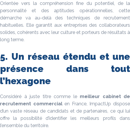
Orientée vers la compréhension fine du potentiel, de la
personnalité et des aptitudes opérationnelles, cette
démarche va au-delà des techniques de recrutement
habituelles. Elle garantit aux entreprises des collaborateurs
solides, cohérents avec leur culture et porteurs de résultats à
long terme.
5. Un réseau étendu et une
présence dans tout
l’hexagone
Considéré à juste titre comme le
meilleur cabinet de
recrutement commercial
en France, ImpactUp dispos
d’un vaste réseau de candidats et de partenaires, ce qui lui
offre la possibilité d’identifier les meilleurs profils dans
l’ensemble du territoire.