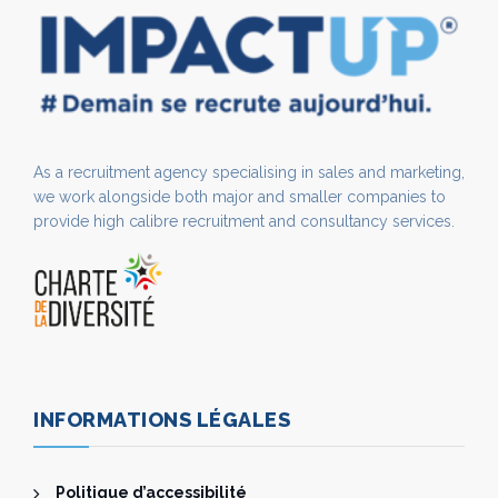
As a recruitment agency specialising in sales and marketing,
we work alongside both major and smaller companies to
provide high calibre recruitment and consultancy services.
INFORMATIONS LÉGALES
Politique d’accessibilité