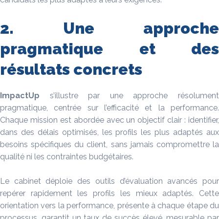
2. Une approche
pragmatique et des
résultats concrets
ImpactUp
s’illustre par une approche résolument
pragmatique, centrée sur l’efficacité et la performance.
Chaque mission est abordée avec un objectif clair : identifier,
dans des délais optimisés, les profils les plus adaptés aux
besoins spécifiques du client, sans jamais compromettre la
qualité ni les contraintes budgétaires.
Le cabinet déploie des outils d’évaluation avancés pour
repérer rapidement les profils les mieux adaptés. Cette
orientation vers la performance, présente à chaque étape du
processus, garantit un taux de succès élevé, mesurable par