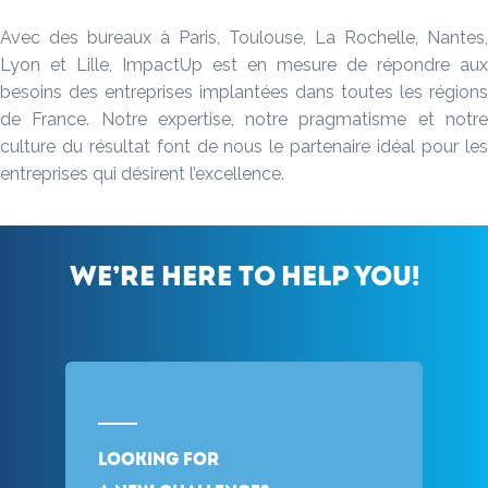
Avec des bureaux à Paris, Toulouse, La Rochelle, Nantes,
Lyon et Lille, ImpactUp est en mesure de répondre aux
besoins des entreprises implantées dans toutes les régions
de France. Notre expertise, notre pragmatisme et notre
culture du résultat font de nous le partenaire idéal pour les
entreprises qui désirent l’excellence.
We’re here to help you!
Looking for