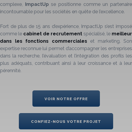
complexe,
ImpactUp
se positionne comme un partenair
incontournable pour les sociétés en quête de l’excellence.
Fort de plus de 15 ans d’expérience, ImpactUp s’est imposé
comme le
cabinet de recrutement
spécialisé, le
meilleur
dans les fonctions
commerciales
et marketing. Son
expertise reconnue lui permet d’accompagner les entreprises
dans la recherche, l’évaluation et l’intégration des profils les
plus adéquats, contribuant ainsi à leur croissance et à leur
pérennité.
VOIR NOTRE OFFRE
CONFIEZ-NOUS VOTRE PROJET