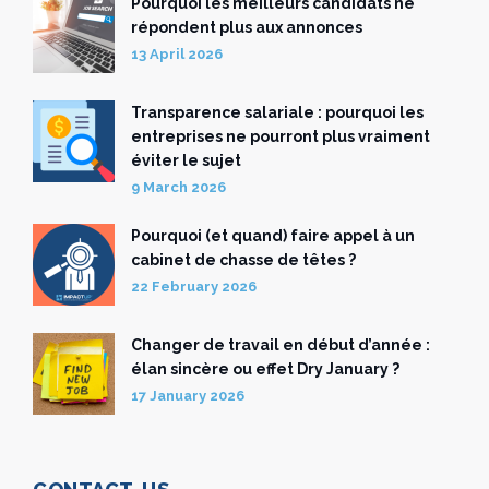
Pourquoi les meilleurs candidats ne
répondent plus aux annonces
13 April 2026
Transparence salariale : pourquoi les
entreprises ne pourront plus vraiment
éviter le sujet
9 March 2026
Pourquoi (et quand) faire appel à un
cabinet de chasse de têtes ?
22 February 2026
Changer de travail en début d’année :
élan sincère ou effet Dry January ?
17 January 2026