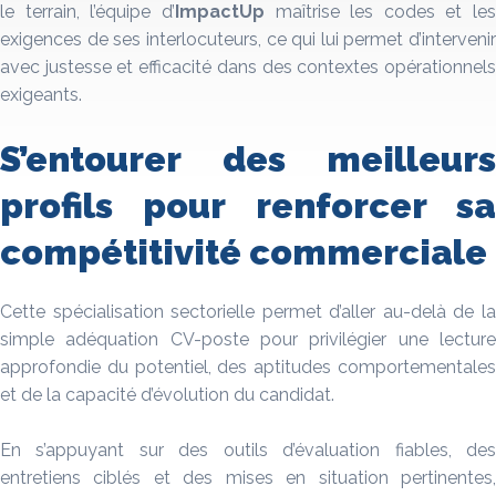
le terrain, l’équipe d’
ImpactUp
maîtrise les codes et les
exigences de ses interlocuteurs, ce qui lui permet d’intervenir
avec justesse et efficacité dans des contextes opérationnels
exigeants.
S’entourer des meilleurs
profils pour renforcer sa
compétitivité commerciale
Cette spécialisation sectorielle permet d’aller au-delà de la
simple adéquation CV-poste pour privilégier une lecture
approfondie du potentiel, des aptitudes comportementales
et de la capacité d’évolution du candidat.
En s’appuyant sur des outils d’évaluation fiables, des
entretiens ciblés et des mises en situation pertinentes,