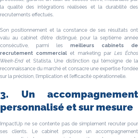
la qualité des intégrations réalisées et la durabilité des
recrutements effectués.
Son positionnement et la constance de ses résultats ont
valu au cabinet d’être distingué, pour la septième année
consécutive, parmi les
meilleurs cabinets de
recrutement
commercial
et marketing par
Les Écho
Week-End
et Statista. Une distinction qui témoigne de la
reconnaissance du marché et consacre une expertise fondée
sur la précision, l’implication et l’efficacité opérationnelle.
3. Un accompagnement
personnalisé et sur mesure
ImpactUp ne se contente pas de simplement recruter pour
ses clients. Le cabinet propose un accompagnement