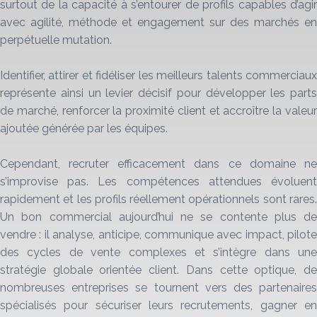
surtout de la capacité à s’entourer de profils capables d’agir
avec agilité, méthode et engagement sur des marchés en
perpétuelle mutation.
Identifier, attirer et fidéliser les meilleurs talents commerciaux
représente ainsi un levier décisif pour développer les parts
de marché, renforcer la proximité client et accroître la valeur
ajoutée générée par les équipes.
Cependant, recruter efficacement dans ce domaine ne
s’improvise pas. Les compétences attendues évoluent
rapidement et les profils réellement opérationnels sont rares.
Un bon commercial aujourd’hui ne se contente plus de
vendre : il analyse, anticipe, communique avec impact, pilote
des cycles de vente complexes et s’intègre dans une
stratégie globale orientée client. Dans cette optique, de
nombreuses entreprises se tournent vers des partenaires
spécialisés pour sécuriser leurs recrutements, gagner en