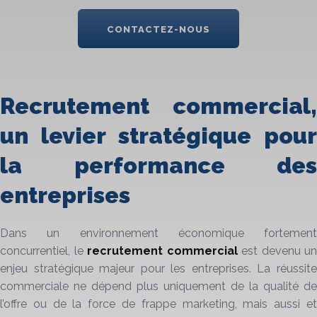
CONTACTEZ-NOUS
Recrutement commercial,
un levier stratégique pour
la performance des
entreprises
Dans un environnement économique fortement
concurrentiel, le
recrutement commercial
est devenu un
enjeu stratégique majeur pour les entreprises. La réussite
commerciale ne dépend plus uniquement de la qualité de
l’offre ou de la force de frappe marketing, mais aussi et