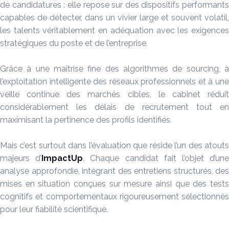
de candidatures : elle repose sur des dispositifs performants
capables de détecter, dans un vivier large et souvent volatil,
les talents véritablement en adéquation avec les exigences
stratégiques du poste et de l’entreprise.
Grâce à une maîtrise fine des algorithmes de sourcing, à
l’exploitation intelligente des réseaux professionnels et à une
veille continue des marchés cibles, le cabinet réduit
considérablement les délais de recrutement tout en
maximisant la pertinence des profils identifiés.
Mais c’est surtout dans l’évaluation que réside l’un des atouts
majeurs d’
ImpactUp
. Chaque candidat fait l’objet d’un
analyse approfondie, intégrant des entretiens structurés, des
mises en situation conçues sur mesure ainsi que des tests
cognitifs et comportementaux rigoureusement sélectionnés
pour leur fiabilité scientifique.