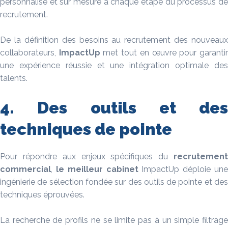
personnalisé et sur mesure à chaque étape du processus de
recrutement.
De la définition des besoins au recrutement des nouveaux
collaborateurs,
ImpactUp
met tout en œuvre pour garanti
une expérience réussie et une intégration optimale des
talents.
4. Des outils et des
techniques de pointe
Pour répondre aux enjeux spécifiques du
recrutement
commercial
,
le
meilleur cabinet
ImpactUp déploie un
ingénierie de sélection fondée sur des outils de pointe et des
techniques éprouvées.
La recherche de profils ne se limite pas à un simple filtrage