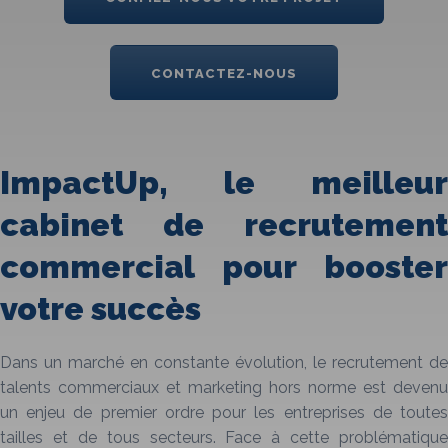
CONTACTEZ-NOUS
ImpactUp, le meilleur
cabinet de recrutement
commercial pour booster
votre succès
Dans un marché en constante évolution, le recrutement de
talents commerciaux et marketing hors norme est devenu
un enjeu de premier ordre pour les entreprises de toutes
tailles et de tous secteurs. Face à cette problématique