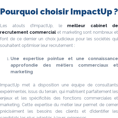
Pourquoi choisir ImpactUp ?
Les atouts d’ImpactUp, le
meilleur cabinet de
recrutement commercial
et marketing sont nombreux e
font de ce dernier un choix judicieux pour les sociétés qui
souhaitent optimiser leur recrutement :
Une expertise pointue et une connaissance
approfondie des métiers commerciaux et
marketing
ImpactUp met à disposition une équipe de consultants
expérimentés, issus du terrain, qui maîtrisent parfaitement les
enjeux et les spécificités des fonctions commerciales et
marketing. Cette expertise du métier leur permet de cerner
précisément les besoins des clients et d’identifier les
candidats les plus adaptés à leurs exigences.