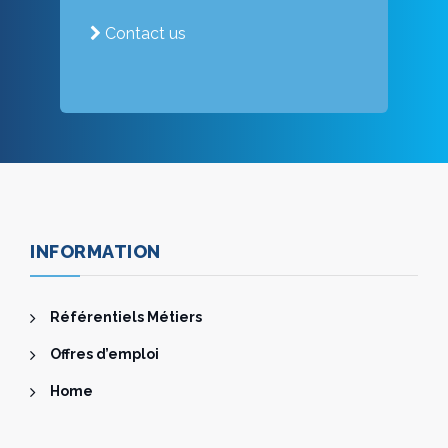
Contact us
INFORMATION
Référentiels Métiers
Offres d’emploi
Home