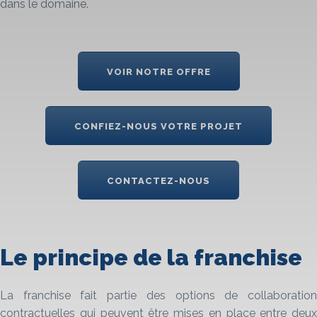
dans le domaine.
VOIR NOTRE OFFRE
CONFIEZ-NOUS VOTRE PROJET
CONTACTEZ-NOUS
Le principe de la franchise
La franchise fait partie des options de collaboration
contractuelles qui peuvent être mises en place entre deux