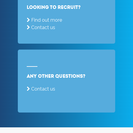
Looking to recruit?
Find out more
Contact us
Any other questions?
Contact us