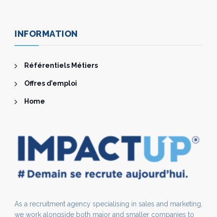
INFORMATION
Référentiels Métiers
Offres d’emploi
Home
As a recruitment agency specialising in sales and marketing,
we work alongside both major and smaller companies to