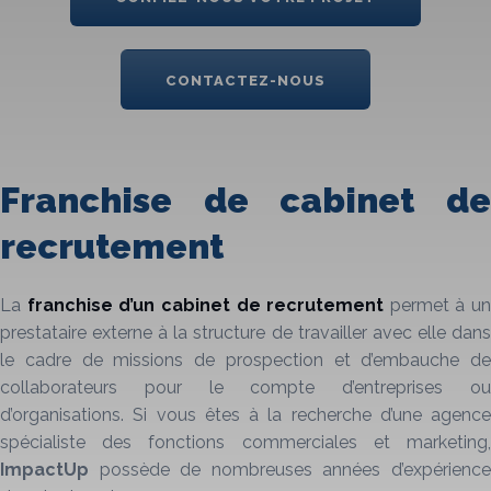
CONTACTEZ-NOUS
Franchise de cabinet de
recrutement
La
franchise
d’un
cabinet de recrutement
permet à un
prestataire externe à la structure de travailler avec elle dans
le cadre de missions de prospection et d’embauche de
collaborateurs pour le compte d’entreprises ou
d’organisations. Si vous êtes à la recherche d’une agence
spécialiste des fonctions commerciales et marketing,
ImpactUp
possède de nombreuses années d’expérience