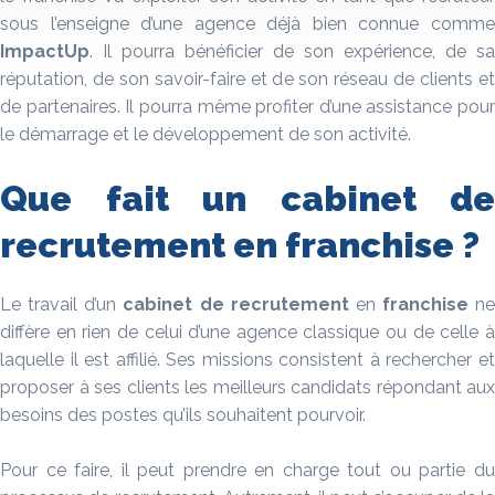
sous l’enseigne d’une agence déjà bien connue comme
ImpactUp
. Il pourra bénéficier de son expérience, de sa
réputation, de son savoir-faire et de son réseau de clients et
de partenaires. Il pourra même profiter d’une assistance pour
le démarrage et le développement de son activité.
Que fait un cabinet de
recrutement en franchise ?
Le travail d’un
cabinet de recrutement
en
franchise
ne
diffère en rien de celui d’une agence classique ou de celle à
laquelle il est affilié. Ses missions consistent à rechercher et
proposer à ses clients les meilleurs candidats répondant aux
besoins des postes qu’ils souhaitent pourvoir.
Pour ce faire, il peut prendre en charge tout ou partie du