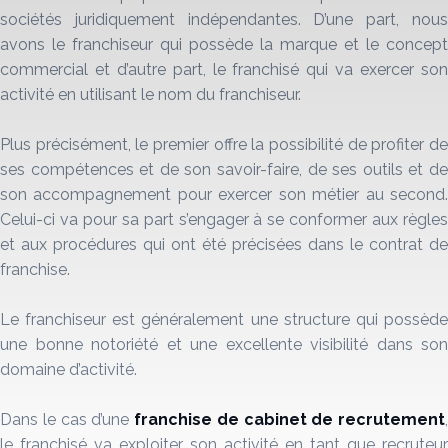
sociétés juridiquement indépendantes. D’une part, nous
avons le franchiseur qui possède la marque et le concept
commercial et d’autre part, le franchisé qui va exercer son
activité en utilisant le nom du franchiseur.
Plus précisément, le premier offre la possibilité de profiter de
ses compétences et de son savoir-faire, de ses outils et de
son accompagnement pour exercer son métier au second.
Celui-ci va pour sa part s’engager à se conformer aux règles
et aux procédures qui ont été précisées dans le contrat de
franchise.
Le franchiseur est généralement une structure qui possède
une bonne notoriété et une excellente visibilité dans son
domaine d’activité.
Dans le cas d’une
franchise
de
cabinet de recrutement
,
le franchisé va exploiter son activité en tant que recruteur