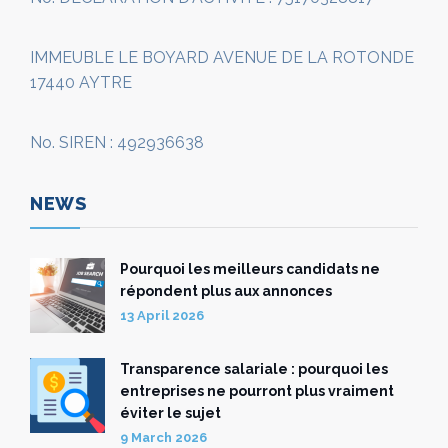
IMMEUBLE LE BOYARD AVENUE DE LA ROTONDE
17440 AYTRE
No. SIREN : 492936638
NEWS
Pourquoi les meilleurs candidats ne
répondent plus aux annonces
13 April 2026
Transparence salariale : pourquoi les
entreprises ne pourront plus vraiment
éviter le sujet
9 March 2026