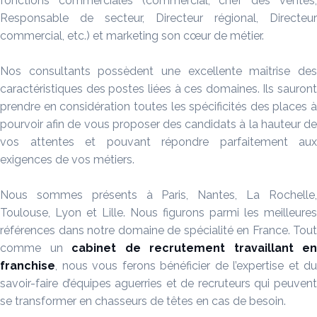
fonctions commerciales (commercial, chef des ventes,
Responsable de secteur, Directeur régional, Directeur
commercial, etc.) et marketing son cœur de métier.
Nos consultants possèdent une excellente maîtrise des
caractéristiques des postes liées à ces domaines. Ils sauront
prendre en considération toutes les spécificités des places à
pourvoir afin de vous proposer des candidats à la hauteur de
vos attentes et pouvant répondre parfaitement aux
exigences de vos métiers.
Nous sommes présents à Paris, Nantes, La Rochelle,
Toulouse, Lyon et Lille. Nous figurons parmi les meilleures
références dans notre domaine de spécialité en France. Tout
comme un
cabinet de recrutement
travaillant en
franchise
, nous vous ferons bénéficier de l’expertise et du
savoir-faire d’équipes aguerries et de recruteurs qui peuvent
se transformer en chasseurs de têtes en cas de besoin.