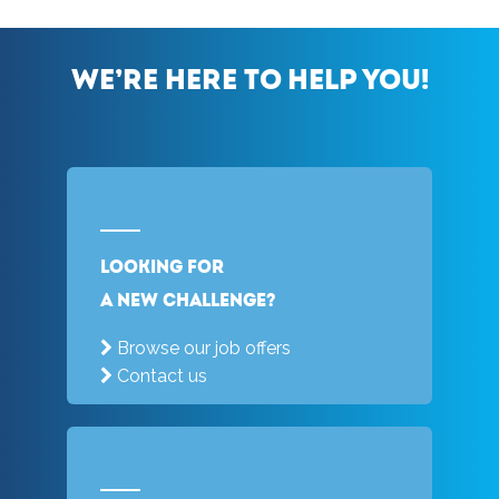
We’re here to help you!
Looking for
a new challenge?
Browse our job offers
Contact us