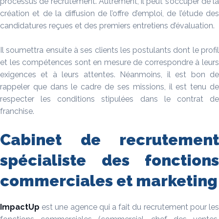
processus de recrutement. Autrement, il peut s’occuper de la
création et de la diffusion de l’offre d’emploi, de l’étude des
candidatures reçues et des premiers entretiens d’évaluation.
Il soumettra ensuite à ses clients les postulants dont le profil
et les compétences sont en mesure de correspondre à leurs
exigences et à leurs attentes. Néanmoins, il est bon de
rappeler que dans le cadre de ses missions, il est tenu de
respecter les conditions stipulées dans le contrat de
franchise.
Cabinet de recrutement
spécialiste des fonctions
commerciales et marketing
ImpactUp
est une agence qui a fait du recrutement pour les