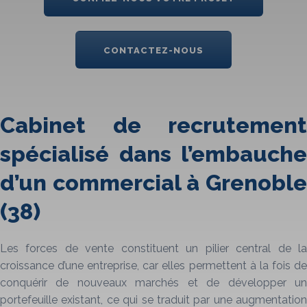
CONTACTEZ-NOUS
Cabinet de recrutement
spécialisé dans l’embauche
d’un commercial à Grenoble
(38)
Les forces de vente constituent un pilier central de la
croissance d’une entreprise, car elles permettent à la fois de
conquérir de nouveaux marchés et de développer un
portefeuille existant, ce qui se traduit par une augmentation