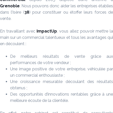
Grenoble
. Nous pouvons donc aider les entreprises établies
dans l’Isère (
38
) pour constituer ou étoffer leurs forces d
vente.
En travaillant avec
ImpactUp
, vous allez pouvoir mettre la
main sur un commercial talentueux et tous les avantages qui
en découlent :
De meilleurs résultats de vente grâce aux
performances de votre vendeur ;
Une image positive de votre entreprise, véhiculée par
un commercial enthousiaste ;
Une croissance mesurable découlant des résultats
obtenus ;
Des opportunités d’innovations rentables grâce à une
meilleure écoute de la clientèle.