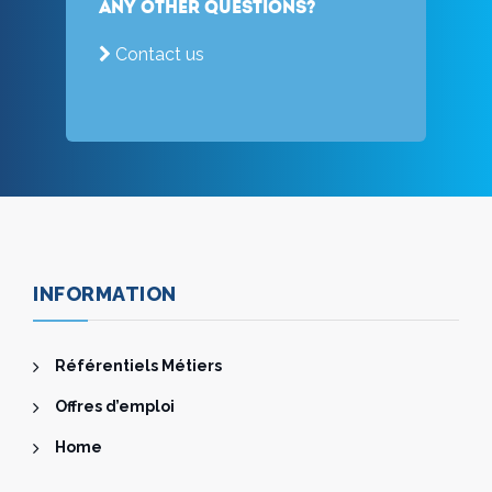
Any other questions?
Contact us
INFORMATION
Référentiels Métiers
Offres d’emploi
Home