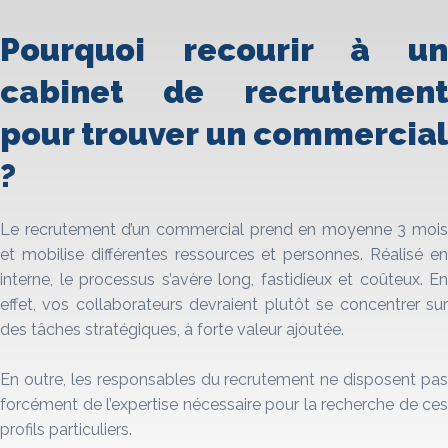
Pourquoi recourir à un
cabinet de recrutement
pour trouver un commercial
?
Le recrutement d’un commercial prend en moyenne 3 mois
et mobilise différentes ressources et personnes. Réalisé en
interne, le processus s’avère long, fastidieux et coûteux. En
effet, vos collaborateurs devraient plutôt se concentrer sur
des tâches stratégiques, à forte valeur ajoutée.
En outre, les responsables du recrutement ne disposent pas
forcément de l’expertise nécessaire pour la recherche de ces
profils particuliers.