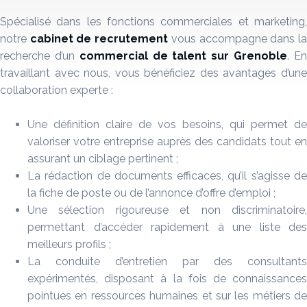
Spécialisé dans les fonctions commerciales et marketing,
notre
cabinet de recrutement
vous accompagne dans l
recherche d’un
commercial
de talent sur
Grenoble
. E
travaillant avec nous, vous bénéficiez des avantages d’une
collaboration experte :
Une définition claire de vos besoins, qui permet de
valoriser votre entreprise auprès des candidats tout en
assurant un ciblage pertinent ;
La rédaction de documents efficaces, qu’il s’agisse de
la fiche de poste ou de l’annonce d’offre d’emploi ;
Une sélection rigoureuse et non discriminatoire,
permettant d’accéder rapidement à une liste des
meilleurs profils ;
La conduite d’entretien par des consultants
expérimentés, disposant à la fois de connaissances
pointues en ressources humaines et sur les métiers de