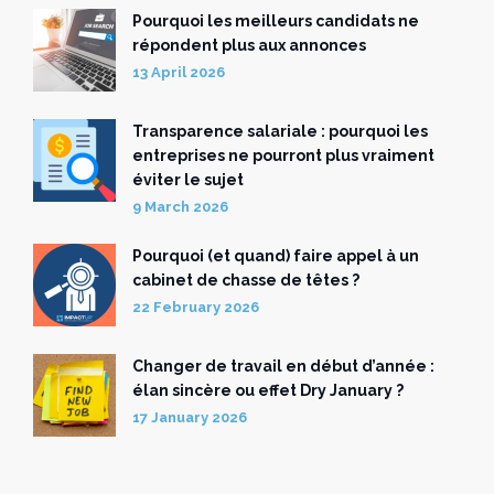
Pourquoi les meilleurs candidats ne
répondent plus aux annonces
13 April 2026
Transparence salariale : pourquoi les
entreprises ne pourront plus vraiment
éviter le sujet
9 March 2026
Pourquoi (et quand) faire appel à un
cabinet de chasse de têtes ?
22 February 2026
Changer de travail en début d’année :
élan sincère ou effet Dry January ?
17 January 2026