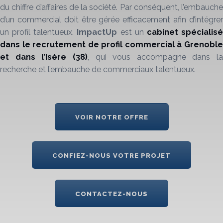
du chiffre d’affaires de la société. Par conséquent, l’embauche
d’un commercial doit être gérée efficacement afin d’intégrer
un profil talentueux.
ImpactUp
est un
cabinet
spécialis
dans le
recrutement
de profil commercial à Grenobl
et dans l’Isère
(38)
, qui vous accompagne dans la
recherche et l’embauche de commerciaux talentueux.
VOIR NOTRE OFFRE
CONFIEZ-NOUS VOTRE PROJET
CONTACTEZ-NOUS