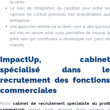
la vente ;
Le suivi de l’intégration du candidat pour éviter les
ruptures de contrat précoces, très préjudiciables aux
entreprises ;
Une approche centrée sur le client, c’est-à-dire que tout
est mis en œuvre pour vous permettre de trouver la
perle rare qui contribuera à développer vos parts de
marché.
ImpactUp, cabinet
spécialisé dans le
recrutement des fonctions
commerciales
Notre
cabinet de recrutement
spécialiste du profi
commercial
depuis 2005 dispose d’une antenne à