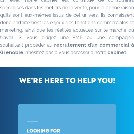
En effet, notre cabinet est constitué de consultants
spécialisés dans les métiers de la vente, pour la bonne raison
qu’ils sont eux-mêmes issus de cet univers. Ils connaissent
donc parfaitement les enjeux des fonctions commerciales et
marketing, ainsi que les réalités actuelles sur le marché du
travail. Si vous dirigez une PME ou une compagnie
souhaitant procéder au
recrutement
d’un commercial 
Grenoble
, n’hésitez pas à vous adresser à notre
cabinet
.
We’re here to help you!
Looking for