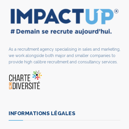
As a recruitment agency specialising in sales and marketing,
we work alongside both major and smaller companies to
provide high calibre recruitment and consultancy services.
INFORMATIONS LÉGALES