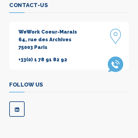
CONTACT-US
WeWork Coeur-Marais
64, rue des Archives
75003 Paris
+33(0) 1 78 91 82 92
FOLLOW US