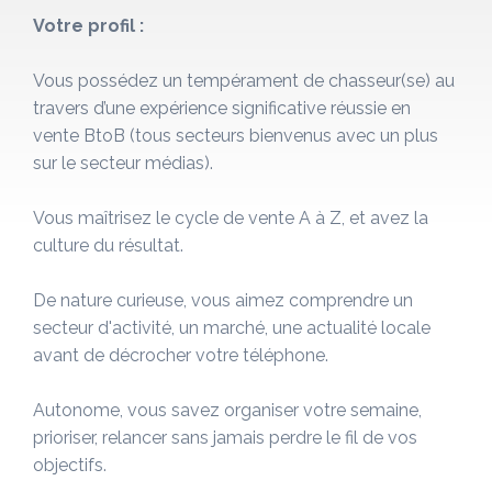
Votre profil :
Vous possédez un tempérament de chasseur(se) au
travers d’une expérience significative réussie en
vente BtoB (tous secteurs bienvenus avec un plus
sur le secteur médias).
Vous maîtrisez le cycle de vente A à Z, et avez la
culture du résultat.
De nature curieuse,
vous aimez comprendre un
secteur d'activité, un marché, une actualité locale
avant de décrocher votre téléphone.
Autonome, vous savez organiser votre semaine,
prioriser, relancer sans jamais perdre le fil de vos
objectifs.