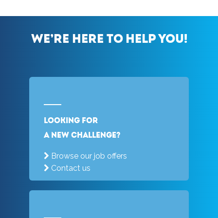
We’re here to help you!
Looking for
a new challenge?
Browse our job offers
Contact us