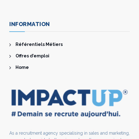
INFORMATION
Référentiels Métiers
Offres d’emploi
Home
As a recruitment agency specialising in sales and marketing,