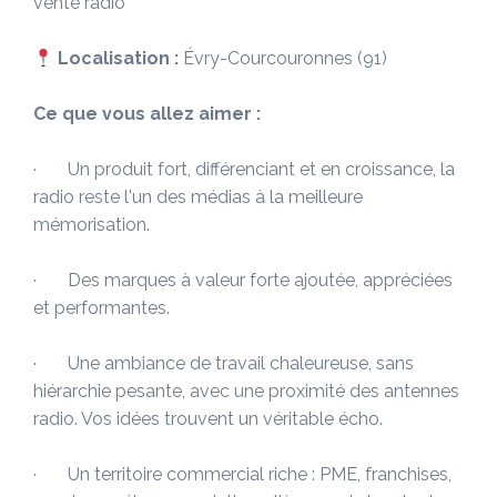
vente radio
Localisation :
Évry-Courcouronnes (91)
Ce que vous allez aimer :
· Un produit fort, différenciant et en croissance, la
radio reste l'un des médias à la meilleure
mémorisation.
· Des marques à valeur forte ajoutée, appréciées
et performantes.
· Une ambiance de travail chaleureuse, sans
hiérarchie pesante, avec une proximité des antennes
radio. Vos idées trouvent un véritable écho.
· Un territoire commercial riche : PME, franchises,