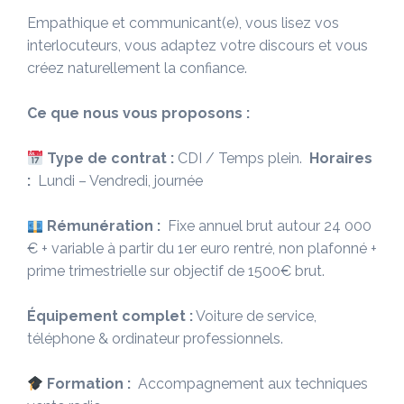
Empathique et communicant(e),
vous lisez vos
interlocuteurs, vous adaptez votre discours et vous
créez naturellement la confiance.
Ce que nous vous proposons :
Type de contrat :
CDI / Temps plein.
Horaires
:
Lundi – Vendredi, journée
Rémunération :
Fixe annuel brut autour 24 000
€ + variable à partir du 1er euro rentré, non plafonné +
prime trimestrielle sur objectif de 1500€ brut.
Équipement complet :
Voiture de service,
téléphone & ordinateur professionnels.
Formation :
Accompagnement aux techniques