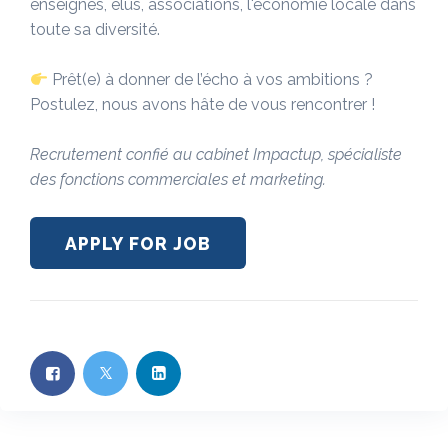
enseignes, élus, associations, l'économie locale dans
toute sa diversité.
Prêt(e) à donner de l’écho à vos ambitions ?
Postulez, nous avons hâte de vous rencontrer !
Recrutement confié au cabinet Impactup, spécialiste
des fonctions commerciales et marketing.