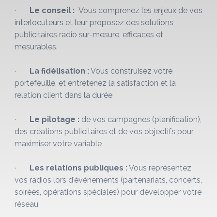
·
Le conseil :
Vous comprenez les enjeux de vos
interlocuteurs et leur proposez des solutions
publicitaires radio sur-mesure, efficaces et
mesurables.
·
La fidélisation :
Vous construisez votre
portefeuille, et entretenez la satisfaction et la
relation client dans la durée
·
Le pilotage :
de vos campagnes (planification),
des créations publicitaires et de vos objectifs pour
maximiser votre variable
·
Les relations publiques :
Vous représentez
vos radios lors d'événements (partenariats, concerts,
soirées, opérations spéciales) pour développer votre
réseau.