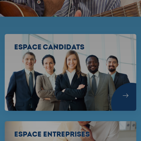
Espace Candidats
Espace Entreprises