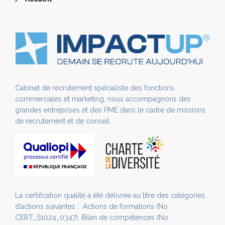
Cabinet de recrutement spécialiste des fonctions
commerciales et marketing, nous accompagnons des
grandes entreprises et des PME dans le cadre de missions
de recrutement et de conseil.
La certification qualité a été délivrée au titre des catégories
d’actions suivantes : Actions de formations (No.
CERT_S1024_0347), Bilan de compétences (No.