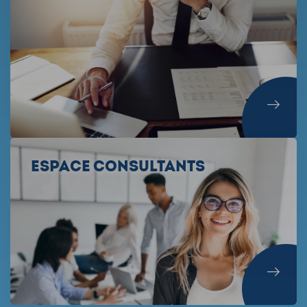
Espace Consultants