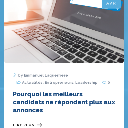
AVR
by Emmanuel Laquerriere
Actualités
,
Entrepreneurs
,
Leadership
0
Pourquoi les meilleurs
candidats ne répondent plus aux
annonces
LIRE PLUS