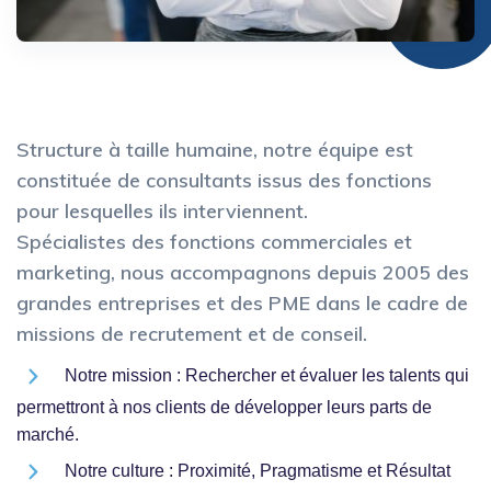
Structure à taille humaine, notre équipe est
constituée de consultants issus des fonctions
pour lesquelles ils interviennent.
Spécialistes des fonctions commerciales et
marketing, nous accompagnons depuis 2005 des
grandes entreprises et des PME dans le cadre de
missions de recrutement et de conseil.
Notre mission : Rechercher et évaluer les talents qui
permettront à nos clients de développer leurs parts de
marché.
Notre culture : Proximité, Pragmatisme et Résultat