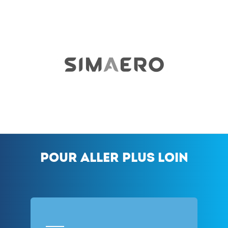
Pour aller plus loin