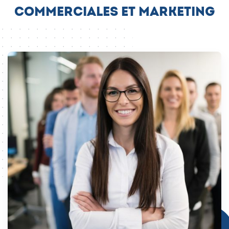
commerciales et marketing