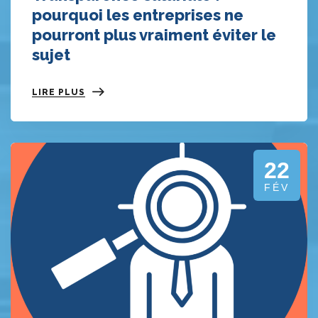
pourquoi les entreprises ne
pourront plus vraiment éviter le
sujet
LIRE PLUS
22
FÉV