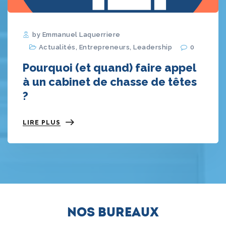
by Emmanuel Laquerriere
Actualités
,
Entrepreneurs
,
Leadership
0
Pourquoi (et quand) faire appel
à un cabinet de chasse de têtes
?
LIRE PLUS
Nos bureaux