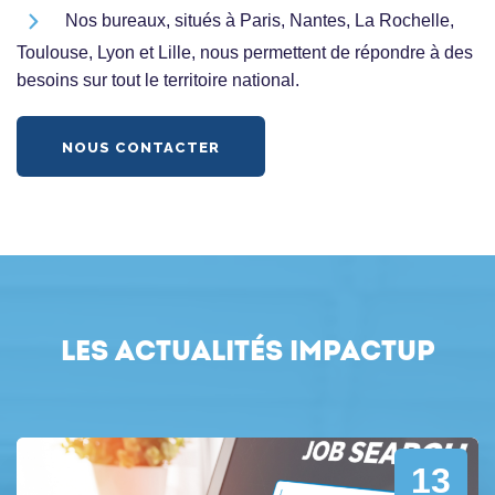
Nos bureaux, situés à Paris, Nantes, La Rochelle,
Toulouse, Lyon et Lille, nous permettent de répondre à des
besoins sur tout le territoire national.
NOUS CONTACTER
Les actualités ImpactUp
13